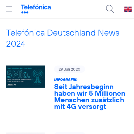
Telefónica Deutschland News
2024
29. Juli 2020
INFOGRAFIK:
Seit Jahresbeginn
haben wir 5 Millionen
Menschen zusätzlich
mit 4G versorgt