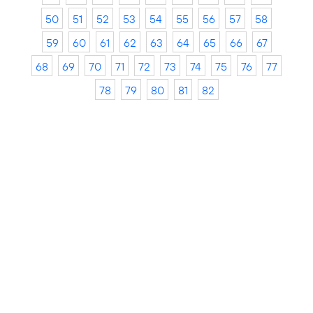
50
51
52
53
54
55
56
57
58
59
60
61
62
63
64
65
66
67
68
69
70
71
72
73
74
75
76
77
78
79
80
81
82