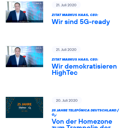
21. Juli 2020
ZITAT MARKUS HAAS, CEO:
Wir sind 5G-ready
21. Juli 2020
ZITAT MARKUS HAAS, CEO:
Wir demokratisieren
HighTec
20. Juli 2020
25 JAHRE TELEFÓNICA DEUTSCHLAND /
O
:
2
Von der Homezone
zum Trampolin der