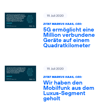
19. Juli 2020
ZITAT MARKUS HAAS, CEO:
5G ermöglicht eine
Million verbundene
Geräte auf einem
Quadratkilometer
19. Juli 2020
ZITAT MARKUS HAAS, CEO:
Wir haben den
Mobilfunk aus dem
Luxus-Segment
geholt