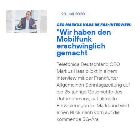
20. Juli 2020
CEO MARKUS HAAS IM FAS-INTERVIEW:
"Wir haben den
Mobilfunk
erschwinglich
gemacht
Telefónica Deutschland CEO
Markus Haas blickt in einem
Interview mit der Frankfurter
Allgemeinen Sonntagszeitung auf
die 25-jährige Geschichte des
Unternehmens, auf aktuelle
Entwicklungen im Markt und wirft
einen Blick nach vorn auf die
kommende 5G-Ära.