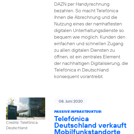
DAZN per Handyrechnung
bezahlen. So macht Telefónica
ihnen die Abrechnung und die
Nutzung eines der namhaftesten
digitalen Unterhaltungsdienste so
bequem wie möglich. Kunden den
einfachen und schnellen Zugang
zu allen digitalen Diensten zu
öffnen, ist ein zentrales Element
der nachhaltigen Digitalisierung, die
Telefónica in Deutschland
konsequent vorantreibt.
08. Juni 2020
PASSIVE INFRASTRUKTUR:
Telefónica
Credits: Telefónica
Deutschland verkauft
Deutschland
Mobilfunkstandorte