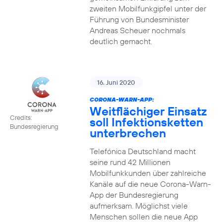
zweiten Mobilfunkgipfel unter der
Führung von Bundesminister
Andreas Scheuer nochmals
deutlich gemacht.
16. Juni 2020
CORONA-WARN-APP:
Weitflächiger Einsatz
Credits:
soll Infektionsketten
Bundesregierung
unterbrechen
Telefónica Deutschland macht
seine rund 42 Millionen
Mobilfunkkunden über zahlreiche
Kanäle auf die neue Corona-Warn-
App der Bundesregierung
aufmerksam. Möglichst viele
Menschen sollen die neue App