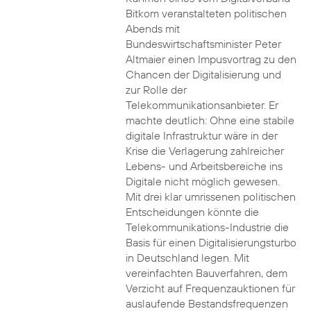
Bitkom veranstalteten politischen
Abends mit
Bundeswirtschaftsminister Peter
Altmaier einen Impusvortrag zu den
Chancen der Digitalisierung und
zur Rolle der
Telekommunikationsanbieter. Er
machte deutlich: Ohne eine stabile
digitale Infrastruktur wäre in der
Krise die Verlagerung zahlreicher
Lebens- und Arbeitsbereiche ins
Digitale nicht möglich gewesen.
Mit drei klar umrissenen politischen
Entscheidungen könnte die
Telekommunikations-Industrie die
Basis für einen Digitalisierungsturbo
in Deutschland legen. Mit
vereinfachten Bauverfahren, dem
Verzicht auf Frequenzauktionen für
auslaufende Bestandsfrequenzen