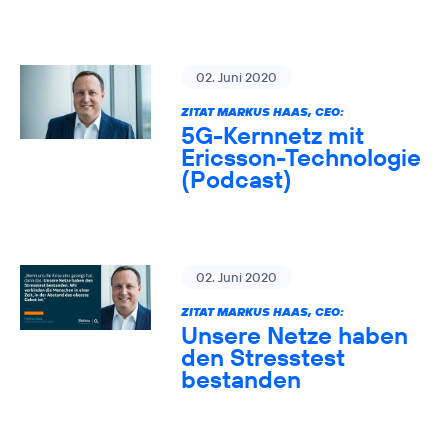
02. Juni 2020
ZITAT MARKUS HAAS, CEO:
5G-Kernnetz mit
Ericsson-Technologie
(Podcast)
02. Juni 2020
ZITAT MARKUS HAAS, CEO:
Unsere Netze haben
den Stresstest
bestanden