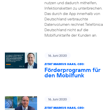
nutzen und dadurch mithelfen,
Infektionsketten zu unterbrechen.
Das durch die App innerhalb von
Deutschland verbrauchte
Datenvolumen rechnet Telefónica
Deutschland nicht auf die
Mobilfunktarife der Kunden an.
16. Juni 2020
ZITAT MARKUS HAAS, CEO:
Förderprogramm für
den Mobilfunk
16. Juni 2020
ZITAT MARKUS HAAS, CEO: