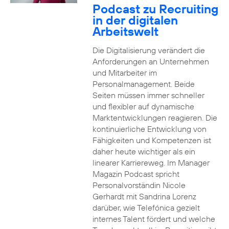
Podcast zu Recruiting
in der digitalen
Arbeitswelt
Die Digitalisierung verändert die
Anforderungen an Unternehmen
und Mitarbeiter im
Personalmanagement. Beide
Seiten müssen immer schneller
und flexibler auf dynamische
Marktentwicklungen reagieren. Die
kontinuierliche Entwicklung von
Fähigkeiten und Kompetenzen ist
daher heute wichtiger als ein
linearer Karriereweg. Im Manager
Magazin Podcast spricht
Personalvorständin Nicole
Gerhardt mit Sandrina Lorenz
darüber, wie Telefónica gezielt
internes Talent fördert und welche