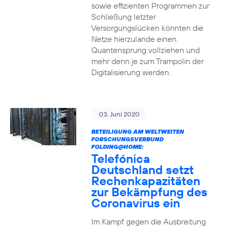
sowie effizienten Programmen zur
Schließung letzter
Versorgungslücken könnten die
Netze hierzulande einen
Quantensprung vollziehen und
mehr denn je zum Trampolin der
Digitalisierung werden.
03. Juni 2020
BETEILIGUNG AM WELTWEITEN
FORSCHUNGSVERBUND
FOLDING@HOME:
Telefónica
Deutschland setzt
Rechenkapazitäten
zur Bekämpfung des
Coronavirus ein
Im Kampf gegen die Ausbreitung