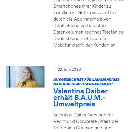
Smartphones ihrer Kinder zu
installieren. Gut zu wissen: Das
durch die App innerhalb von
Deutschland verbrauchte
Datenvolumen rechnet Telefónica
Deutschland nicht auf die
Mobilfunktarife der Kunden an.
23. Juni 2020
AUSGEZEICHNET FÜR LANGJÄHRIGES
NACHHALTIGKEITSENGAGEMENT:
Valentina Daiber
erhält B.A.U.M.-
Umweltpreis
Valentina Daiber, Vorstand für
Recht und Corporate Affairs bei
Telefónica Deutschland und