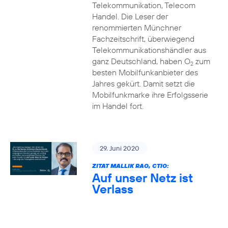
Telekommunikation, Telecom
Handel. Die Leser der
renommierten Münchner
Fachzeitschrift, überwiegend
Telekommunikationshändler aus
ganz Deutschland, haben O
zum
2
besten Mobilfunkanbieter des
Jahres gekürt. Damit setzt die
Mobilfunkmarke ihre Erfolgsserie
im Handel fort.
29. Juni 2020
ZITAT MALLIK RAO, CTIO:
Auf unser Netz ist
Verlass