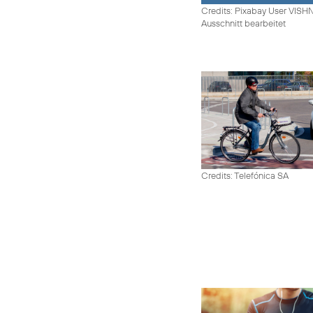
Credits: Pixabay User VIS
Ausschnitt bearbeitet
Credits: Telefónica SA