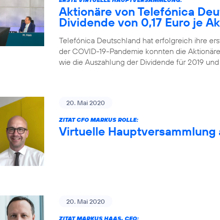
Aktionäre von Telefónica De
Dividende von 0,17 Euro je Ak
Telefónica Deutschland hat erfolgreich ihre ers
der COVID-19-Pandemie konnten die Aktionäre
wie die Auszahlung der Dividende für 2019 und
20. Mai 2020
ZITAT CFO MARKUS ROLLE:
Virtuelle Hauptversammlung 
20. Mai 2020
ZITAT MARKUS HAAS, CEO: