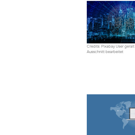
Credits: Pixabay User geralt
Ausschnitt bearbeitet