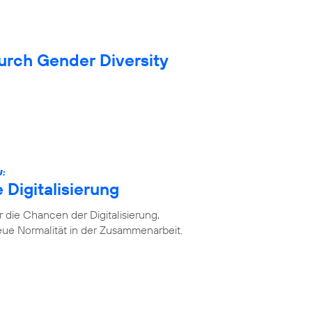
durch Gender Diversity
U:
 Digitalisierung
die Chancen der Digitalisierung,
ue Normalität in der Zusammenarbeit.