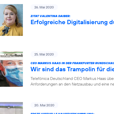
26. Mai 2020
ZITAT VALENTINA DAIBER:
Erfolgreiche Digitalisierung 
25. Mai 2020
CEO MARKUS HAAS IN DER FRANKFURTER RUNDSCHA
Wir sind das Trampolin für die
Telefónica Deutschland CEO Markus Haas über 
Anforderungen an den Netzausbau und eine ne
20. Mai 2020
ERSTE VIRTUELLE HAUPTVERSAMMLUNG: