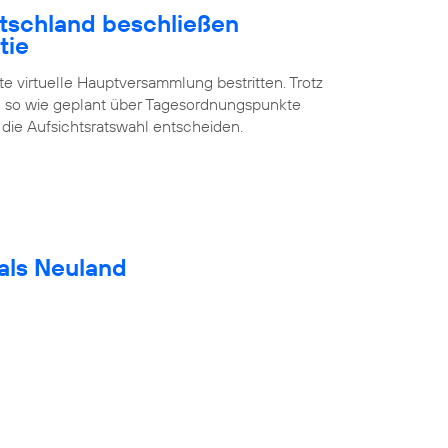
utschland beschließen
tie
te virtuelle Hauptversammlung bestritten. Trotz
 so wie geplant über Tagesordnungspunkte
 die Aufsichtsratswahl entscheiden.
als Neuland