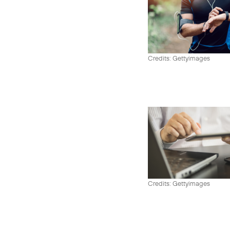
Credits: Gettyimages
Credits: Gettyimages