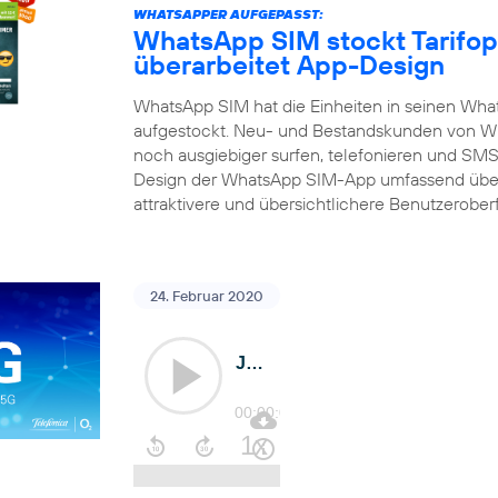
WHATSAPPER AUFGEPASST:
WhatsApp SIM stockt Tarifop
überarbeitet App-Design
WhatsApp SIM hat die Einheiten in seinen What
aufgestockt. Neu- und Bestandskunden von Wh
noch ausgiebiger surfen, telefonieren und SMS 
Design der WhatsApp SIM-App umfassend über
attraktivere und übersichtlichere Benutzerober
24. Februar 2020