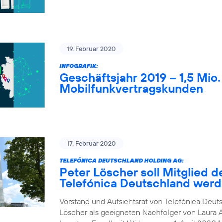
19. Februar 2020
INFOGRAFIK:
Geschäftsjahr 2019 – 1,5 Mio
Mobilfunkvertragskunden
17. Februar 2020
TELEFÓNICA DEUTSCHLAND HOLDING AG:
Peter Löscher soll Mitglied d
Telefónica Deutschland wer
Vorstand und Aufsichtsrat von Telefónica Deuts
Löscher als geeigneten Nachfolger von Laura