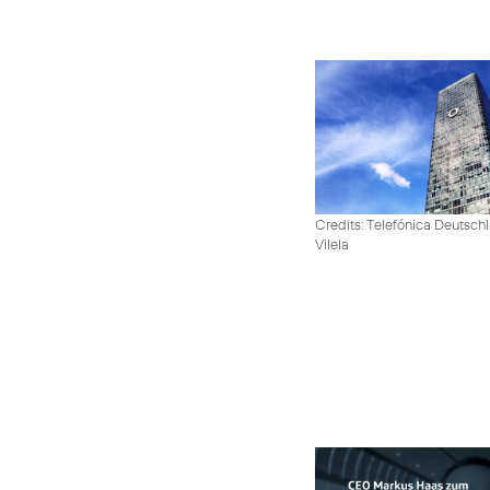
Credits: Telefónica Deutsch
Vilela