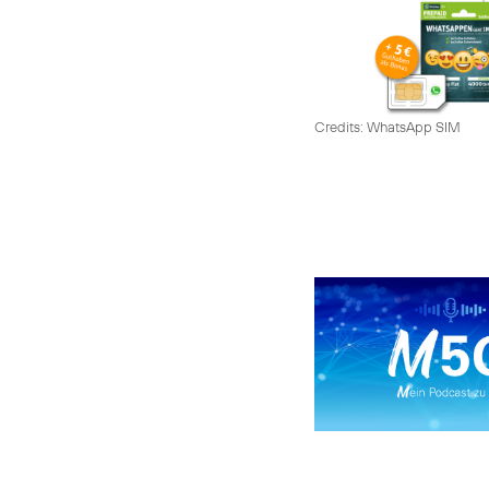
Credits: WhatsApp SIM