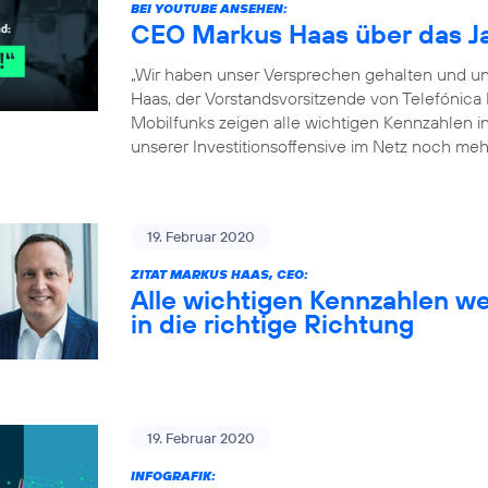
BEI YOUTUBE ANSEHEN:
CEO Markus Haas über das J
„Wir haben unser Versprechen gehalten und un
Haas, der Vorstandsvorsitzende von Telefónica
Mobilfunks zeigen alle wichtigen Kennzahlen in 
unserer Investitionsoffensive im Netz noch meh
19. Februar 2020
ZITAT MARKUS HAAS, CEO:
Alle wichtigen Kennzahlen we
in die richtige Richtung
19. Februar 2020
INFOGRAFIK: