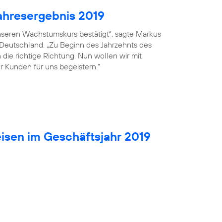
ahresergebnis 2019
seren Wachstumskurs bestätigt“, sagte Markus
 Deutschland. „Zu Beginn des Jahrzehnts des
die richtige Richtung. Nun wollen wir mit
r Kunden für uns begeistern.“
isen im Geschäftsjahr 2019