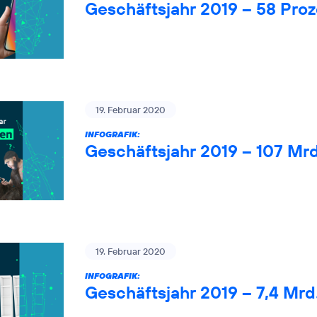
Geschäftsjahr 2019 – 58 Pro
19. Februar 2020
INFOGRAFIK:
Geschäftsjahr 2019 – 107 Mr
19. Februar 2020
INFOGRAFIK:
Geschäftsjahr 2019 – 7,4 Mrd