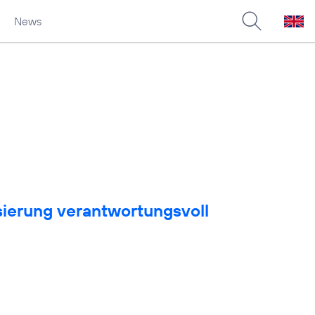
News
sierung verantwortungsvoll