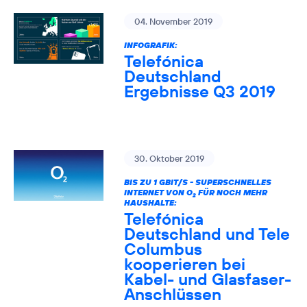
04. November 2019
INFOGRAFIK:
Telefónica
Deutschland
Ergebnisse Q3 2019
30. Oktober 2019
BIS ZU 1 GBIT/S - SUPERSCHNELLES
INTERNET VON O
FÜR NOCH MEHR
2
HAUSHALTE:
Telefónica
Deutschland und Tele
Columbus
kooperieren bei
Kabel- und Glasfaser-
Anschlüssen