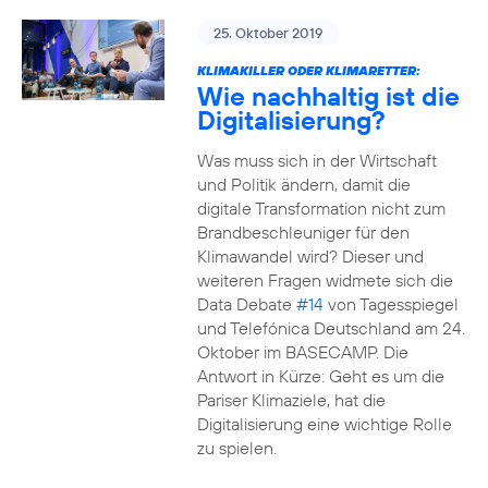
25. Oktober 2019
KLIMAKILLER ODER KLIMARETTER:
Wie nachhaltig ist die
Digitalisierung?
Was muss sich in der Wirtschaft
und Politik ändern, damit die
digitale Transformation nicht zum
Brandbeschleuniger für den
Klimawandel wird? Dieser und
weiteren Fragen widmete sich die
Data Debate
#14
von Tagesspiegel
und Telefónica Deutschland am 24.
Oktober im BASECAMP. Die
Antwort in Kürze: Geht es um die
Pariser Klimaziele, hat die
Digitalisierung eine wichtige Rolle
zu spielen.