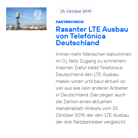
25. Oktober 2019
FAKTENCHECK:
Rasanter LTE Ausbau
von Telefónica
Deutschland
Immer mehr Menschen bekommen
im O
Netz Zugang zu schnellem
2
Internet. Dafür treibt Telefónica
Deutschland den LTE Ausbau
massiv voran und baut aktuell so
viel aus wie kein anderer Anbieter
in Deutschland. Das zeigen auch
die Zahlen eines aktuellen
Handelsblatt-Artikels vom 25.
Oktober 2019, der den LTE Ausbau
der drei Netzbetreiber vergleicht.