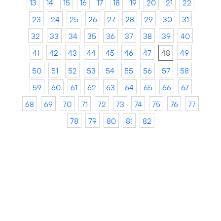
13
14
15
16
17
18
19
20
21
22
23
24
25
26
27
28
29
30
31
32
33
34
35
36
37
38
39
40
41
42
43
44
45
46
47
48
49
50
51
52
53
54
55
56
57
58
59
60
61
62
63
64
65
66
67
68
69
70
71
72
73
74
75
76
77
78
79
80
81
82