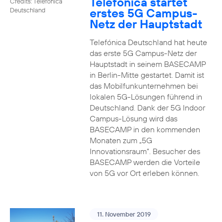
Telefónica startet
Credits: Telefónica
erstes 5G Campus-
Deutschland
Netz der Hauptstadt
Telefónica Deutschland hat heute
das erste 5G Campus-Netz der
Hauptstadt in seinem BASECAMP
in Berlin-Mitte gestartet. Damit ist
das Mobilfunkunternehmen bei
lokalen 5G-Lösungen führend in
Deutschland. Dank der 5G Indoor
Campus-Lösung wird das
BASECAMP in den kommenden
Monaten zum „5G
Innovationsraum“. Besucher des
BASECAMP werden die Vorteile
von 5G vor Ort erleben können.
11. November 2019