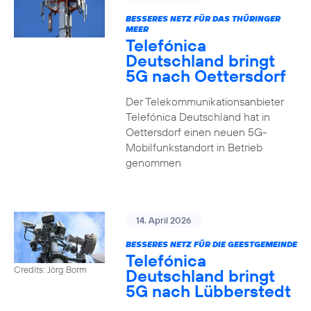
BESSERES NETZ FÜR DAS THÜRINGER
MEER
Telefónica
Deutschland bringt
5G nach Oettersdorf
Der Telekommunikationsanbieter
Telefónica Deutschland hat in
Oettersdorf einen neuen 5G-
Mobilfunkstandort in Betrieb
genommen
14. April 2026
BESSERES NETZ FÜR DIE GEESTGEMEINDE
Telefónica
Credits: Jörg Borm
Deutschland bringt
5G nach Lübberstedt