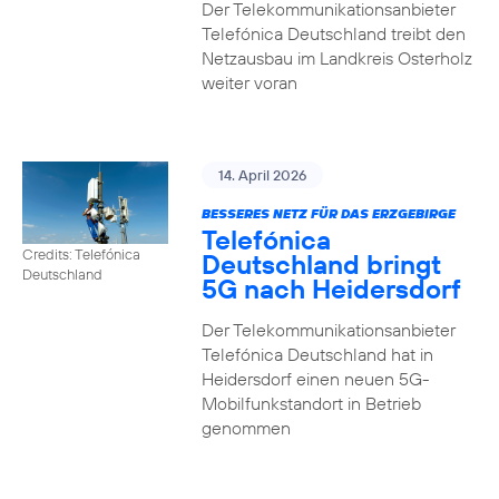
Der Telekommunikationsanbieter
Telefónica Deutschland treibt den
Netzausbau im Landkreis Osterholz
weiter voran
14. April 2026
BESSERES NETZ FÜR DAS ERZGEBIRGE
Telefónica
Credits: Telefónica
Deutschland bringt
Deutschland
5G nach Heidersdorf
Der Telekommunikationsanbieter
Telefónica Deutschland hat in
Heidersdorf einen neuen 5G-
Mobilfunkstandort in Betrieb
genommen