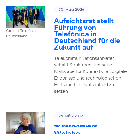
30. März 2026
Aufsichtsrat stellt
Führung von
Credits: Telefónica
Telefónica in
Deutschland
Deutschland für die
Zukunft auf
Telekommunikationsanbieter
schafft Strukturen, um neue
Maßstäbe für Konnektivität, digitale
Erlebnisse und technologischen
Fortschritt in Deutschland zu
setzen
26. März 2026
100 TAGE KI-OMA HILDE
Welche