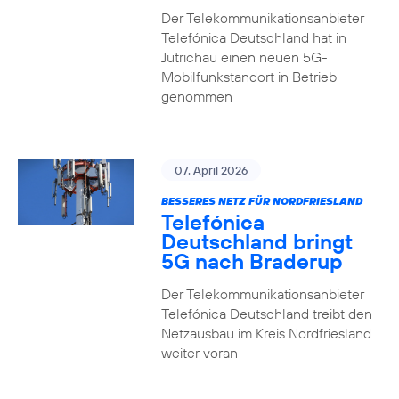
Der Telekommunikationsanbieter
Telefónica Deutschland hat in
Jütrichau einen neuen 5G-
Mobilfunkstandort in Betrieb
genommen
07. April 2026
BESSERES NETZ FÜR NORDFRIESLAND
Telefónica
Deutschland bringt
5G nach Braderup
Der Telekommunikationsanbieter
Telefónica Deutschland treibt den
Netzausbau im Kreis Nordfriesland
weiter voran