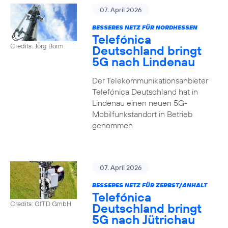
07. April 2026
BESSERES NETZ FÜR NORDHESSEN
Telefónica
Credits: Jörg Borm
Deutschland bringt
5G nach Lindenau
Der Telekommunikationsanbieter
Telefónica Deutschland hat in
Lindenau einen neuen 5G-
Mobilfunkstandort in Betrieb
genommen
07. April 2026
BESSERES NETZ FÜR ZERBST/ANHALT
Telefónica
Credits: GfTD GmbH
Deutschland bringt
5G nach Jütrichau