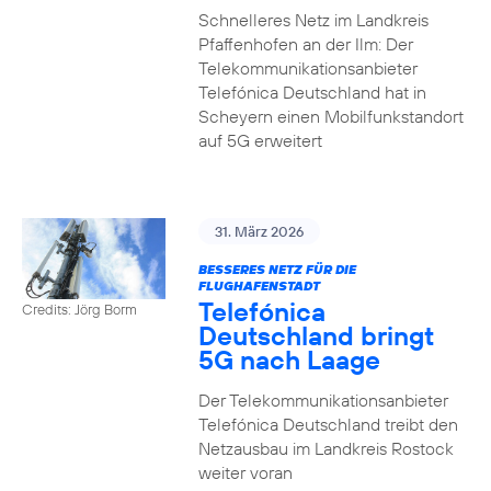
Schnelleres Netz im Landkreis
Pfaffenhofen an der Ilm: Der
Telekommunikationsanbieter
Telefónica Deutschland hat in
Scheyern einen Mobilfunkstandort
auf 5G erweitert
31. März 2026
BESSERES NETZ FÜR DIE
FLUGHAFENSTADT
Telefónica
Credits: Jörg Borm
Deutschland bringt
5G nach Laage
Der Telekommunikationsanbieter
Telefónica Deutschland treibt den
Netzausbau im Landkreis Rostock
weiter voran