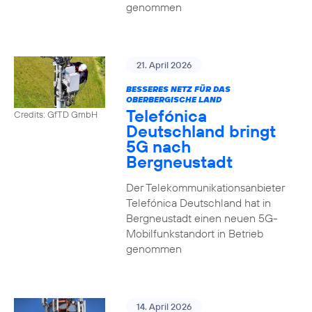
genommen
21. April 2026
BESSERES NETZ FÜR DAS
OBERBERGISCHE LAND
Telefónica
Credits: GfTD GmbH
Deutschland bringt
5G nach
Bergneustadt
Der Telekommunikationsanbieter
Telefónica Deutschland hat in
Bergneustadt einen neuen 5G-
Mobilfunkstandort in Betrieb
genommen
14. April 2026