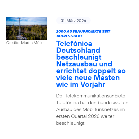
31. März 2026
2000 AUSBAUPROJEKTE SEIT
JAHRESSTART
Telefónica
Credits: Martin Müller
Deutschland
beschleunigt
Netzausbau und
errichtet doppelt so
viele neue Masten
wie im Vorjahr
Der Telekommunikationsanbieter
Telefónica hat den bundesweiten
Ausbau des Mobilfunknetzes im
ersten Quartal 2026 weiter
beschleunigt