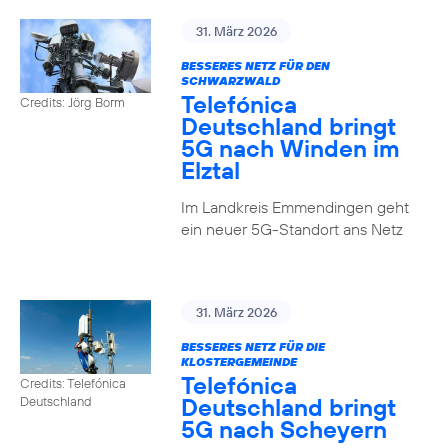
31. März 2026
BESSERES NETZ FÜR DEN
SCHWARZWALD
Telefónica
Credits: Jörg Borm
Deutschland bringt
5G nach Winden im
Elztal
Im Landkreis Emmendingen geht
ein neuer 5G-Standort ans Netz
31. März 2026
BESSERES NETZ FÜR DIE
KLOSTERGEMEINDE
Telefónica
Credits: Telefónica
Deutschland bringt
Deutschland
5G nach Scheyern