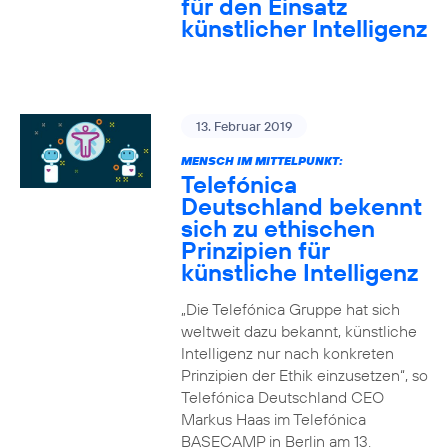
für den Einsatz
künstlicher Intelligenz
13. Februar 2019
MENSCH IM MITTELPUNKT:
Telefónica
Deutschland bekennt
sich zu ethischen
Prinzipien für
künstliche Intelligenz
„Die Telefónica Gruppe hat sich
weltweit dazu bekannt, künstliche
Intelligenz nur nach konkreten
Prinzipien der Ethik einzusetzen“, so
Telefónica Deutschland CEO
Markus Haas im Telefónica
BASECAMP in Berlin am 13.