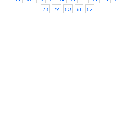
78
79
80
81
82