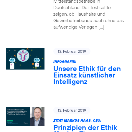
Mittelstandsbetriebe in
Deutschland. Der Test sollte
zeigen, ob Haushalte und
Gewerbetreibende auch ohne das
aufwendige Verlegen […]
13. Februar 2019
INFOGRAFIK:
Unsere Ethik für den
Einsatz künstlicher
Intelligenz
13. Februar 2019
ZITAT MARKUS HAAS, CEO:
Prinzipien der Ethik