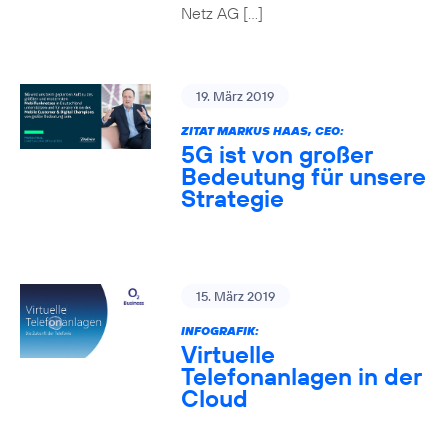
Netz AG […]
19. März 2019
ZITAT MARKUS HAAS, CEO:
5G ist von großer
Bedeutung für unsere
Strategie
15. März 2019
INFOGRAFIK:
Virtuelle
Telefonanlagen in der
Cloud