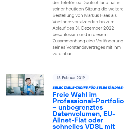
der Telefónica Deutschland hat in
seiner heutigen Sitzung die weitere
Bestellung von Markus Haas als
Vorstandsvorsitzenden bis zum
Ablauf des 31. Dezember 2022
beschlossen und in diesem
Zusammenhang eine Verlängerung
seines Vorstandsvertrages mit ihm
vereinbart.
18. Februar 2019
SELECTABLE-TARIFE FÜR SELBSTÄNDIGE:
Freie Wahl im
Professional-Portfolio
– unbegrenztes
Datenvolumen, EU-
Allnet-Flat oder
schnelles VDSL mit