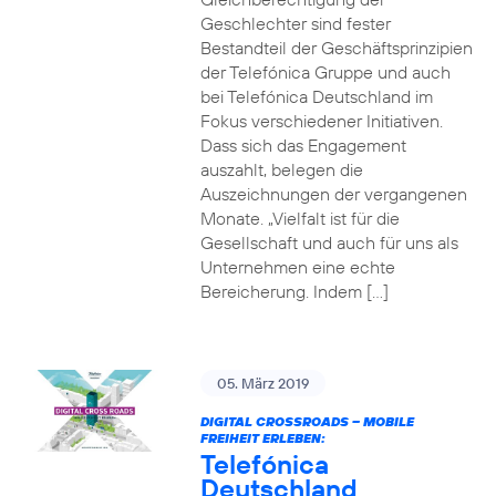
Geschlechter sind fester
Bestandteil der Geschäftsprinzipien
der Telefónica Gruppe und auch
bei Telefónica Deutschland im
Fokus verschiedener Initiativen.
Dass sich das Engagement
auszahlt, belegen die
Auszeichnungen der vergangenen
Monate. „Vielfalt ist für die
Gesellschaft und auch für uns als
Unternehmen eine echte
Bereicherung. Indem […]
05. März 2019
DIGITAL CROSSROADS – MOBILE
FREIHEIT ERLEBEN:
Telefónica
Deutschland