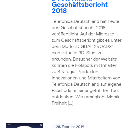
Geschäftsbericht
2018
Telefónica Deutschland hat heute
den Geschäftsbericht 2018
veröffentlicht. Auf der Microsite
zum Geschäftsbericht gibt es unter
dem Motto „DIGITAL XROADS“
eine virtuelle 3D-Stadt zu
erkunden. Besucher der Website
können die Hotspots mit Inhalten
zu Strategie, Produkten,
Innovationen und Mitarbeitern von
Telefónica Deutschland auf eigene
Faust oder in einer geführten Tour
entdecken. Wie ermöglicht Mobile
Freiheit […]
28. Februar 2019