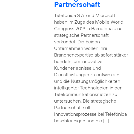
Partnerschaft
Telefónica S.A. und Microsoft
haben im Zuge des Mobile World
Congress 2019 in Barcelona eine
strategische Partnerschaft
verkündet. Die beiden
Unternehmen wollen ihre
Branchenexpertise ab sofort stärker
bündeln, um innovative
Kundenerlebnisse und
Dienstleistungen zu entwickeln
und die Nutzungsmöglichkeiten
intelligenter Technologien in den
Telekommunikationsnetzen zu
untersuchen. Die strategische
Partnerschaft soll
Innovationsprozesse bei Telefónica
beschleunigen und die […]