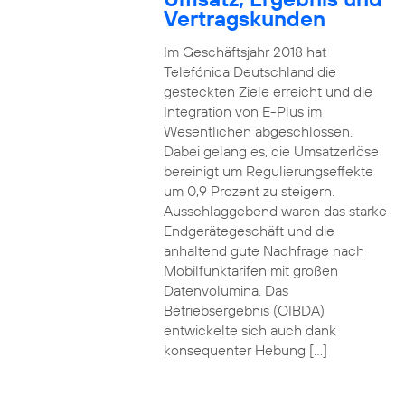
Vertragskunden
Im Geschäftsjahr 2018 hat
Telefónica Deutschland die
gesteckten Ziele erreicht und die
Integration von E-Plus im
Wesentlichen abgeschlossen.
Dabei gelang es, die Umsatzerlöse
bereinigt um Regulierungseffekte
um 0,9 Prozent zu steigern.
Ausschlaggebend waren das starke
Endgerätegeschäft und die
anhaltend gute Nachfrage nach
Mobilfunktarifen mit großen
Datenvolumina. Das
Betriebsergebnis (OIBDA)
entwickelte sich auch dank
konsequenter Hebung […]