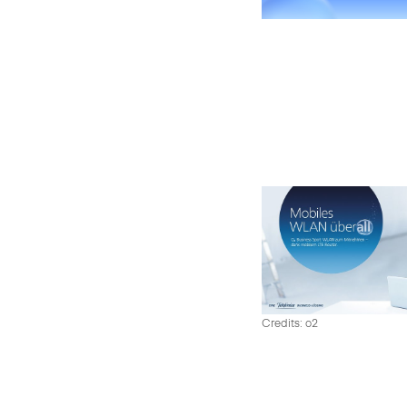
Credits: o2