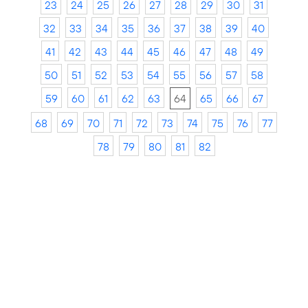
23
24
25
26
27
28
29
30
31
32
33
34
35
36
37
38
39
40
41
42
43
44
45
46
47
48
49
50
51
52
53
54
55
56
57
58
59
60
61
62
63
64
65
66
67
68
69
70
71
72
73
74
75
76
77
78
79
80
81
82