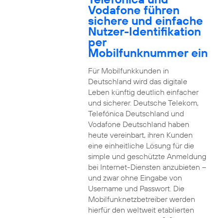
Vodafone führen
sichere und einfache
Nutzer-Identifikation
per
Mobilfunknummer ein
Für Mobilfunkkunden in
Deutschland wird das digitale
Leben künftig deutlich einfacher
und sicherer. Deutsche Telekom,
Telefónica Deutschland und
Vodafone Deutschland haben
heute vereinbart, ihren Kunden
eine einheitliche Lösung für die
simple und geschützte Anmeldung
bei Internet-Diensten anzubieten –
und zwar ohne Eingabe von
Username und Passwort. Die
Mobilfunknetzbetreiber werden
hierfür den weltweit etablierten