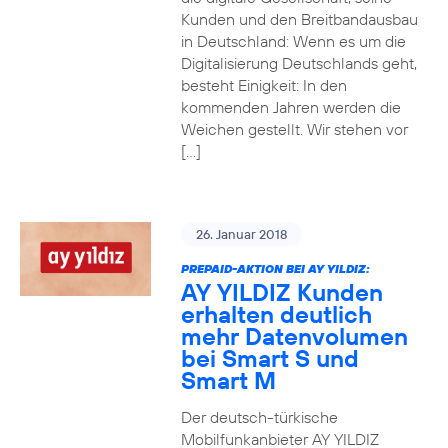
Kunden und den Breitbandausbau
in Deutschland: Wenn es um die
Digitalisierung Deutschlands geht,
besteht Einigkeit: In den
kommenden Jahren werden die
Weichen gestellt. Wir stehen vor
[…]
26. Januar 2018
PREPAID-AKTION BEI AY YILDIZ:
AY YILDIZ Kunden
erhalten deutlich
mehr Datenvolumen
bei Smart S und
Smart M
Der deutsch-türkische
Mobilfunkanbieter AY YILDIZ