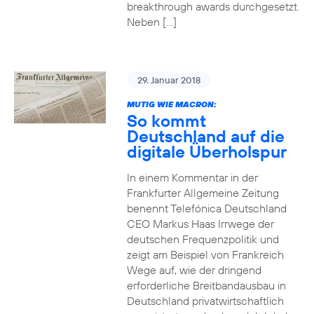
breakthrough awards durchgesetzt.
Neben […]
29. Januar 2018
MUTIG WIE MACRON:
So kommt
Deutschland auf die
digitale Überholspur
In einem Kommentar in der
Frankfurter Allgemeine Zeitung
benennt Telefónica Deutschland
CEO Markus Haas Irrwege der
deutschen Frequenzpolitik und
zeigt am Beispiel von Frankreich
Wege auf, wie der dringend
erforderliche Breitbandausbau in
Deutschland privatwirtschaftlich