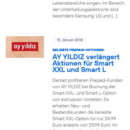
Lebensbereiche sorgen. Im Bereich
der Unterhaltungselektronik sind
besonders Samsung, LG und […]
15. Januar 2018
BELIEBTE PREPAID-OPTIONEN:
AY YILDIZ verlängert
Aktionen für Smart
XXL und Smart L
Derzeit profitieren Prepaid-Kunden
von AY YILDIZ bei Buchung der
Smart XXL- und Smart L-Option
von exklusiven Vorteilen. So
erhalten Neu- und
Bestandskunden die beliebte
Smart XXL-Option für nur 24,99
Euro anstelle von 29,99 Euro. Im