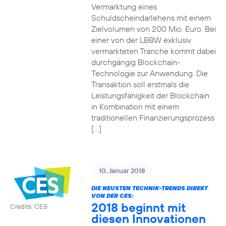
Vermarktung eines
Schuldscheindarlehens mit einem
Zielvolumen von 200 Mio. Euro. Bei
einer von der LBBW exklusiv
vermarkteten Tranche kommt dabei
durchgängig Blockchain-
Technologie zur Anwendung. Die
Transaktion soll erstmals die
Leistungsfähigkeit der Blockchain
in Kombination mit einem
traditionellen Finanzierungsprozess
[…]
10. Januar 2018
DIE NEUSTEN TECHNIK-TRENDS DIREKT
VON DER CES:
2018 beginnt mit
Credits: CES
diesen Innovationen