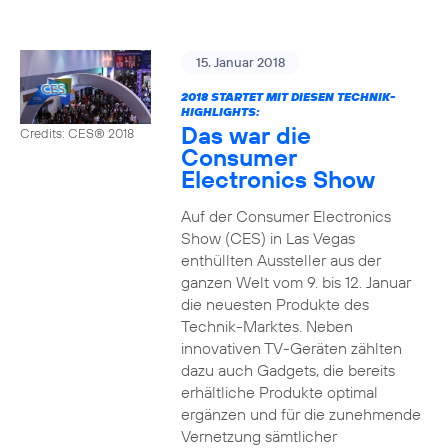
15. Januar 2018
2018 STARTET MIT DIESEN TECHNIK-
HIGHLIGHTS:
Das war die
Credits: CES® 2018
Consumer
Electronics Show
Auf der Consumer Electronics
Show (CES) in Las Vegas
enthüllten Aussteller aus der
ganzen Welt vom 9. bis 12. Januar
die neuesten Produkte des
Technik-Marktes. Neben
innovativen TV-Geräten zählten
dazu auch Gadgets, die bereits
erhältliche Produkte optimal
ergänzen und für die zunehmende
Vernetzung sämtlicher