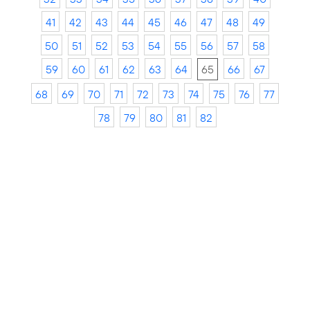
41
42
43
44
45
46
47
48
49
50
51
52
53
54
55
56
57
58
59
60
61
62
63
64
65
66
67
68
69
70
71
72
73
74
75
76
77
78
79
80
81
82