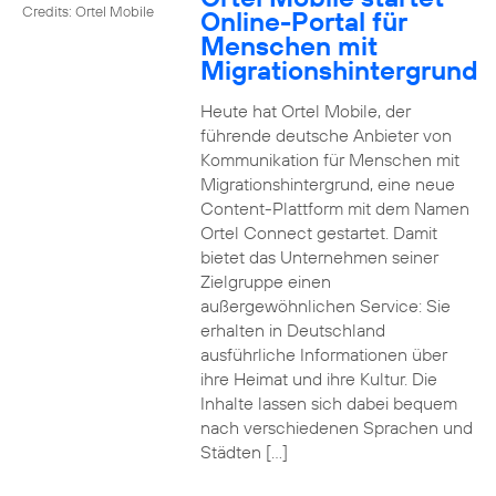
Credits: Ortel Mobile
Online-Portal für
Menschen mit
Migrationshintergrund
Heute hat Ortel Mobile, der
führende deutsche Anbieter von
Kommunikation für Menschen mit
Migrationshintergrund, eine neue
Content-Plattform mit dem Namen
Ortel Connect gestartet. Damit
bietet das Unternehmen seiner
Zielgruppe einen
außergewöhnlichen Service: Sie
erhalten in Deutschland
ausführliche Informationen über
ihre Heimat und ihre Kultur. Die
Inhalte lassen sich dabei bequem
nach verschiedenen Sprachen und
Städten […]