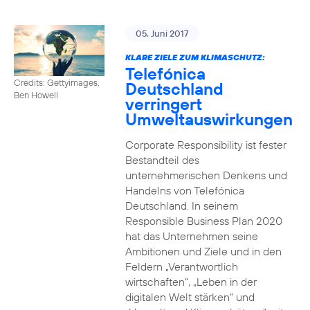
05. Juni 2017
KLARE ZIELE ZUM KLIMASCHUTZ:
Telefónica
Credits: Gettyimages,
Deutschland
Ben Howell
verringert
Umweltauswirkungen
Corporate Responsibility ist fester
Bestandteil des
unternehmerischen Denkens und
Handelns von Telefónica
Deutschland. In seinem
Responsible Business Plan 2020
hat das Unternehmen seine
Ambitionen und Ziele und in den
Feldern „Verantwortlich
wirtschaften“, „Leben in der
digitalen Welt stärken“ und