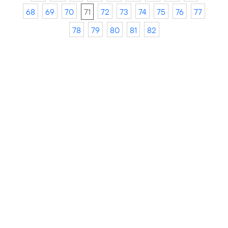
68
69
70
71
72
73
74
75
76
77
78
79
80
81
82