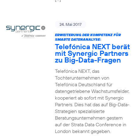
24. Mai 2017
ERWEITERUNG DER KOMPETENZ FÜR
SMARTE DATENANALYSE:
Telefónica NEXT berät
mit Synergic Partners
zu Big-Data-Fragen
Telefónica NEXT, das
Tochterunternehmen von
Telefónica Deutschland für
datengetriebene Wachstumsfelder,
kooperiert ab sofort mit Synergic
Partners. Dies hat das auf Big-Data-
Strategien spezialisierte
Beratungsunternehmen gestern
auf der Strata Data Conference in
London bekannt gegeben.