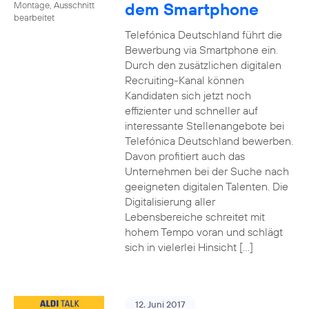
dem Smartphone
Montage, Ausschnitt
bearbeitet
Telefónica Deutschland führt die
Bewerbung via Smartphone ein.
Durch den zusätzlichen digitalen
Recruiting-Kanal können
Kandidaten sich jetzt noch
effizienter und schneller auf
interessante Stellenangebote bei
Telefónica Deutschland bewerben.
Davon profitiert auch das
Unternehmen bei der Suche nach
geeigneten digitalen Talenten. Die
Digitalisierung aller
Lebensbereiche schreitet mit
hohem Tempo voran und schlägt
sich in vielerlei Hinsicht […]
12. Juni 2017