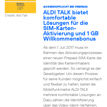
AUSWEISPFLICHT BEI PREPAID:
ALDI TALK bietet
Credits: Aldi Talk
komfortable
Lösungen für die
SIM-Karten-
Aktivierung und 1 GB
Willkommensbonus
Ab dem 1. Juli 2017 muss im
Rahmen des Aktivierungsprozesses
einer neuen Prepaid-SIM-Karte die
Identität des Karteninhabers
geprüft werden. So verlangt es der
Gesetzgeber. Um diesen Prozess
für seine Kunden möglichst einfach
und flexibel zu halten, bietet die
Mobilfunkmarke ALDI TALK
mehrere komfortable Lösungen an.
Dazu zählen die Identifizierung
über das Video-Ident-Verfahren,