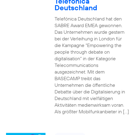
Telefónica
Deutschland
Telefónica Deutschland hat den
SABRE Award EMEA gewonnen.
Das Unternehmen wurde gestern
bei der Verleihung in London für
die Kampagne “Empowering the
people through debate on
digitalisation” in der Kategorie
Telecommunications
ausgezeichnet. Mit dem
BASECAMP treibt das
Unternehmen die öffentliche
Debatte über die Digitalisierung in
Deutschland mit vielfältigen
Aktivitäten medienwirksam voran.
Als größter Mobilfunkanbieter in […]