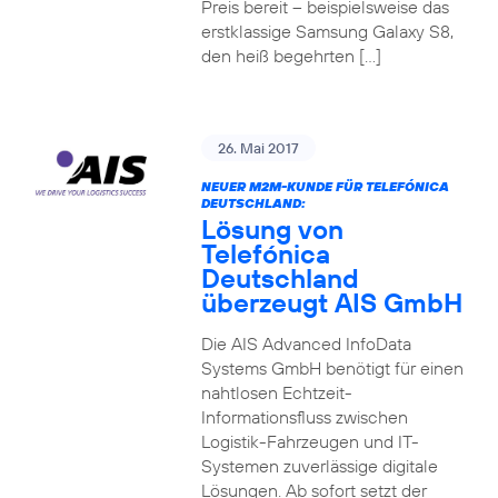
Preis bereit – beispielsweise das
erstklassige Samsung Galaxy S8,
den heiß begehrten […]
26. Mai 2017
NEUER M2M-KUNDE FÜR TELEFÓNICA
DEUTSCHLAND:
Lösung von
Telefónica
Deutschland
überzeugt AIS GmbH
Die AIS Advanced InfoData
Systems GmbH benötigt für einen
nahtlosen Echtzeit-
Informationsfluss zwischen
Logistik-Fahrzeugen und IT-
Systemen zuverlässige digitale
Lösungen. Ab sofort setzt der