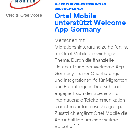
HILFE ZUR ORIENTIERUNG IN
DEUTSCHLAND:
Ortel Mobile
Credits: Ortel Mobile
unterstützt Welcome
App Germany
Menschen mit
Migrationshintergrund zu helfen, ist
für Ortel Mobile ein wichtiges
Thema. Durch die finanzielle
Unterstützung der Welcome App
Germany – einer Orientierungs-
und Integrationshilfe für Migranten
und Flüchtlinge in Deutschland –
engagiert sich der Spezialist für
internationale Telekommunikation
einmal mehr für diese Zielgruppe.
Zusätzlich ergänzt Ortel Mobile die
App inhaltlich um eine weitere
Sprache […]