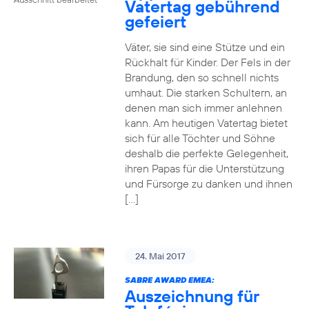
Vatertag gebührend
gefeiert
Väter, sie sind eine Stütze und ein
Rückhalt für Kinder. Der Fels in der
Brandung, den so schnell nichts
umhaut. Die starken Schultern, an
denen man sich immer anlehnen
kann. Am heutigen Vatertag bietet
sich für alle Töchter und Söhne
deshalb die perfekte Gelegenheit,
ihren Papas für die Unterstützung
und Fürsorge zu danken und ihnen
[…]
24. Mai 2017
SABRE AWARD EMEA:
Auszeichnung für