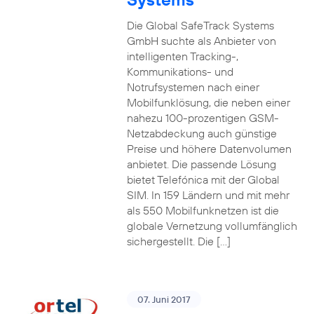
Die Global SafeTrack Systems
GmbH suchte als Anbieter von
intelligenten Tracking-,
Kommunikations- und
Notrufsystemen nach einer
Mobilfunklösung, die neben einer
nahezu 100-prozentigen GSM-
Netzabdeckung auch günstige
Preise und höhere Datenvolumen
anbietet. Die passende Lösung
bietet Telefónica mit der Global
SIM. In 159 Ländern und mit mehr
als 550 Mobilfunknetzen ist die
globale Vernetzung vollumfänglich
sichergestellt. Die […]
07. Juni 2017