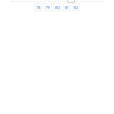
78
79
80
81
82