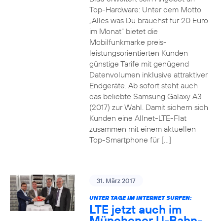
Top-Hardware: Unter dem Motto
„Alles was Du brauchst für 20 Euro
im Monat“ bietet die
Mobilfunkmarke preis-
leistungsorientierten Kunden
günstige Tarife mit genügend
Datenvolumen inklusive attraktiver
Endgeräte. Ab sofort steht auch
das beliebte Samsung Galaxy A3
(2017) zur Wahl. Damit sichern sich
Kunden eine Allnet-LTE-Flat
zusammen mit einem aktuellen
Top-Smartphone für […]
31. März 2017
UNTER TAGE IM INTERNET SURFEN:
LTE jetzt auch im
Münchener U-Bahn-