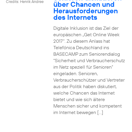
Credits: Henrik Andree
über Chancen und
Herausforderungen
des Internets
Digitale Inklusion ist das Ziel der
europäischen „Get Online Week
2017“. Zu diesem Anlass hat
Telefónica Deutschland ins
BASECAMP zum Seniorendialog
“Sicherheit und Verbraucherschutz
im Netz speziell für Senioren”
eingeladen. Senioren,
Verbraucherschützer und Vertreter
aus der Politik haben diskutiert,
welche Chancen das Internet
bietet und wie sich ältere
Menschen sicher und kompetent
im Internet bewegen […]