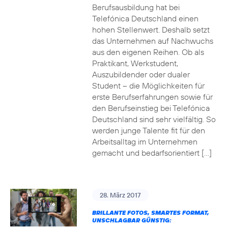
Berufsausbildung hat bei
Telefónica Deutschland einen
hohen Stellenwert. Deshalb setzt
das Unternehmen auf Nachwuchs
aus den eigenen Reihen. Ob als
Praktikant, Werkstudent,
Auszubildender oder dualer
Student – die Möglichkeiten für
erste Berufserfahrungen sowie für
den Berufseinstieg bei Telefónica
Deutschland sind sehr vielfältig. So
werden junge Talente fit für den
Arbeitsalltag im Unternehmen
gemacht und bedarfsorientiert […]
28. März 2017
BRILLANTE FOTOS, SMARTES FORMAT,
UNSCHLAGBAR GÜNSTIG: