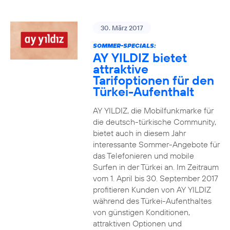
30. März 2017
SOMMER-SPECIALS:
AY YILDIZ bietet
attraktive
Tarifoptionen für den
Türkei-Aufenthalt
AY YILDIZ, die Mobilfunkmarke für
die deutsch-türkische Community,
bietet auch in diesem Jahr
interessante Sommer-Angebote für
das Telefonieren und mobile
Surfen in der Türkei an. Im Zeitraum
vom 1. April bis 30. September 2017
profitieren Kunden von AY YILDIZ
während des Türkei-Aufenthaltes
von günstigen Konditionen,
attraktiven Optionen und