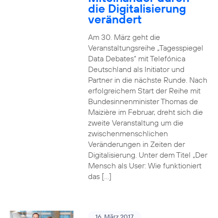
die Digitalisierung
verändert
Am 30. März geht die
Veranstaltungsreihe „Tagesspiegel
Data Debates“ mit Telefónica
Deutschland als Initiator und
Partner in die nächste Runde. Nach
erfolgreichem Start der Reihe mit
Bundesinnenminister Thomas de
Maizière im Februar, dreht sich die
zweite Veranstaltung um die
zwischenmenschlichen
Veränderungen in Zeiten der
Digitalisierung. Unter dem Titel „Der
Mensch als User: Wie funktioniert
das […]
16. März 2017