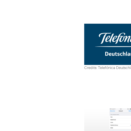
Credits: Telefónica Deutsch