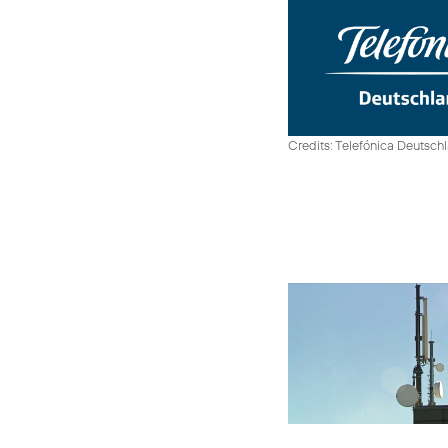
Credits: Telefónica Deutsch