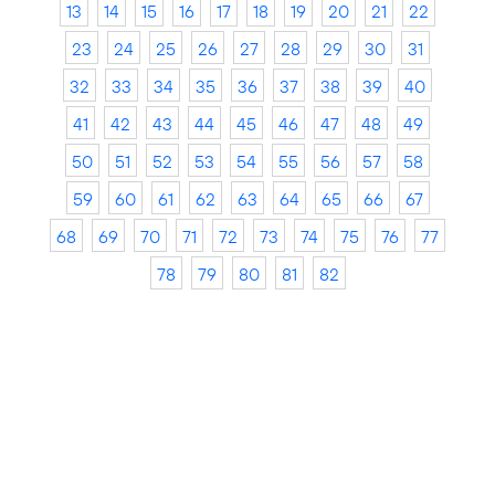
13
14
15
16
17
18
19
20
21
22
23
24
25
26
27
28
29
30
31
32
33
34
35
36
37
38
39
40
41
42
43
44
45
46
47
48
49
50
51
52
53
54
55
56
57
58
59
60
61
62
63
64
65
66
67
68
69
70
71
72
73
74
75
76
77
78
79
80
81
82