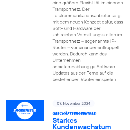
eine größere Flexibilität im eigenen
Transportnetz. Der
Telekommunikationsanbieter sorgt
mit dem neuen Konzept dafür, dass
Soft- und Hardware der
zahlreichen Vermittlungsstellen im
Transportnetz – sogenannte IP-
Router – voneinander entkoppelt
werden. Dadurch kann das
Unternehmen
anbieterunabhängige Software-
Updates aus der Ferne auf die
bestehenden Router einspielen.
07. November 2024
GESCHÄFTSERGEBNISSE:
Starkes
Kundenwachstum