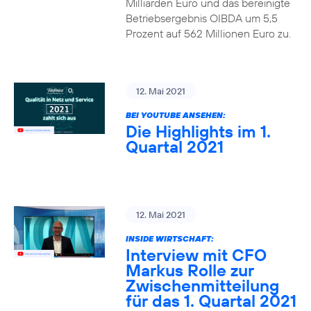
Milliarden Euro und das bereinigte
Betriebsergebnis OIBDA um 5,5
Prozent auf 562 Millionen Euro zu.
12. Mai 2021
BEI YOUTUBE ANSEHEN:
Die Highlights im 1.
Quartal 2021
12. Mai 2021
INSIDE WIRTSCHAFT:
Interview mit CFO
Markus Rolle zur
Zwischenmitteilung
für das 1. Quartal 2021