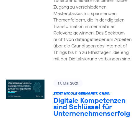
Telekommunikationsanbieters haben
Zugang zu verschiedenen
Masterclasses mit spannenden
Themenfeldern, die in der digitalen
Transformation immer mehr an
Relevanz gewinnen. Das Spektrum
reicht von datengetriebenem Arbeiten
über die Grundlagen des Internet of
Things bis hin zu Ethikfragen, die eng
mit der Digitalisierung verbunden sind.
17. Mai 2021
ZITAT NICOLE GERHARDT, CHRO:
Digitale Kompetenzen
sind Schlüssel für
Unternenehmenserfolg