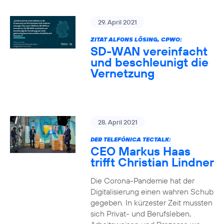
29. April 2021
ZITAT ALFONS LÖSING, CPWO:
SD-WAN vereinfacht
und beschleunigt die
Vernetzung
28. April 2021
DER TELEFÓNICA TECTALK:
CEO Markus Haas
trifft Christian Lindner
Die Corona-Pandemie hat der
Digitalisierung einen wahren Schub
gegeben. In kürzester Zeit mussten
sich Privat- und Berufsleben,