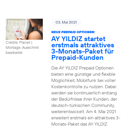
03. Mai 2021
NEUE PREPAID OPTIONEN:
AY YILDIZ startet
Credits: Placeit
|
erstmals attraktives
Montage, Ausschnitt
3-Monats-Paket für
bearbeitet
Prepaid-Kunden
Die AY YILDIZ Prepaid Optionen
bieten eine günstige und flexible
Möglichkeit, Mobilfunk bei voller
Kostenkontrolle zu nutzen. Dabei
werden sie kontinuierlich entlang
der Bedürfnisse ihrer Kunden, der
deutsch-türkischen Community,
weiterentwickelt. Am 4. Mai 2021
erweitert erstmals ein attraktives 3-
Monats-Paket das AY YILDIZ