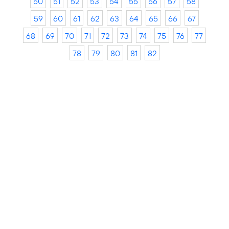
50
51
52
53
54
55
56
57
58
59
60
61
62
63
64
65
66
67
68
69
70
71
72
73
74
75
76
77
78
79
80
81
82