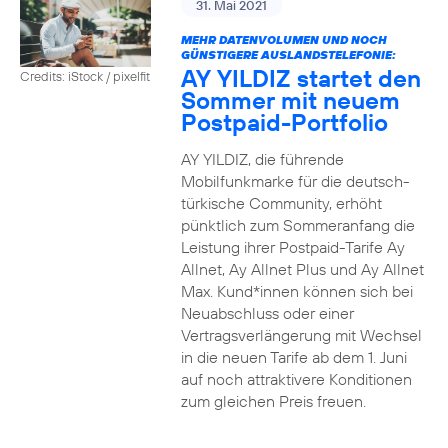
31. Mai 2021
MEHR DATENVOLUMEN UND NOCH
GÜNSTIGERE AUSLANDSTELEFONIE:
AY YILDIZ startet den
Credits: iStock / pixelfit
Sommer mit neuem
Postpaid-Portfolio
AY YILDIZ, die führende
Mobilfunkmarke für die deutsch-
türkische Community, erhöht
pünktlich zum Sommeranfang die
Leistung ihrer Postpaid-Tarife Ay
Allnet, Ay Allnet Plus und Ay Allnet
Max. Kund*innen können sich bei
Neuabschluss oder einer
Vertragsverlängerung mit Wechsel
in die neuen Tarife ab dem 1. Juni
auf noch attraktivere Konditionen
zum gleichen Preis freuen.