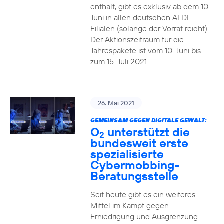
enthält, gibt es exklusiv ab dem 10.
Juni in allen deutschen ALDI
Filialen (solange der Vorrat reicht).
Der Aktionszeitraum für die
Jahrespakete ist vom 10. Juni bis
zum 15. Juli 2021.
26. Mai 2021
GEMEINSAM GEGEN DIGITALE GEWALT:
O
unterstützt die
2
bundesweit erste
spezialisierte
Cybermobbing-
Beratungsstelle
Seit heute gibt es ein weiteres
Mittel im Kampf gegen
Erniedrigung und Ausgrenzung