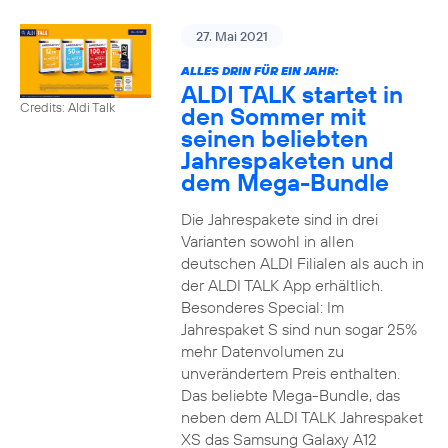
27. Mai 2021
ALLES DRIN FÜR EIN JAHR:
ALDI TALK startet in
Credits: Aldi Talk
den Sommer mit
seinen beliebten
Jahrespaketen und
dem Mega-Bundle
Die Jahrespakete sind in drei
Varianten sowohl in allen
deutschen ALDI Filialen als auch in
der ALDI TALK App erhältlich.
Besonderes Special: Im
Jahrespaket S sind nun sogar 25%
mehr Datenvolumen zu
unverändertem Preis enthalten.
Das beliebte Mega-Bundle, das
neben dem ALDI TALK Jahrespaket
XS das Samsung Galaxy A12