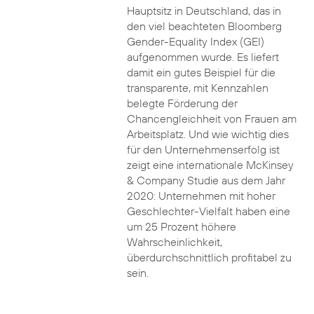
Hauptsitz in Deutschland, das in
den viel beachteten Bloomberg
Gender-Equality Index (GEI)
aufgenommen wurde. Es liefert
damit ein gutes Beispiel für die
transparente, mit Kennzahlen
belegte Förderung der
Chancengleichheit von Frauen am
Arbeitsplatz. Und wie wichtig dies
für den Unternehmenserfolg ist
zeigt eine internationale McKinsey
& Company Studie aus dem Jahr
2020: Unternehmen mit hoher
Geschlechter-Vielfalt haben eine
um 25 Prozent höhere
Wahrscheinlichkeit,
überdurchschnittlich profitabel zu
sein.