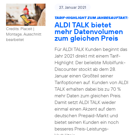
27. Januar 2021
TARIF-HIGHLIGHT ZUM JAHRESAUFTAKT:
ALDI TALK bietet
Credits: Placeit
|
mehr Datenvolumen
Montage, Ausschnitt
zum gleichen Preis
bearbeitet
Für ALDI TALK Kunden beginnt das
Jahr 2021 direkt mit einem Tarif-
Highlight: Der beliebte Mobilfunk-
Discounter stockt ab dem 28.
Januar einen Großteil seiner
Tarifoptionen auf. Kunden von ALDI
TALK erhalten dabei bis zu 70 %
mehr Daten zum gleichen Preis.
Damit setzt ALDI TALK wieder
einmal einen Akzent auf dem
deutschen Prepaid-Markt und
bietet seinen Kunden ein noch
besseres Preis-Leistungs-