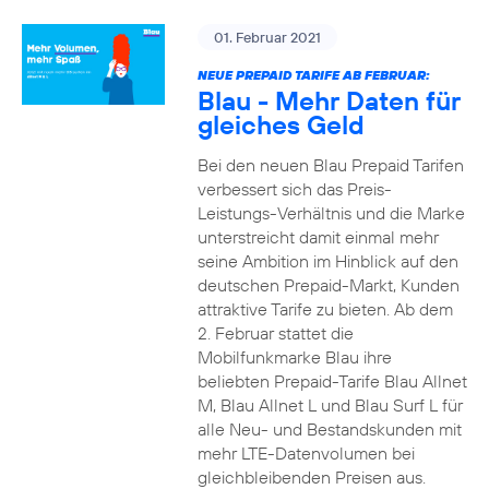
01. Februar 2021
NEUE PREPAID TARIFE AB FEBRUAR:
Blau - Mehr Daten für
gleiches Geld
Bei den neuen Blau Prepaid Tarifen
verbessert sich das Preis-
Leistungs-Verhältnis und die Marke
unterstreicht damit einmal mehr
seine Ambition im Hinblick auf den
deutschen Prepaid-Markt, Kunden
attraktive Tarife zu bieten. Ab dem
2. Februar stattet die
Mobilfunkmarke Blau ihre
beliebten Prepaid-Tarife Blau Allnet
M, Blau Allnet L und Blau Surf L für
alle Neu- und Bestandskunden mit
mehr LTE-Datenvolumen bei
gleichbleibenden Preisen aus.