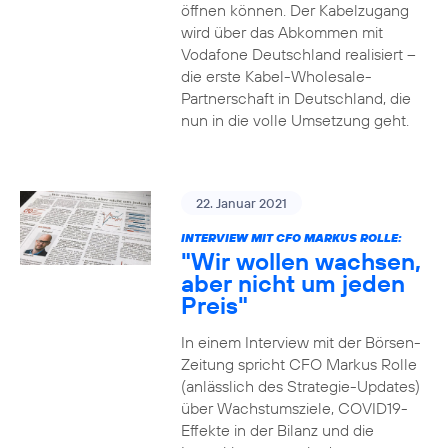
öffnen können. Der Kabelzugang
wird über das Abkommen mit
Vodafone Deutschland realisiert –
die erste Kabel-Wholesale-
Partnerschaft in Deutschland, die
nun in die volle Umsetzung geht.
22. Januar 2021
INTERVIEW MIT CFO MARKUS ROLLE:
"Wir wollen wachsen,
aber nicht um jeden
Preis"
In einem Interview mit der Börsen-
Zeitung spricht CFO Markus Rolle
(anlässlich des Strategie-Updates)
über Wachstumsziele, COVID19-
Effekte in der Bilanz und die