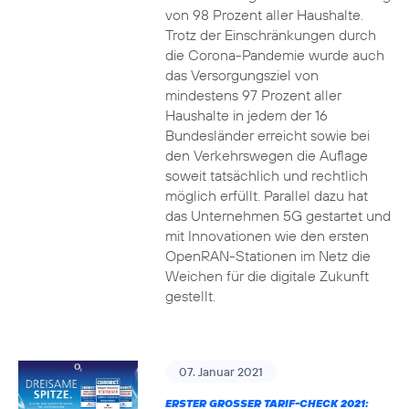
von 98 Prozent aller Haushalte.
Trotz der Einschränkungen durch
die Corona-Pandemie wurde auch
das Versorgungsziel von
mindestens 97 Prozent aller
Haushalte in jedem der 16
Bundesländer erreicht sowie bei
den Verkehrswegen die Auflage
soweit tatsächlich und rechtlich
möglich erfüllt. Parallel dazu hat
das Unternehmen 5G gestartet und
mit Innovationen wie den ersten
OpenRAN-Stationen im Netz die
Weichen für die digitale Zukunft
gestellt.
07. Januar 2021
ERSTER GROSSER TARIF-CHECK 2021: