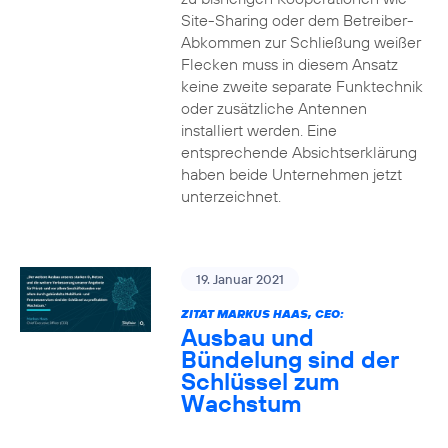
Site-Sharing oder dem Betreiber-
Abkommen zur Schließung weißer
Flecken muss in diesem Ansatz
keine zweite separate Funktechnik
oder zusätzliche Antennen
installiert werden. Eine
entsprechende Absichtserklärung
haben beide Unternehmen jetzt
unterzeichnet.
19. Januar 2021
ZITAT MARKUS HAAS, CEO:
Ausbau und
Bündelung sind der
Schlüssel zum
Wachstum