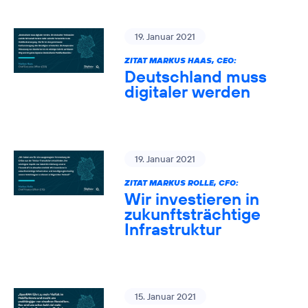
19. Januar 2021
ZITAT MARKUS HAAS, CEO:
Deutschland muss
digitaler werden
19. Januar 2021
ZITAT MARKUS ROLLE, CFO:
Wir investieren in
zukunftsträchtige
Infrastruktur
15. Januar 2021