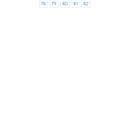
78
79
80
81
82