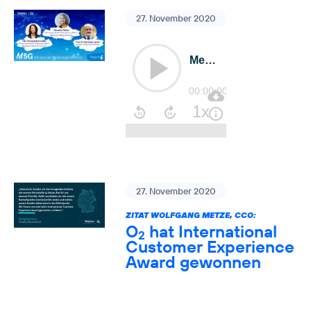
27. November 2020
27. November 2020
ZITAT WOLFGANG METZE, CCO:
O
hat International
2
Customer Experience
Award gewonnen