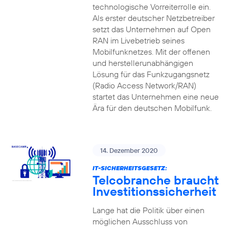
technologische Vorreiterrolle ein.
Als erster deutscher Netzbetreiber
setzt das Unternehmen auf Open
RAN im Livebetrieb seines
Mobilfunknetzes. Mit der offenen
und herstellerunabhängigen
Lösung für das Funkzugangsnetz
(Radio Access Network/RAN)
startet das Unternehmen eine neue
Ära für den deutschen Mobilfunk.
14. Dezember 2020
IT-SICHERHEITSGESETZ:
Telcobranche braucht
Investitionssicherheit
Lange hat die Politik über einen
möglichen Ausschluss von