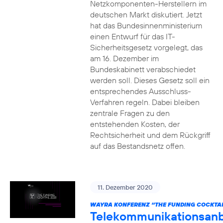
Netzkomponenten-Herstellern im
deutschen Markt diskutiert. Jetzt
hat das Bundesinnenministerium
einen Entwurf für das IT-
Sicherheitsgesetz vorgelegt, das
am 16. Dezember im
Bundeskabinett verabschiedet
werden soll. Dieses Gesetz soll ein
entsprechendes Ausschluss-
Verfahren regeln. Dabei bleiben
zentrale Fragen zu den
entstehenden Kosten, der
Rechtsicherheit und dem Rückgriff
auf das Bestandsnetz offen.
11. Dezember 2020
WAYRA KONFERENZ “THE FUNDING COCKTAI
Telekommunikationsanb