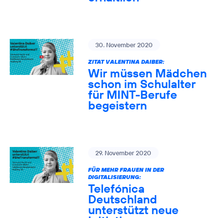
30. November 2020
ZITAT VALENTINA DAIBER:
Wir müssen Mädchen
schon im Schulalter
für MINT-Berufe
begeistern
29. November 2020
FÜR MEHR FRAUEN IN DER
DIGITALISIERUNG:
Telefónica
Deutschland
unterstützt neue