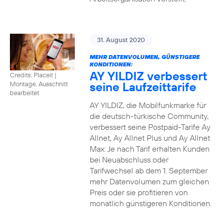
31. August 2020
MEHR DATENVOLUMEN, GÜNSTIGERE
KONDITIONEN:
AY YILDIZ verbessert
Credits: Placeit
|
seine Laufzeittarife
Montage, Ausschnitt
bearbeitet
AY YILDIZ, die Mobilfunkmarke für
die deutsch-türkische Community,
verbessert seine Postpaid-Tarife Ay
Allnet, Ay Allnet Plus und Ay Allnet
Max: Je nach Tarif erhalten Kunden
bei Neuabschluss oder
Tarifwechsel ab dem 1. September
mehr Datenvolumen zum gleichen
Preis oder sie profitieren von
monatlich günstigeren Konditionen.