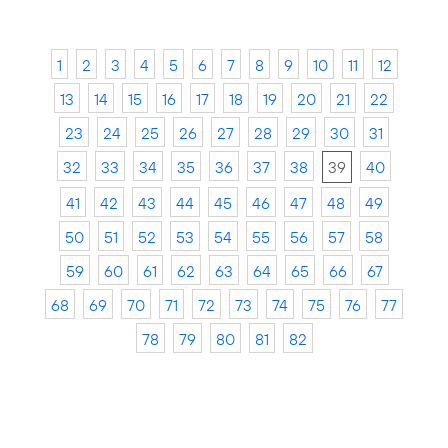
1
2
3
4
5
6
7
8
9
10
11
12
13
14
15
16
17
18
19
20
21
22
23
24
25
26
27
28
29
30
31
32
33
34
35
36
37
38
39
40
41
42
43
44
45
46
47
48
49
50
51
52
53
54
55
56
57
58
59
60
61
62
63
64
65
66
67
68
69
70
71
72
73
74
75
76
77
78
79
80
81
82