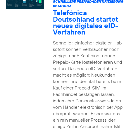
SCHNELLERE PREPAID-IDENTIFIZIERUNG
IN SHOPS:
Telefónica
Deutschland startet
neues digitales eID-
Verfahren
Schneller, einfacher, digitaler – ab
sofort können Verbraucher noch
zügiger nach Kauf einer neuen
Prepaid-Karte lostelefonieren und
surfen. Das neue eID-Verfahren
macht es möglich: Neukunden
können ihre Identität bereits beim
Kauf einer Prepaid-SIM im
Fachhandel bestätigen lassen,
indem ihre Personalausweisdaten
vom Händler elektronisch per App
überprüft werden. Bisher war das
ein rein manueller Prozess, der
einige Zeit in Anspruch nahm. Mit