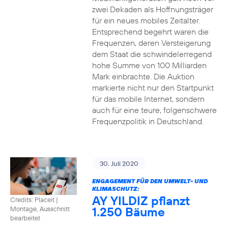
zwei Dekaden als Hoffnungsträger
für ein neues mobiles Zeitalter.
Entsprechend begehrt waren die
Frequenzen, deren Versteigerung
dem Staat die schwindelerregend
hohe Summe von 100 Milliarden
Mark einbrachte. Die Auktion
markierte nicht nur den Startpunkt
für das mobile Internet, sondern
auch für eine teure, folgenschwere
Frequenzpolitik in Deutschland.
30. Juli 2020
ENGAGEMENT FÜR DEN UMWELT- UND
KLIMASCHUTZ:
AY YILDIZ pflanzt
Credits: Placeit
|
1.250 Bäume
Montage, Ausschnitt
bearbeitet