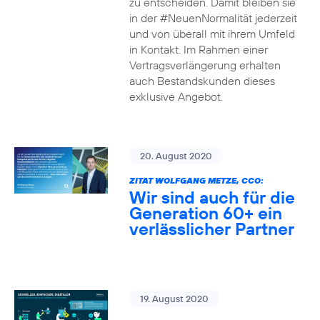
zu entscheiden. Damit bleiben sie
in der #NeuenNormalität jederzeit
und von überall mit ihrem Umfeld
in Kontakt. Im Rahmen einer
Vertragsverlängerung erhalten
auch Bestandskunden dieses
exklusive Angebot.
20. August 2020
ZITAT WOLFGANG METZE, CCO:
Wir sind auch für die
Generation 60+ ein
verlässlicher Partner
19. August 2020