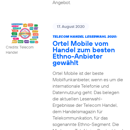
Angebot.
17. August 2020
TELECOM HANDEL LESERWAHL 2020:
Ortel Mobile vom
Credits: Telecom
Handel zum besten
Handel
Ethno-Anbieter
gewählt
Ortel Mobile ist der beste
Mobilfunkanbieter, wenn es um die
internationale Telefonie und
Datennutzung geht. Das belegen
die aktuellen Leserwahl-
Ergebnisse der Telecom Handel,
dem Handelsmagazin für
Telekommunikation, für das
sogenannte Ethno-Segment. Die