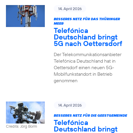
14. April 2026
BESSERES NETZ FÜR DAS THÜRINGER
MEER
Telefónica
Deutschland bringt
5G nach Oettersdorf
Der Telekommunikationsanbieter
Telefónica Deutschland hat in
Oettersdorf einen neuen 5G-
Mobilfunkstandort in Betrieb
genommen
14. April 2026
BESSERES NETZ FÜR DIE GEESTGEMEINDE
Telefónica
Credits: Jörg Borm
Deutschland bringt