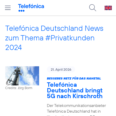
Telefónica Deutschland News
zum Thema #Privatkunden
2024
21. April 2026
BESSERES NETZ FÜR DAS NAHETAL
Telefónica
Credits: Jörg Borm
Deutschland bringt
5G nach Kirschroth
Der Telekommunikationsanbieter
Telefónica Deutschland hat in