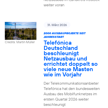
weiter voran
31. März 2026
2000 AUSBAUPROJEKTE SEIT
JAHRESSTART
Telefónica
Credits: Martin Müller
Deutschland
beschleunigt
Netzausbau und
errichtet doppelt so
viele neue Masten
wie im Vorjahr
Der Telekommunikationsanbieter
Telefónica hat den bundesweiten
Ausbau des Mobilfunknetzes im
ersten Quartal 2026 weiter
beschleunigt