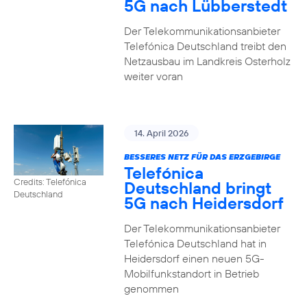
5G nach Lübberstedt
Der Telekommunikationsanbieter
Telefónica Deutschland treibt den
Netzausbau im Landkreis Osterholz
weiter voran
14. April 2026
BESSERES NETZ FÜR DAS ERZGEBIRGE
Telefónica
Credits: Telefónica
Deutschland bringt
Deutschland
5G nach Heidersdorf
Der Telekommunikationsanbieter
Telefónica Deutschland hat in
Heidersdorf einen neuen 5G-
Mobilfunkstandort in Betrieb
genommen