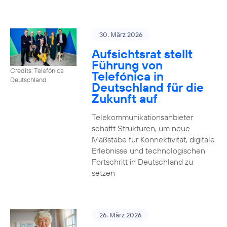
30. März 2026
Aufsichtsrat stellt
Führung von
Credits: Telefónica
Telefónica in
Deutschland
Deutschland für die
Zukunft auf
Telekommunikationsanbieter
schafft Strukturen, um neue
Maßstäbe für Konnektivität, digitale
Erlebnisse und technologischen
Fortschritt in Deutschland zu
setzen
26. März 2026