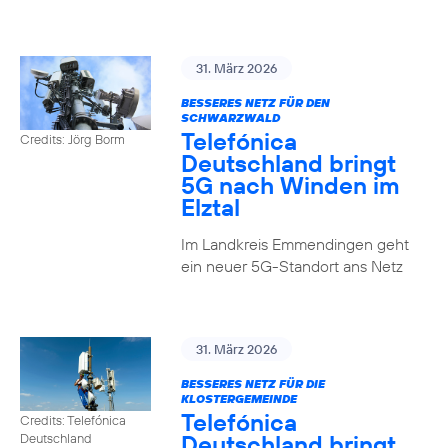
31. März 2026
BESSERES NETZ FÜR DEN
SCHWARZWALD
Telefónica
Credits: Jörg Borm
Deutschland bringt
5G nach Winden im
Elztal
Im Landkreis Emmendingen geht
ein neuer 5G-Standort ans Netz
31. März 2026
BESSERES NETZ FÜR DIE
KLOSTERGEMEINDE
Telefónica
Credits: Telefónica
Deutschland bringt
Deutschland