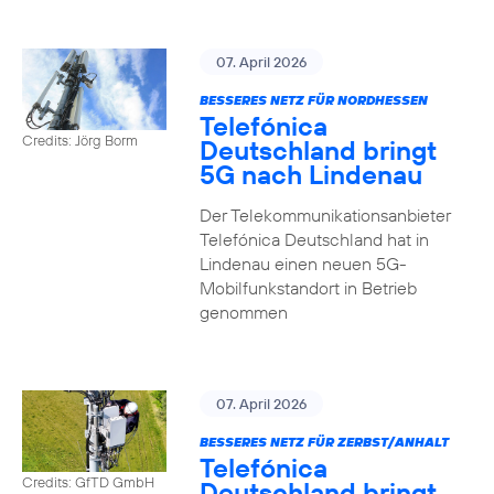
07. April 2026
BESSERES NETZ FÜR NORDHESSEN
Telefónica
Credits: Jörg Borm
Deutschland bringt
5G nach Lindenau
Der Telekommunikationsanbieter
Telefónica Deutschland hat in
Lindenau einen neuen 5G-
Mobilfunkstandort in Betrieb
genommen
07. April 2026
BESSERES NETZ FÜR ZERBST/ANHALT
Telefónica
Credits: GfTD GmbH
Deutschland bringt