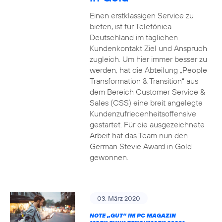
Einen erstklassigen Service zu
bieten, ist für Telefónica
Deutschland im täglichen
Kundenkontakt Ziel und Anspruch
zugleich. Um hier immer besser zu
werden, hat die Abteilung „People
Transformation & Transition“ aus
dem Bereich Customer Service &
Sales (CSS) eine breit angelegte
Kundenzufriedenheitsoffensive
gestartet. Für die ausgezeichnete
Arbeit hat das Team nun den
German Stevie Award in Gold
gewonnen.
03. März 2020
NOTE „GUT“ IM PC MAGAZIN