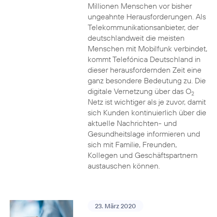
Millionen Menschen vor bisher
ungeahnte Herausforderungen. Als
Telekommunikationsanbieter, der
deutschlandweit die meisten
Menschen mit Mobilfunk verbindet,
kommt Telefónica Deutschland in
dieser herausfordernden Zeit eine
ganz besondere Bedeutung zu. Die
digitale Vernetzung über das O
2
Netz ist wichtiger als je zuvor, damit
sich Kunden kontinuierlich über die
aktuelle Nachrichten- und
Gesundheitslage informieren und
sich mit Familie, Freunden,
Kollegen und Geschäftspartnern
austauschen können.
23. März 2020