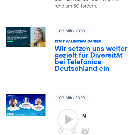
rund um 5G fördern.
09. März 2020
ZITAT VALENTINA DAIBER:
Wir setzen uns weiter
gezielt für Diversität
bei Telefónica
Deutschland ein
09. März 2020