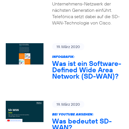
Unternehmens-Netzwerk der
nächsten Generation einführt.
Telefónica setzt dabei auf die SD-
WAN-Technologie von Cisco.
19. März 2020
INFOGRAFIK:
Was ist ein Software-
Defined Wide Area
Network (SD-WAN)?
19. März 2020
BEI YOUTUBE ANSEHEN:
Was bedeutet SD-
WAN?