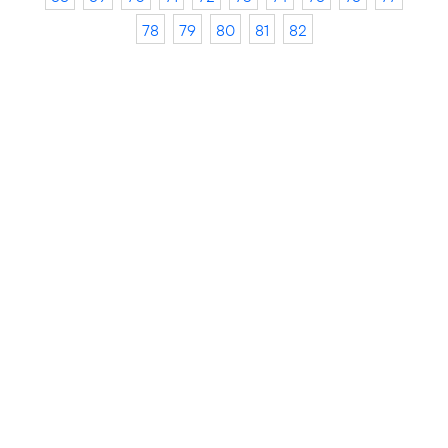
78
79
80
81
82