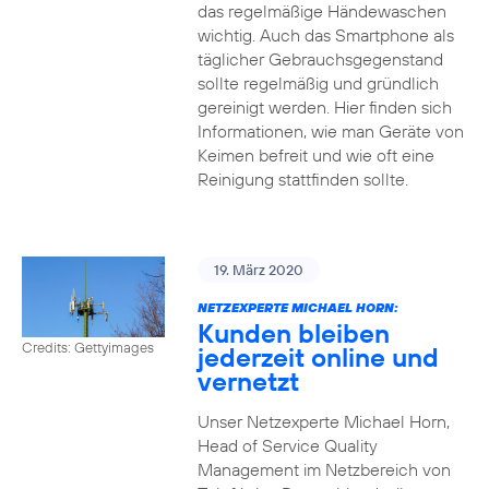
das regelmäßige Händewaschen
wichtig. Auch das Smartphone als
täglicher Gebrauchsgegenstand
sollte regelmäßig und gründlich
gereinigt werden. Hier finden sich
Informationen, wie man Geräte von
Keimen befreit und wie oft eine
Reinigung stattfinden sollte.
19. März 2020
NETZEXPERTE MICHAEL HORN:
Kunden bleiben
Credits: Gettyimages
jederzeit online und
vernetzt
Unser Netzexperte Michael Horn,
Head of Service Quality
Management im Netzbereich von