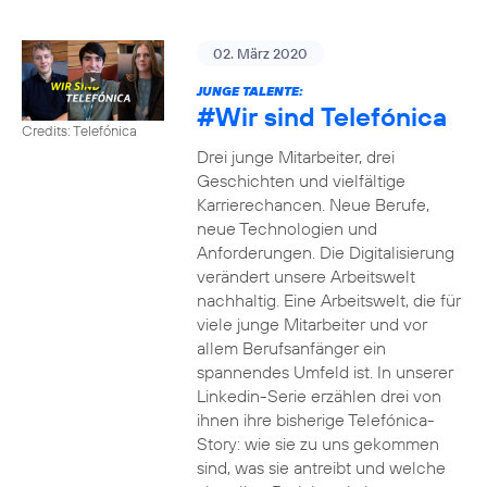
02. März 2020
JUNGE TALENTE:
#Wir
sind Telefónica
Credits: Telefónica
Drei junge Mitarbeiter, drei
Geschichten und vielfältige
Karrierechancen. Neue Berufe,
neue Technologien und
Anforderungen. Die Digitalisierung
verändert unsere Arbeitswelt
nachhaltig. Eine Arbeitswelt, die für
viele junge Mitarbeiter und vor
allem Berufsanfänger ein
spannendes Umfeld ist. In unserer
Linkedin-Serie erzählen drei von
ihnen ihre bisherige Telefónica-
Story: wie sie zu uns gekommen
sind, was sie antreibt und welche