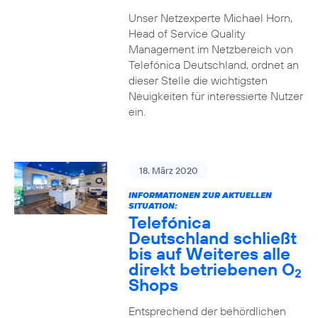
Unser Netzexperte Michael Horn,
Head of Service Quality
Management im Netzbereich von
Telefónica Deutschland, ordnet an
dieser Stelle die wichtigsten
Neuigkeiten für interessierte Nutzer
ein.
18. März 2020
INFORMATIONEN ZUR AKTUELLEN
SITUATION:
Telefónica
Deutschland schließt
bis auf Weiteres alle
direkt betriebenen O
2
Shops
Entsprechend der behördlichen