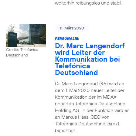
weiterhin reibungslos und stabil.
11. März 2020
PERSONALIE:
Dr. Marc Langendorf
Credits: Telefónica
wird Leiter der
Deutschland
Kommunikation bei
Telefónica
Deutschland
Dr. Marc Langendorf (46) wird ab
dem 1. Mai 2020 neuer Leiter der
Kommunikation der im MDAX
notierten Telefónica Deutschland
Holding AG. In der Funktion wird er
an Markus Haas, CEO von
Telefónica Deutschland, direkt
berichten.