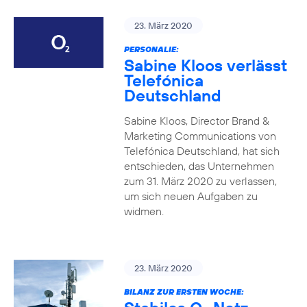
23. März 2020
PERSONALIE:
Sabine Kloos verlässt
Telefónica
Deutschland
Sabine Kloos, Director Brand &
Marketing Communications von
Telefónica Deutschland, hat sich
entschieden, das Unternehmen
zum 31. März 2020 zu verlassen,
um sich neuen Aufgaben zu
widmen.
23. März 2020
BILANZ ZUR ERSTEN WOCHE: