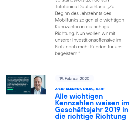
Telefónica Deutschland. „Zu
Beginn des Jahrzehnts des
Mobilfunks zeigen alle wichtigen
Kennzahlen in die richtige
Richtung. Nun wollen wir mit
unserer Investitionsoffensive im
Netz noch mehr Kunden für uns
begeistern.“
19. Februar 2020
ZITAT MARKUS HAAS, CEO:
Alle wichtigen
Kennzahlen weisen im
Geschäftsjahr 2019 in
die richtige Richtung