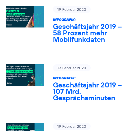
19. Februar 2020
INFOGRAFIK:
Geschäftsjahr 2019 –
58 Prozent mehr
Mobilfunkdaten
19. Februar 2020
INFOGRAFIK:
Geschäftsjahr 2019 –
107 Mrd.
Gesprächsminuten
19. Februar 2020