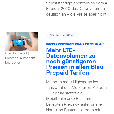
Selbstständige ebenfalls ab dem 4.
Februar 2020 das Datenvolumen
deutlich an – die Preise aber nicht.
30. Januar 2020
PREIS-LEISTUNGS-KNALLER BEI BLAU:
Mehr LTE-
Credits: Placeit
|
Datenvolumen zu
Montage, Ausschnitt
noch günstigeren
bearbeitet
Preisen in allen Blau
Prepaid Tarifen
Mit noch mehr Highspeed ins
Jahrzehnt des Mobilfunks: Ab dem
11. Februar stattet die
Mobilfunkmarke Blau ihre
beliebten Prepaid-Tarife für alle
Neu- und Bestandskunden mit