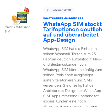
25. Februar 2020
WHATSAPPER AUFGEPASST:
WhatsApp SIM stockt
Credits: WhatsApp
Tarifoptionen deutlich
SIM
auf und überarbeitet
App-Design
WhatsApp SIM hat die Einheiten in
seinen WhatsAll-Tarifen zum 25.
Februar deutlich aufgestockt. Neu-
und Bestandskunden von
WhatsApp SIM können künftig zum
selben Preis noch ausgiebiger
surfen, telefonieren und SMS
versenden. Gleichzeitig hat der
Anbieter das Design der WhatsApp
SIM-App umfassend überarbeitet,
sodass Kunden eine noch
attraktivere und übersichtlichere