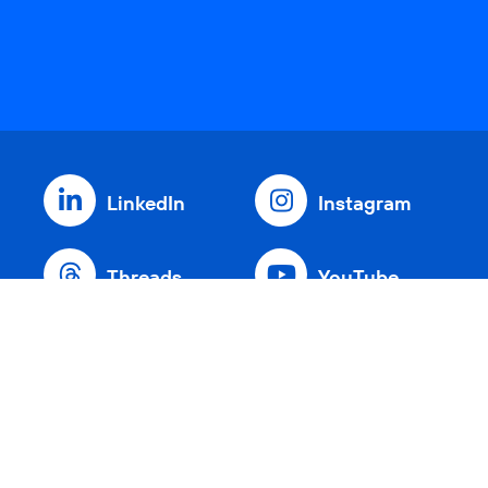
LinkedIn
Instagram
Threads
YouTube
Xing