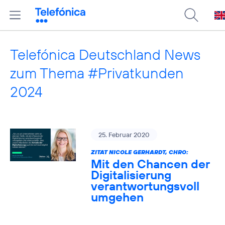
Telefónica Deutschland News
zum Thema #Privatkunden
2024
25. Februar 2020
ZITAT NICOLE GERHARDT, CHRO:
Mit den Chancen der
Digitalisierung
verantwortungsvoll
umgehen