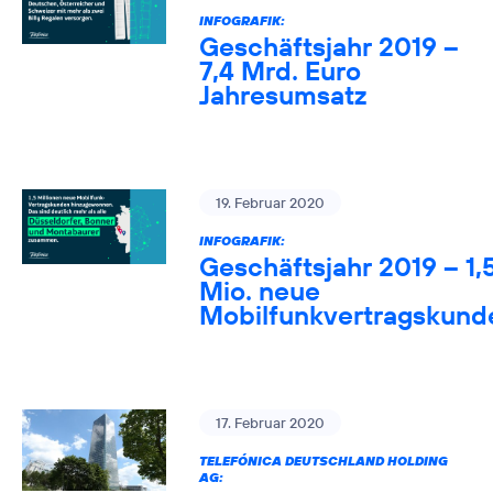
INFOGRAFIK:
Geschäftsjahr 2019 –
7,4 Mrd. Euro
Jahresumsatz
19. Februar 2020
INFOGRAFIK:
Geschäftsjahr 2019 – 1,
Mio. neue
Mobilfunkvertragskund
17. Februar 2020
TELEFÓNICA DEUTSCHLAND HOLDING
AG: