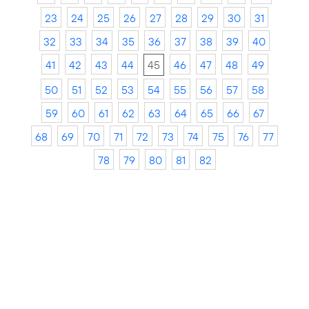
23
24
25
26
27
28
29
30
31
32
33
34
35
36
37
38
39
40
41
42
43
44
45
46
47
48
49
50
51
52
53
54
55
56
57
58
59
60
61
62
63
64
65
66
67
68
69
70
71
72
73
74
75
76
77
78
79
80
81
82