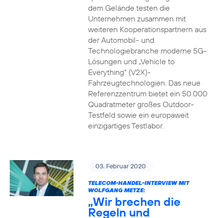
dem Gelände testen die
Unternehmen zusammen mit
weiteren Kooperationspartnern aus
der Automobil- und
Technologiebranche moderne 5G-
Lösungen und „Vehicle to
Everything“ (V2X)-
Fahrzeugtechnologien. Das neue
Referenzzentrum bietet ein 50.000
Quadratmeter großes Outdoor-
Testfeld sowie ein europaweit
einzigartiges Testlabor.
03. Februar 2020
TELECOM-HANDEL-INTERVIEW MIT
WOLFGANG METZE:
„Wir brechen die
Regeln und