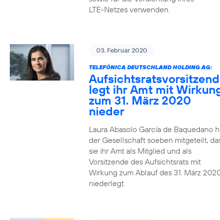
LTE-Netzes verwenden.
03. Februar 2020
TELEFÓNICA DEUTSCHLAND HOLDING AG:
Aufsichtsratsvorsitzen
legt ihr Amt mit Wirkun
zum 31. März 2020
nieder
Laura Abasolo García de Baquedano h
der Gesellschaft soeben mitgeteilt, da
sie ihr Amt als Mitglied und als
Vorsitzende des Aufsichtsrats mit
Wirkung zum Ablauf des 31. März 202
niederlegt.