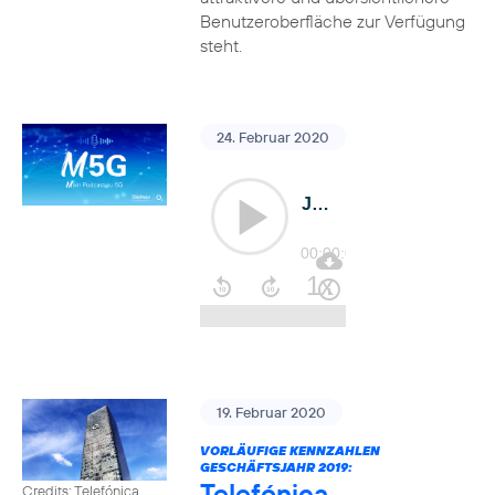
Benutzeroberfläche zur Verfügung
steht.
24. Februar 2020
19. Februar 2020
VORLÄUFIGE KENNZAHLEN
GESCHÄFTSJAHR 2019:
Telefónica
Credits: Telefónica