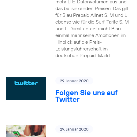
mehr LTE-Datenvolumen aus und
das bei sinkenden Preisen. Das gilt
für Blau Prepaid Allnet S, M und L
ebenso wie für die Surf-Tarife S, M
und L. Damit unterstreicht Blau
einmal mehr seine Ambitionen im
Hinblick auf die Preis-
Leistungsführerschaft im
deutschen Prepaid-Markt.
29. Januar 2020
Folgen Sie uns auf
Twitter
29. Januar 2020