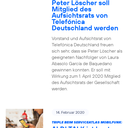
Peter Löscher soll
Mitglied des
Aufsichtsrats von
Telefónica
Deutschland werden
Vorstand und Aufsichtsrat von
Telefónica Deutschland freuen
sich sehr, dass sie Peter Löscher als
geeigneten Nachfolger von Laura
Abasolo García de Baquedano
gewinnen konnten. Er soll mit
Wirkung zum 1. April 2020 Mitglied
des Aufsichtsrats der Gesellschaft
werden.
14. Februar 2020
TRIPLE BEIM SERVICEATLAS MOBILFUNK: