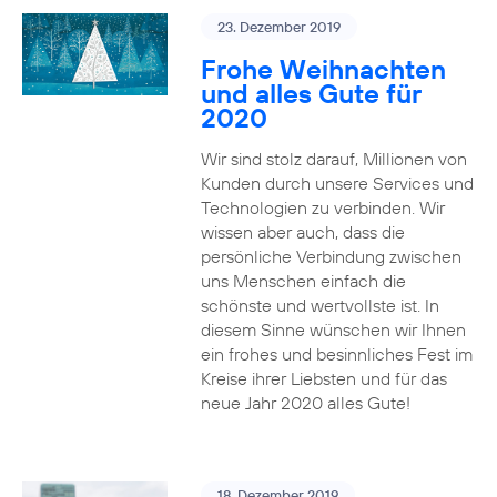
23. Dezember 2019
Frohe Weihnachten
und alles Gute für
2020
Wir sind stolz darauf, Millionen von
Kunden durch unsere Services und
Technologien zu verbinden. Wir
wissen aber auch, dass die
persönliche Verbindung zwischen
uns Menschen einfach die
schönste und wertvollste ist. In
diesem Sinne wünschen wir Ihnen
ein frohes und besinnliches Fest im
Kreise ihrer Liebsten und für das
neue Jahr 2020 alles Gute!
18. Dezember 2019