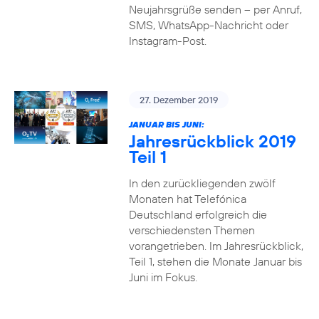
Neujahrsgrüße senden – per Anruf,
SMS, WhatsApp-Nachricht oder
Instagram-Post.
27. Dezember 2019
JANUAR BIS JUNI:
Jahresrückblick 2019
Teil 1
In den zurückliegenden zwölf
Monaten hat Telefónica
Deutschland erfolgreich die
verschiedensten Themen
vorangetrieben. Im Jahresrückblick,
Teil 1, stehen die Monate Januar bis
Juni im Fokus.