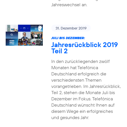
Jahreswechsel an.
31. Dezember 2019
JULI BIS DEZEMBER:
Jahresrückblick 2019
Teil 2
In den zurückliegenden zwölf
Monaten hat Telefónica
Deutschland erfolgreich die
verschiedensten Themen
vorangetrieben. Im Jahresrückblick,
Teil 2, stehen die Monate Juli bis
Dezember im Fokus. Telefónica
Deutschland wünscht Ihnen auf
diesem Wege ein erfolgreiches
und gesundes Jahr.