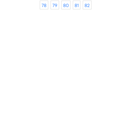
78
79
80
81
82