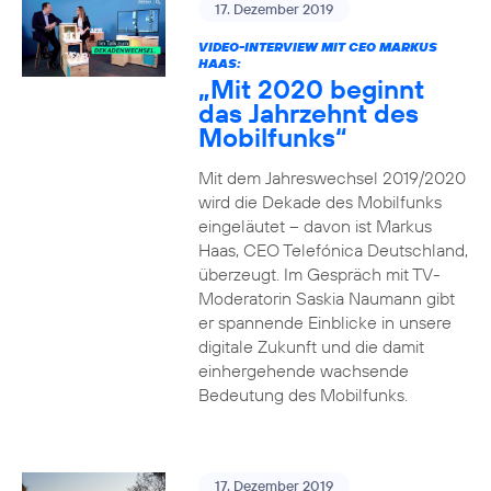
17. Dezember 2019
VIDEO-INTERVIEW MIT CEO MARKUS
HAAS:
„Mit 2020 beginnt
das Jahrzehnt des
Mobilfunks“
Mit dem Jahreswechsel 2019/2020
wird die Dekade des Mobilfunks
eingeläutet – davon ist Markus
Haas, CEO Telefónica Deutschland,
überzeugt. Im Gespräch mit TV-
Moderatorin Saskia Naumann gibt
er spannende Einblicke in unsere
digitale Zukunft und die damit
einhergehende wachsende
Bedeutung des Mobilfunks.
17. Dezember 2019