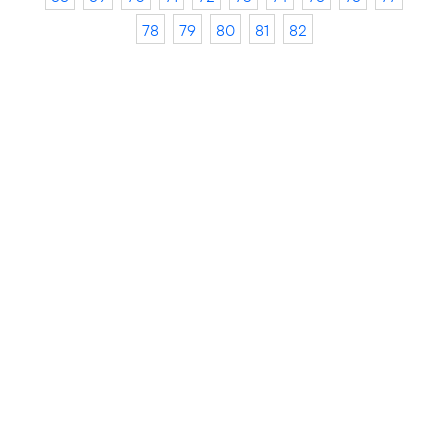
78
79
80
81
82