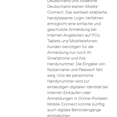
Deutschland und Vodafone
Deutschland starten Mobile
Connect. Das weltweit etablierte,
handybasierte Login-Verfahren
ermöglicht eine einfache und
geschützte Anmeldung bei
Internet-Angeboten auf PCs,
Tablets und Mobiltelefonen.
Kunden benötigen für die
Anmeldung nur noch ihr
Smartphone und ihre
Handynummer. Die Eingabe von
Nutzername und Passwort fällt
weg. Und die persönliche
Handynummer wird zur
eindeutigen digitalen Identität bei
Internet-Einkäufen oder
Anmeldungen in Online-Portalen.
Mobile Connect könnte künftig
auch digitale Behördengänge
ermöglichen.