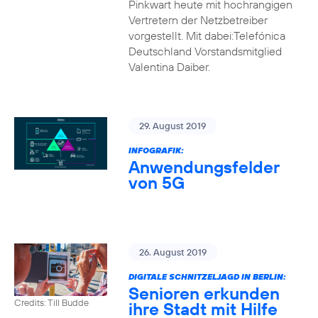
Pinkwart heute mit hochrangigen
Vertretern der Netzbetreiber
vorgestellt. Mit dabei:Telefónica
Deutschland Vorstandsmitglied
Valentina Daiber.
29. August 2019
INFOGRAFIK:
Anwendungsfelder
von 5G
26. August 2019
DIGITALE SCHNITZELJAGD IN BERLIN:
Senioren erkunden
Credits: Till Budde
ihre Stadt mit Hilfe