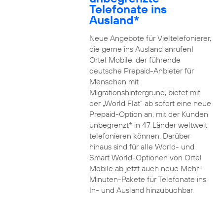
Telefonate ins
Ausland*
Neue Angebote für Vieltelefonierer,
die gerne ins Ausland anrufen!
Ortel Mobile, der führende
deutsche Prepaid-Anbieter für
Menschen mit
Migrationshintergrund, bietet mit
der „World Flat“ ab sofort eine neue
Prepaid-Option an, mit der Kunden
unbegrenzt* in 47 Länder weltweit
telefonieren können. Darüber
hinaus sind für alle World- und
Smart World-Optionen von Ortel
Mobile ab jetzt auch neue Mehr-
Minuten-Pakete für Telefonate ins
In- und Ausland hinzubuchbar.