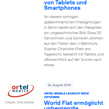
von Tablets und
Smartphones
An diesem sonnigen,
spätsommerlichen Freitagmorgen
in Berlin bietet sich den Passanten
ein ungewöhnliches Bild: Etwa 30
Seniorinnen und Senioren strömen
aus den Tiefen des U-Bahnhofs
Sophie-Charlotte-Platz ans
Tageslicht, bewehrt mit Tablets und
offensichtlich auf der Suche nach
etwas.
26. August 2019
ORTEL MOBILE LAUNCHT NEUE
OPTIONEN:
World Flat ermöglicht
Credits: Ortel Mobile
unbegrenzte