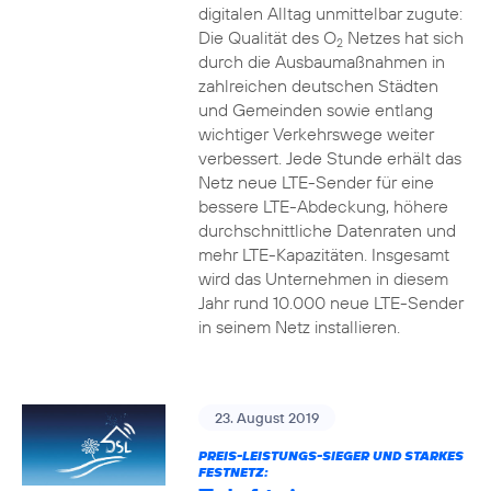
digitalen Alltag unmittelbar zugute:
Die Qualität des O
Netzes hat sich
2
durch die Ausbaumaßnahmen in
zahlreichen deutschen Städten
und Gemeinden sowie entlang
wichtiger Verkehrswege weiter
verbessert. Jede Stunde erhält das
Netz neue LTE-Sender für eine
bessere LTE-Abdeckung, höhere
durchschnittliche Datenraten und
mehr LTE-Kapazitäten. Insgesamt
wird das Unternehmen in diesem
Jahr rund 10.000 neue LTE-Sender
in seinem Netz installieren.
23. August 2019
PREIS-LEISTUNGS-SIEGER UND STARKES
FESTNETZ: