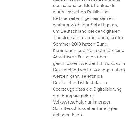
des nationalen Mobilfunkpakts
wurde zwischen Politik und
Netzbetreibern gemeinsam ein
weiterer wichtiger Schritt getan,
um Deutschland bei der digitalen
Transformation voranzubringen. Im
Sommer 2018 hatten Bund,
Kommunen und Netzbetreiber eine
Absichtserklärung darüber
geschlossen, wie der LTE Ausbau in
Deutschland weiter vorangetrieben
werden kann. Telefónica
Deutschland ist fest davon
überzeugt, dass die Digitalisierung
von Europas größter
Volkswirtschaft nur im engen
Schulterschluss aller Beteiligten
gelingen kann.