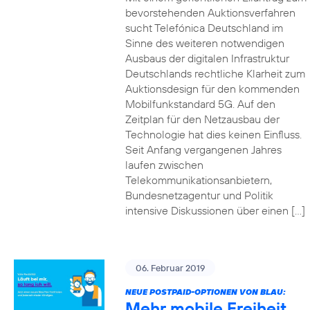
bevorstehenden Auktionsverfahren
sucht Telefónica Deutschland im
Sinne des weiteren notwendigen
Ausbaus der digitalen Infrastruktur
Deutschlands rechtliche Klarheit zum
Auktionsdesign für den kommenden
Mobilfunkstandard 5G. Auf den
Zeitplan für den Netzausbau der
Technologie hat dies keinen Einfluss.
Seit Anfang vergangenen Jahres
laufen zwischen
Telekommunikationsanbietern,
Bundesnetzagentur und Politik
intensive Diskussionen über einen […]
06. Februar 2019
NEUE POSTPAID-OPTIONEN VON BLAU:
Mehr mobile Freiheit