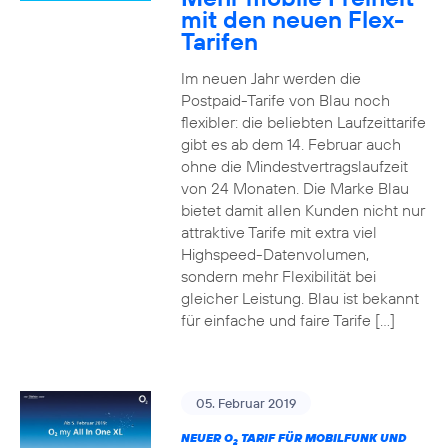
mit den neuen Flex-
Tarifen
Im neuen Jahr werden die
Postpaid-Tarife von Blau noch
flexibler: die beliebten Laufzeittarife
gibt es ab dem 14. Februar auch
ohne die Mindestvertragslaufzeit
von 24 Monaten. Die Marke Blau
bietet damit allen Kunden nicht nur
attraktive Tarife mit extra viel
Highspeed-Datenvolumen,
sondern mehr Flexibilität bei
gleicher Leistung. Blau ist bekannt
für einfache und faire Tarife […]
05. Februar 2019
NEUER O
TARIF FÜR MOBILFUNK UND
2