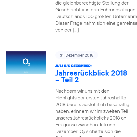
die gleichberechtigte Stellung der
Geschlechter in den Führungsetagen
Deutschlands 100 größten Unterneh
Dieser Frage nahm sich eine gemeins
von der […]
31. Dezember 2018
JULI BIS DEZEMBER:
Jahresrückblick 2018
– Teil 2
Nachdem wir uns mit den
Highlights der ersten Jahreshälfte
2018 bereits ausführlich beschäftigt
haben, erinnern wir im zweiten Teil
unseres Jahresrückblicks 2018 an
Ereignisse zwischen Juli und
Dezember: O
sicherte sich die
2