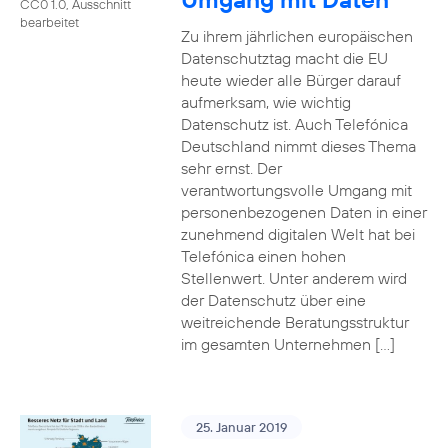
CC0 1.0, Ausschnitt
bearbeitet
Zu ihrem jährlichen europäischen
Datenschutztag macht die EU
heute wieder alle Bürger darauf
aufmerksam, wie wichtig
Datenschutz ist. Auch Telefónica
Deutschland nimmt dieses Thema
sehr ernst. Der
verantwortungsvolle Umgang mit
personenbezogenen Daten in einer
zunehmend digitalen Welt hat bei
Telefónica einen hohen
Stellenwert. Unter anderem wird
der Datenschutz über eine
weitreichende Beratungsstruktur
im gesamten Unternehmen […]
25. Januar 2019