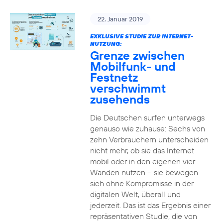
22. Januar 2019
EXKLUSIVE STUDIE ZUR INTERNET-
NUTZUNG:
Grenze zwischen
Mobilfunk- und
Festnetz
verschwimmt
zusehends
Die Deutschen surfen unterwegs
genauso wie zuhause: Sechs von
zehn Verbrauchern unterscheiden
nicht mehr, ob sie das Internet
mobil oder in den eigenen vier
Wänden nutzen – sie bewegen
sich ohne Kompromisse in der
digitalen Welt, überall und
jederzeit. Das ist das Ergebnis einer
repräsentativen Studie, die von