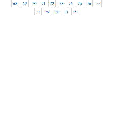
68
69
70
71
72
73
74
75
76
77
78
79
80
81
82