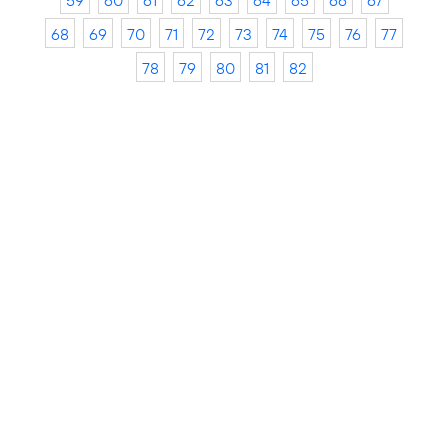
59
60
61
62
63
64
65
66
67
68
69
70
71
72
73
74
75
76
77
78
79
80
81
82