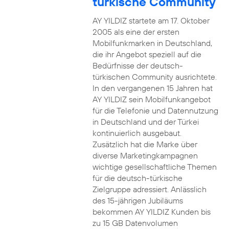
türkische Community
AY YILDIZ startete am 17. Oktober
2005 als eine der ersten
Mobilfunkmarken in Deutschland,
die ihr Angebot speziell auf die
Bedürfnisse der deutsch-
türkischen Community ausrichtete.
In den vergangenen 15 Jahren hat
AY YILDIZ sein Mobilfunkangebot
für die Telefonie und Datennutzung
in Deutschland und der Türkei
kontinuierlich ausgebaut.
Zusätzlich hat die Marke über
diverse Marketingkampagnen
wichtige gesellschaftliche Themen
für die deutsch-türkische
Zielgruppe adressiert. Anlässlich
des 15-jährigen Jubiläums
bekommen AY YILDIZ Kunden bis
zu 15 GB Datenvolumen