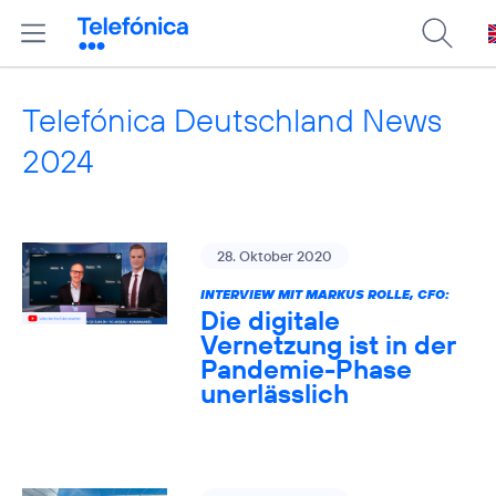
Telefónica Deutschland News
2024
28. Oktober 2020
INTERVIEW MIT MARKUS ROLLE, CFO:
Die digitale
Vernetzung ist in der
Pandemie-Phase
unerlässlich