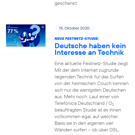
geschenkt.
15. Oktober 2020
NEUE FESTNETZ-STUDIE:
Deutsche haben kein
Interesse an Technik
Eine aktuelle Festnetz-Studie zeigt:
Mit der dem Internet zugrunde
liegenden Technik für das Surfen
von der heimischen Couch kennen
sich nur die wenigsten Deutschen
aus. Mehr noch: Laut einer von
Telefónica Deutschland / O
2
beauftragten Studie ist es ihnen
vollkommen egal, auf welcher
Basis sie in den eigenen vier
Wänden surfen – ob über DSL,