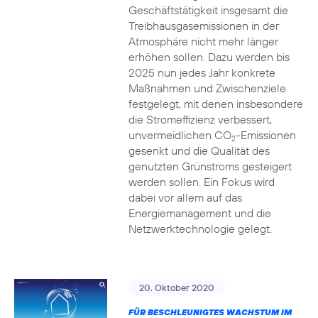
Geschäftstätigkeit insgesamt die
Treibhausgasemissionen in der
Atmosphäre nicht mehr länger
erhöhen sollen. Dazu werden bis
2025 nun jedes Jahr konkrete
Maßnahmen und Zwischenziele
festgelegt, mit denen insbesondere
die Stromeffizienz verbessert,
unvermeidlichen CO
-Emissionen
2
gesenkt und die Qualität des
genutzten Grünstroms gesteigert
werden sollen. Ein Fokus wird
dabei vor allem auf das
Energiemanagement und die
Netzwerktechnologie gelegt.
20. Oktober 2020
FÜR BESCHLEUNIGTES WACHSTUM IM