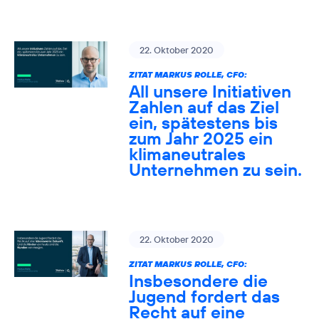
22. Oktober 2020
ZITAT MARKUS ROLLE, CFO:
All unsere Initiativen
Zahlen auf das Ziel
ein, spätestens bis
zum Jahr 2025 ein
klimaneutrales
Unternehmen zu sein.
22. Oktober 2020
ZITAT MARKUS ROLLE, CFO:
Insbesondere die
Jugend fordert das
Recht auf eine