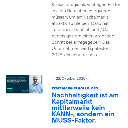
Klimastrategie als wichtigen Faktor
in allen Bereichen integrieren
müssen, um am Kapitalmarkt
attraktiv zu bleiben. Dazu hat
Telefónica Deutschland / O
2
bereits gestern einen wichtigen
Schritt bekanntgegeben: Das
Unternehmen wird spätestens
2025 klimaneutral sein.
22. Oktober 2020
ZITAT MARKUS ROLLE, CFO:
Nachhaltigkeit ist am
Kapitalmarkt
mittlerweile kein
KANN-, sondern ein
MUSS-Faktor.