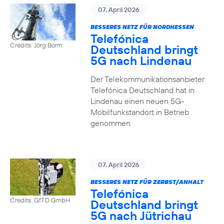
07. April 2026
BESSERES NETZ FÜR NORDHESSEN
Telefónica
Credits: Jörg Borm
Deutschland bringt
5G nach Lindenau
Der Telekommunikationsanbieter
Telefónica Deutschland hat in
Lindenau einen neuen 5G-
Mobilfunkstandort in Betrieb
genommen
07. April 2026
BESSERES NETZ FÜR ZERBST/ANHALT
Telefónica
Credits: GfTD GmbH
Deutschland bringt
5G nach Jütrichau