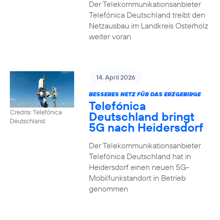
Der Telekommunikationsanbieter
Telefónica Deutschland treibt den
Netzausbau im Landkreis Osterholz
weiter voran
14. April 2026
BESSERES NETZ FÜR DAS ERZGEBIRGE
Telefónica
Credits: Telefónica
Deutschland bringt
Deutschland
5G nach Heidersdorf
Der Telekommunikationsanbieter
Telefónica Deutschland hat in
Heidersdorf einen neuen 5G-
Mobilfunkstandort in Betrieb
genommen