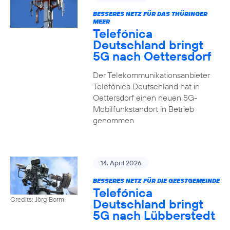
BESSERES NETZ FÜR DAS THÜRINGER
MEER
Telefónica
Deutschland bringt
5G nach Oettersdorf
Der Telekommunikationsanbieter
Telefónica Deutschland hat in
Oettersdorf einen neuen 5G-
Mobilfunkstandort in Betrieb
genommen
14. April 2026
BESSERES NETZ FÜR DIE GEESTGEMEINDE
Telefónica
Credits: Jörg Borm
Deutschland bringt
5G nach Lübberstedt