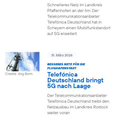
Schnelleres Netz im Landkreis
Pfaffenhofen an der Ilm: Der
Telekommunikationsanbieter
Telefónica Deutschland hat in
Scheyern einen Mobilfunkstandort
auf 5G erweitert
31. März 2026
BESSERES NETZ FÜR DIE
FLUGHAFENSTADT
Telefónica
Credits: Jörg Borm
Deutschland bringt
5G nach Laage
Der Telekommunikationsanbieter
Telefónica Deutschland treibt den
Netzausbau im Landkreis Rostock
weiter voran