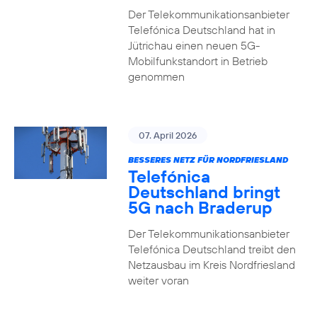
Der Telekommunikationsanbieter
Telefónica Deutschland hat in
Jütrichau einen neuen 5G-
Mobilfunkstandort in Betrieb
genommen
07. April 2026
BESSERES NETZ FÜR NORDFRIESLAND
Telefónica
Deutschland bringt
5G nach Braderup
Der Telekommunikationsanbieter
Telefónica Deutschland treibt den
Netzausbau im Kreis Nordfriesland
weiter voran