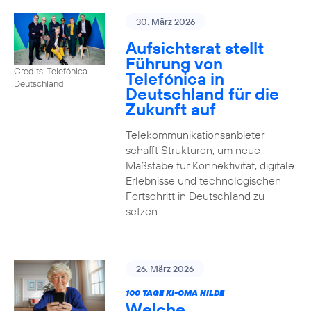
30. März 2026
Aufsichtsrat stellt
Führung von
Credits: Telefónica
Telefónica in
Deutschland
Deutschland für die
Zukunft auf
Telekommunikationsanbieter
schafft Strukturen, um neue
Maßstäbe für Konnektivität, digitale
Erlebnisse und technologischen
Fortschritt in Deutschland zu
setzen
26. März 2026
100 TAGE KI-OMA HILDE
Welche