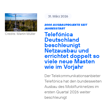
31. März 2026
2000 AUSBAUPROJEKTE SEIT
JAHRESSTART
Telefónica
Credits: Martin Müller
Deutschland
beschleunigt
Netzausbau und
errichtet doppelt so
viele neue Masten
wie im Vorjahr
Der Telekommunikationsanbieter
Telefónica hat den bundesweiten
Ausbau des Mobilfunknetzes im
ersten Quartal 2026 weiter
beschleunigt