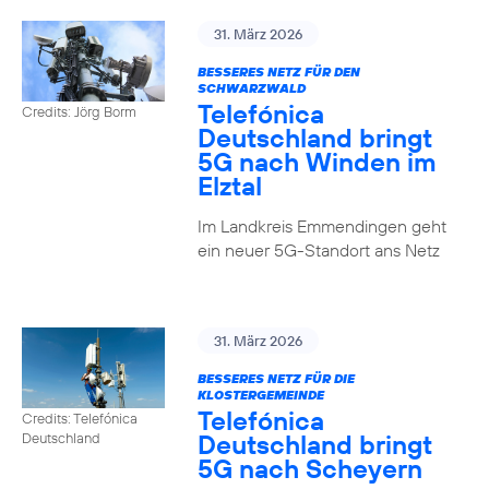
31. März 2026
BESSERES NETZ FÜR DEN
SCHWARZWALD
Telefónica
Credits: Jörg Borm
Deutschland bringt
5G nach Winden im
Elztal
Im Landkreis Emmendingen geht
ein neuer 5G-Standort ans Netz
31. März 2026
BESSERES NETZ FÜR DIE
KLOSTERGEMEINDE
Telefónica
Credits: Telefónica
Deutschland bringt
Deutschland
5G nach Scheyern