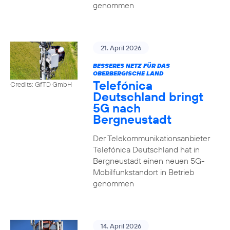
genommen
21. April 2026
BESSERES NETZ FÜR DAS
OBERBERGISCHE LAND
Telefónica
Credits: GfTD GmbH
Deutschland bringt
5G nach
Bergneustadt
Der Telekommunikationsanbieter
Telefónica Deutschland hat in
Bergneustadt einen neuen 5G-
Mobilfunkstandort in Betrieb
genommen
14. April 2026