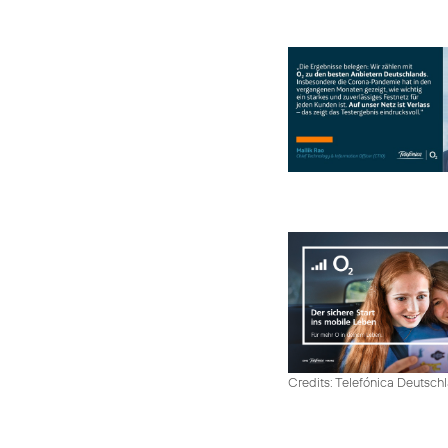
Credits: Telefónica Deutsch