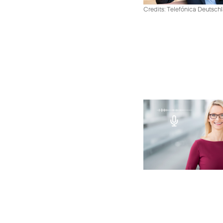
Credits: Telefónica Deutsch