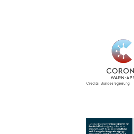
Credits: Bundesregierung