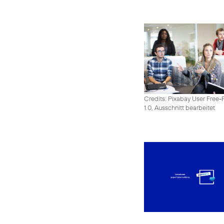
Credits: Pixabay User Free-
1.0, Ausschnitt bearbeitet