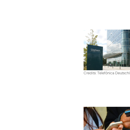
Credits: Telefónica Deutsch