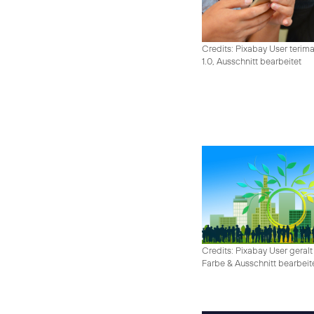
Credits: Pixabay User terim
1.0, Ausschnitt bearbeitet
Credits: Pixabay User geralt
Farbe & Ausschnitt bearbeit