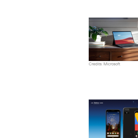
Credits: Microsoft