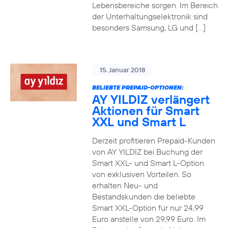
Lebensbereiche sorgen. Im Bereich
der Unterhaltungselektronik sind
besonders Samsung, LG und […]
15. Januar 2018
BELIEBTE PREPAID-OPTIONEN:
AY YILDIZ verlängert
Aktionen für Smart
XXL und Smart L
Derzeit profitieren Prepaid-Kunden
von AY YILDIZ bei Buchung der
Smart XXL- und Smart L-Option
von exklusiven Vorteilen. So
erhalten Neu- und
Bestandskunden die beliebte
Smart XXL-Option für nur 24,99
Euro anstelle von 29,99 Euro. Im