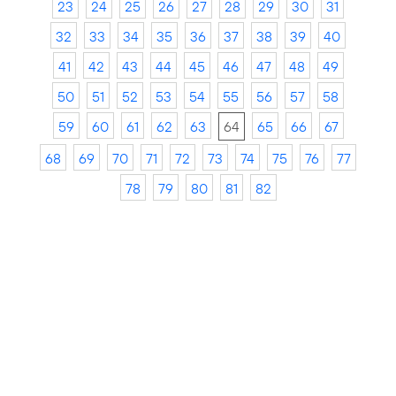
23
24
25
26
27
28
29
30
31
32
33
34
35
36
37
38
39
40
41
42
43
44
45
46
47
48
49
50
51
52
53
54
55
56
57
58
59
60
61
62
63
64
65
66
67
68
69
70
71
72
73
74
75
76
77
78
79
80
81
82