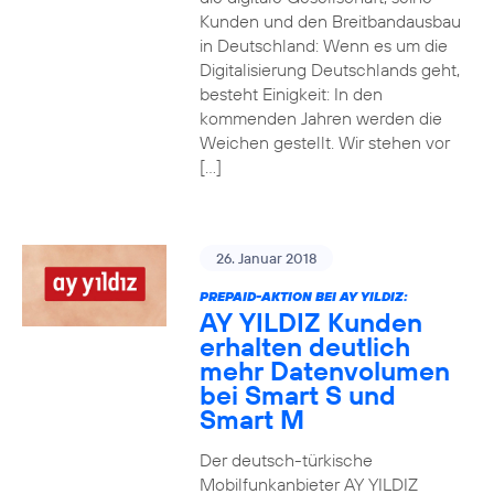
Kunden und den Breitbandausbau
in Deutschland: Wenn es um die
Digitalisierung Deutschlands geht,
besteht Einigkeit: In den
kommenden Jahren werden die
Weichen gestellt. Wir stehen vor
[…]
26. Januar 2018
PREPAID-AKTION BEI AY YILDIZ:
AY YILDIZ Kunden
erhalten deutlich
mehr Datenvolumen
bei Smart S und
Smart M
Der deutsch-türkische
Mobilfunkanbieter AY YILDIZ