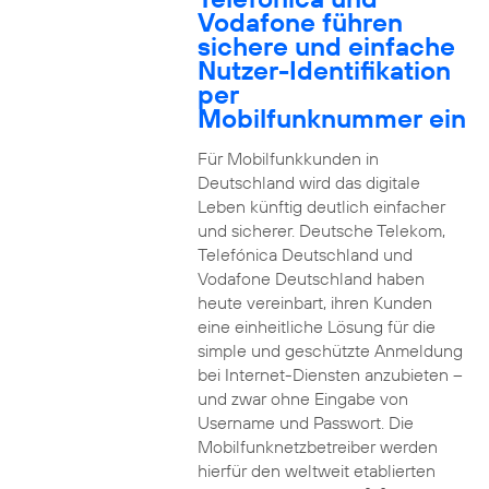
Vodafone führen
sichere und einfache
Nutzer-Identifikation
per
Mobilfunknummer ein
Für Mobilfunkkunden in
Deutschland wird das digitale
Leben künftig deutlich einfacher
und sicherer. Deutsche Telekom,
Telefónica Deutschland und
Vodafone Deutschland haben
heute vereinbart, ihren Kunden
eine einheitliche Lösung für die
simple und geschützte Anmeldung
bei Internet-Diensten anzubieten –
und zwar ohne Eingabe von
Username und Passwort. Die
Mobilfunknetzbetreiber werden
hierfür den weltweit etablierten