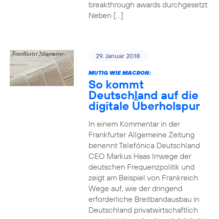
breakthrough awards durchgesetzt.
Neben […]
29. Januar 2018
MUTIG WIE MACRON:
So kommt
Deutschland auf die
digitale Überholspur
In einem Kommentar in der
Frankfurter Allgemeine Zeitung
benennt Telefónica Deutschland
CEO Markus Haas Irrwege der
deutschen Frequenzpolitik und
zeigt am Beispiel von Frankreich
Wege auf, wie der dringend
erforderliche Breitbandausbau in
Deutschland privatwirtschaftlich