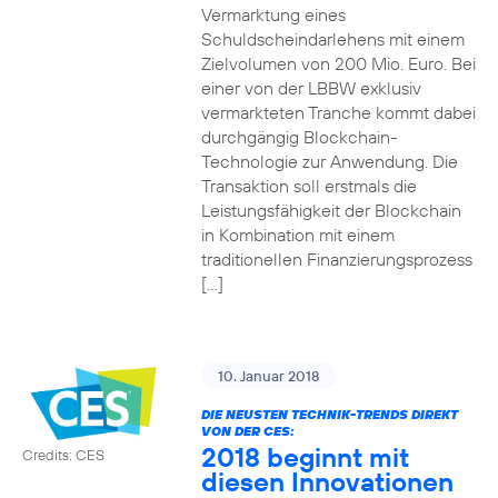
Vermarktung eines
Schuldscheindarlehens mit einem
Zielvolumen von 200 Mio. Euro. Bei
einer von der LBBW exklusiv
vermarkteten Tranche kommt dabei
durchgängig Blockchain-
Technologie zur Anwendung. Die
Transaktion soll erstmals die
Leistungsfähigkeit der Blockchain
in Kombination mit einem
traditionellen Finanzierungsprozess
[…]
10. Januar 2018
DIE NEUSTEN TECHNIK-TRENDS DIREKT
VON DER CES:
2018 beginnt mit
Credits: CES
diesen Innovationen