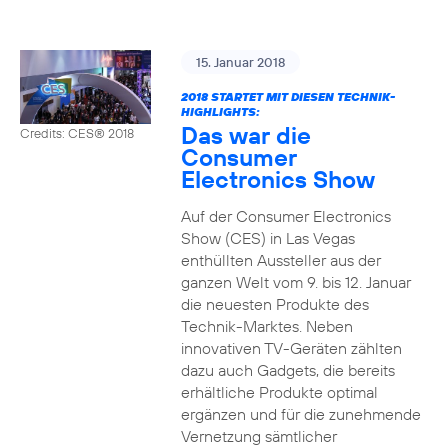
15. Januar 2018
2018 STARTET MIT DIESEN TECHNIK-
HIGHLIGHTS:
Das war die
Credits: CES® 2018
Consumer
Electronics Show
Auf der Consumer Electronics
Show (CES) in Las Vegas
enthüllten Aussteller aus der
ganzen Welt vom 9. bis 12. Januar
die neuesten Produkte des
Technik-Marktes. Neben
innovativen TV-Geräten zählten
dazu auch Gadgets, die bereits
erhältliche Produkte optimal
ergänzen und für die zunehmende
Vernetzung sämtlicher