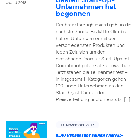
award 2018
Unternehmen hat
begonnen
Der breakthrough award geht in die
nächste Runde. Bis Mitte Oktober
hatten Unternehmer mit den
verschiedensten Produkten und
Ideen Zeit, sich um den
diesjährigen Preis für Start-Ups mit
Durchbruchpotenzial zu bewerben.
Jetzt stehen die Teilnehmer fest –
in insgesamt 11 Kategorien gehen
109 junge Unternehmen an den
Start. O
ist Partner der
2
Preisverleihung und unterstützt […]
13. November 2017
BLAU VERBESSERT SEINEN PREPAID-