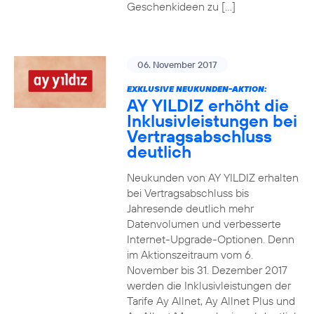
Geschenkideen zu […]
06. November 2017
EXKLUSIVE NEUKUNDEN-AKTION:
AY YILDIZ erhöht die
Inklusivleistungen bei
Vertragsabschluss
deutlich
Neukunden von AY YILDIZ erhalten
bei Vertragsabschluss bis
Jahresende deutlich mehr
Datenvolumen und verbesserte
Internet-Upgrade-Optionen. Denn
im Aktionszeitraum vom 6.
November bis 31. Dezember 2017
werden die Inklusivleistungen der
Tarife Ay Allnet, Ay Allnet Plus und