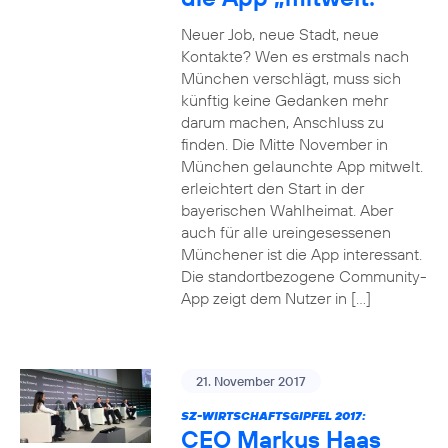
Neuer Job, neue Stadt, neue
Kontakte? Wen es erstmals nach
München verschlägt, muss sich
künftig keine Gedanken mehr
darum machen, Anschluss zu
finden. Die Mitte November in
München gelaunchte App mitwelt.
erleichtert den Start in der
bayerischen Wahlheimat. Aber
auch für alle ureingesessenen
Münchener ist die App interessant.
Die standortbezogene Community-
App zeigt dem Nutzer in […]
21. November 2017
SZ-WIRTSCHAFTSGIPFEL 2017:
CEO Markus Haas