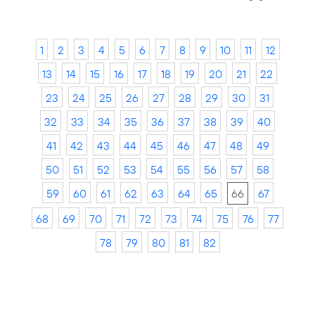
1
2
3
4
5
6
7
8
9
10
11
12
13
14
15
16
17
18
19
20
21
22
23
24
25
26
27
28
29
30
31
32
33
34
35
36
37
38
39
40
41
42
43
44
45
46
47
48
49
50
51
52
53
54
55
56
57
58
59
60
61
62
63
64
65
66
67
68
69
70
71
72
73
74
75
76
77
78
79
80
81
82