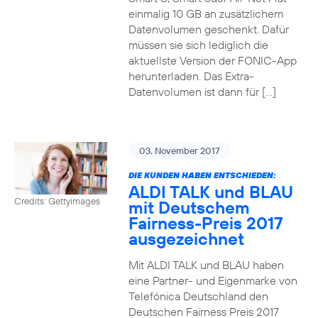
einmalig 10 GB an zusätzlichem
Datenvolumen geschenkt. Dafür
müssen sie sich lediglich die
aktuellste Version der FONIC-App
herunterladen. Das Extra-
Datenvolumen ist dann für […]
03. November 2017
DIE KUNDEN HABEN ENTSCHIEDEN:
ALDI TALK und BLAU
Credits: Gettyimages
mit Deutschem
Fairness-Preis 2017
ausgezeichnet
Mit ALDI TALK und BLAU haben
eine Partner- und Eigenmarke von
Telefónica Deutschland den
Deutschen Fairness Preis 2017