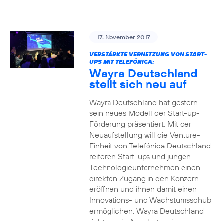
17. November 2017
VERSTÄRKTE VERNETZUNG VON START-
UPS MIT TELEFÓNICA:
Wayra Deutschland
stellt sich neu auf
Wayra Deutschland hat gestern
sein neues Modell der Start-up-
Förderung präsentiert. Mit der
Neuaufstellung will die Venture-
Einheit von Telefónica Deutschland
reiferen Start-ups und jungen
Technologieunternehmen einen
direkten Zugang in den Konzern
eröffnen und ihnen damit einen
Innovations- und Wachstumsschub
ermöglichen. Wayra Deutschland