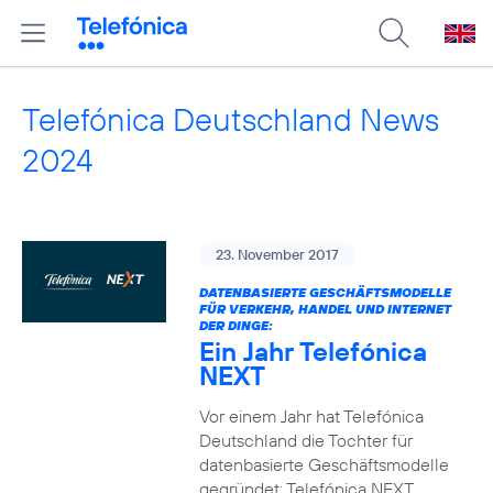
Telefónica Deutschland News
2024
23. November 2017
DATENBASIERTE GESCHÄFTSMODELLE
FÜR VERKEHR, HANDEL UND INTERNET
DER DINGE:
Ein Jahr Telefónica
NEXT
Vor einem Jahr hat Telefónica
Deutschland die Tochter für
datenbasierte Geschäftsmodelle
gegründet: Telefónica NEXT.