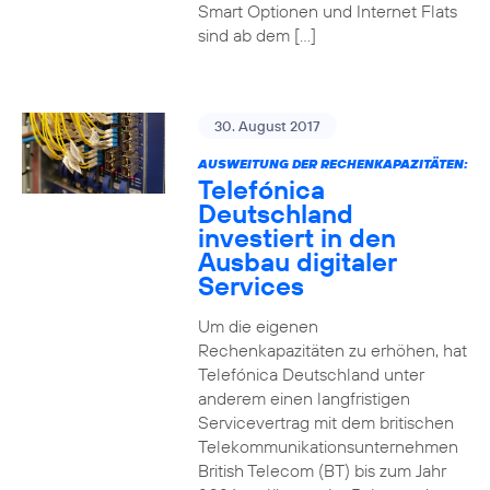
Smart Optionen und Internet Flats
sind ab dem […]
30. August 2017
AUSWEITUNG DER RECHENKAPAZITÄTEN:
Telefónica
Deutschland
investiert in den
Ausbau digitaler
Services
Um die eigenen
Rechenkapazitäten zu erhöhen, hat
Telefónica Deutschland unter
anderem einen langfristigen
Servicevertrag mit dem britischen
Telekommunikationsunternehmen
British Telecom (BT) bis zum Jahr