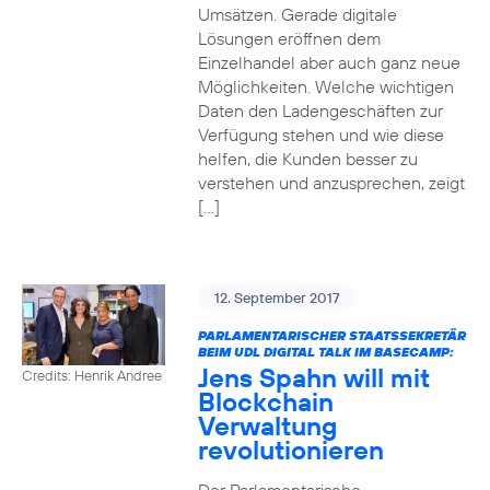
Umsätzen. Gerade digitale
Lösungen eröffnen dem
Einzelhandel aber auch ganz neue
Möglichkeiten. Welche wichtigen
Daten den Ladengeschäften zur
Verfügung stehen und wie diese
helfen, die Kunden besser zu
verstehen und anzusprechen, zeigt
[…]
12. September 2017
PARLAMENTARISCHER STAATSSEKRETÄR
BEIM UDL DIGITAL TALK IM BASECAMP:
Jens Spahn will mit
Credits: Henrik Andree
Blockchain
Verwaltung
revolutionieren