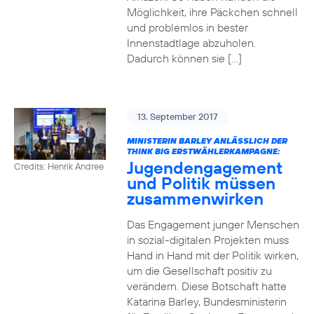
Möglichkeit, ihre Päckchen schnell
und problemlos in bester
Innenstadtlage abzuholen.
Dadurch können sie […]
13. September 2017
MINISTERIN BARLEY ANLÄSSLICH DER
THINK BIG ERSTWÄHLERKAMPAGNE:
Jugendengagement
Credits: Henrik Andree
und Politik müssen
zusammenwirken
Das Engagement junger Menschen
in sozial-digitalen Projekten muss
Hand in Hand mit der Politik wirken,
um die Gesellschaft positiv zu
verändern. Diese Botschaft hatte
Katarina Barley, Bundesministerin