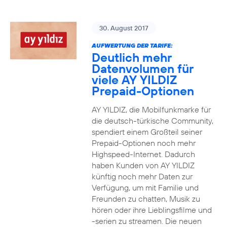
30. August 2017
AUFWERTUNG DER TARIFE:
Deutlich mehr
Datenvolumen für
viele AY YILDIZ
Prepaid-Optionen
AY YILDIZ, die Mobilfunkmarke für
die deutsch-türkische Community,
spendiert einem Großteil seiner
Prepaid-Optionen noch mehr
Highspeed-Internet. Dadurch
haben Kunden von AY YILDIZ
künftig noch mehr Daten zur
Verfügung, um mit Familie und
Freunden zu chatten, Musik zu
hören oder ihre Lieblingsfilme und
-serien zu streamen. Die neuen