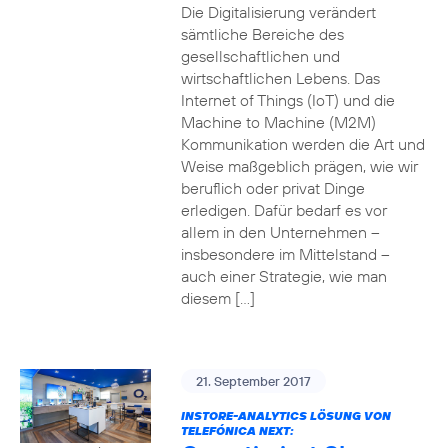
Die Digitalisierung verändert
sämtliche Bereiche des
gesellschaftlichen und
wirtschaftlichen Lebens. Das
Internet of Things (IoT) und die
Machine to Machine (M2M)
Kommunikation werden die Art und
Weise maßgeblich prägen, wie wir
beruflich oder privat Dinge
erledigen. Dafür bedarf es vor
allem in den Unternehmen –
insbesondere im Mittelstand –
auch einer Strategie, wie man
diesem […]
21. September 2017
INSTORE-ANALYTICS LÖSUNG VON
TELEFÓNICA NEXT: