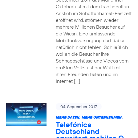
Oktoberfest mit dem traditionellen
Anstich im Schottenhamel-Festzelt
eröffnet wird, strömen wieder
mehrere Millionen Besucher auf
die Wiesn. Eine umfassende
Mobilfunkversorgung darf dabei
natürlich nicht fehlen. Schließlich
wollen die Besucher ihre
Schnappschüsse und Videos vom
größten Volksfest der Welt mit
ihren Freunden teilen und im
Internet […]
04. September 2017
MEHR DATEN, MEHR UNTERNEHMEN:
Telefónica
Deutschland