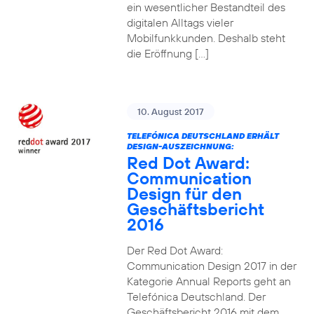
ein wesentlicher Bestandteil des
digitalen Alltags vieler
Mobilfunkkunden. Deshalb steht
die Eröffnung […]
10. August 2017
TELEFÓNICA DEUTSCHLAND ERHÄLT
DESIGN-AUSZEICHNUNG:
Red Dot Award:
Communication
Design für den
Geschäftsbericht
2016
Der Red Dot Award:
Communication Design 2017 in der
Kategorie Annual Reports geht an
Telefónica Deutschland. Der
Geschäftsbericht 2016 mit dem