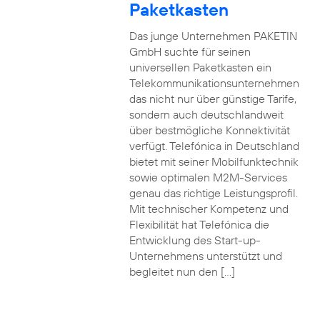
Paketkasten
Das junge Unternehmen PAKETIN
GmbH suchte für seinen
universellen Paketkasten ein
Telekommunikationsunternehmen
das nicht nur über günstige Tarife,
sondern auch deutschlandweit
über bestmögliche Konnektivität
verfügt. Telefónica in Deutschland
bietet mit seiner Mobilfunktechnik
sowie optimalen M2M-Services
genau das richtige Leistungsprofil.
Mit technischer Kompetenz und
Flexibilität hat Telefónica die
Entwicklung des Start-up-
Unternehmens unterstützt und
begleitet nun den […]