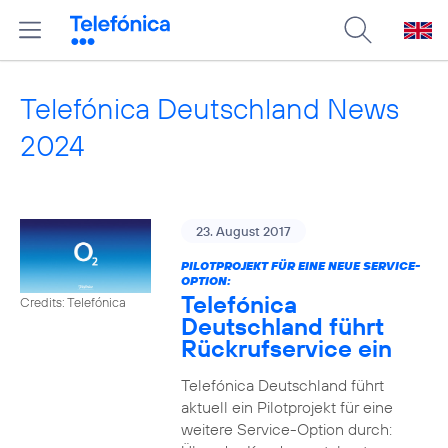
Telefónica Deutschland News
2024
23. August 2017
PILOTPROJEKT FÜR EINE NEUE SERVICE-
OPTION:
Telefónica
Credits: Telefónica
Deutschland führt
Rückrufservice ein
Telefónica Deutschland führt
aktuell ein Pilotprojekt für eine
weitere Service-Option durch: