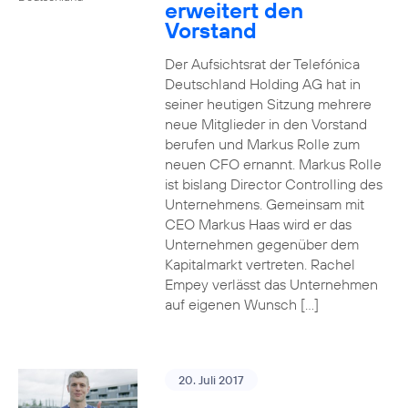
erweitert den
Vorstand
Der Aufsichtsrat der Telefónica
Deutschland Holding AG hat in
seiner heutigen Sitzung mehrere
neue Mitglieder in den Vorstand
berufen und Markus Rolle zum
neuen CFO ernannt. Markus Rolle
ist bislang Director Controlling des
Unternehmens. Gemeinsam mit
CEO Markus Haas wird er das
Unternehmen gegenüber dem
Kapitalmarkt vertreten. Rachel
Empey verlässt das Unternehmen
auf eigenen Wunsch […]
20. Juli 2017