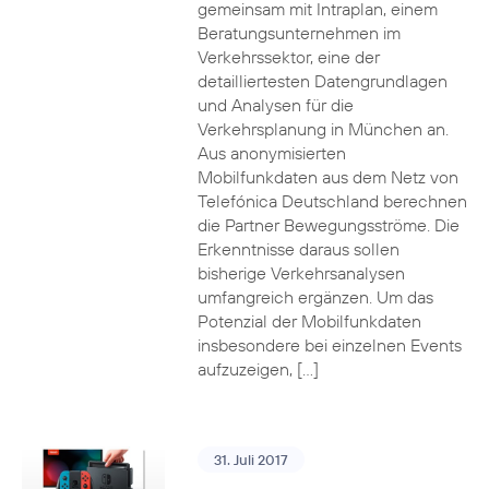
gemeinsam mit Intraplan, einem
Beratungsunternehmen im
Verkehrssektor, eine der
detailliertesten Datengrundlagen
und Analysen für die
Verkehrsplanung in München an.
Aus anonymisierten
Mobilfunkdaten aus dem Netz von
Telefónica Deutschland berechnen
die Partner Bewegungsströme. Die
Erkenntnisse daraus sollen
bisherige Verkehrsanalysen
umfangreich ergänzen. Um das
Potenzial der Mobilfunkdaten
insbesondere bei einzelnen Events
aufzuzeigen, […]
31. Juli 2017