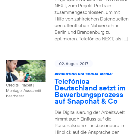
NEXT, zum Projekt ProTrain
zusammengeschlossen, um mit
Hilfe von zahlreichen Datenquellen
den öffentlichen Nahverkehr in
Berlin und Brandenburg zu
optimieren. Telefónica NEXT, als […]
02. August 2017
RECRUITING VIA SOCIAL MEDIA:
Telefónica
Credits: Placeit
|
Deutschland setzt im
Montage, Ausschnitt
Bewerbungsprozess
bearbeitet
auf Snapchat & Co
Die Digitalisierung der Arbeitswelt
nimmt auch Einfluss auf die
Personalsuche – insbesondere im
Hinblick auf die Ansprache der