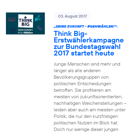
03. August 2017
„DEINE ZUKUNFT -
#GEHWÄHLEN
!“:
Think Big-
Erstwählerkampagne
zur Bundestagswahl
2017 startet heute
Junge Menschen sind mehr und
länger als alle anderen
Bevölkerungsgruppen von
politischen Entscheidungen
betroffen. Sie profitieren am
meisten von zukunftsorientierten,
nachhaltigen Weichenstellungen –
leiden aber auch am meisten unter
Politik, die nur den kurzfristigen
politischen Nutzen im Blick hat.
Doch nur wenige dieser jungen