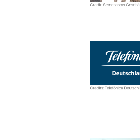
Credit: Screenshots Geschäf
Credits: Telefónica Deutsch