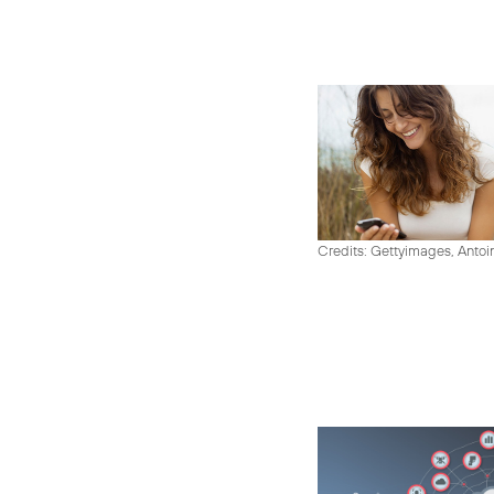
Credits: Gettyimages, Antoi