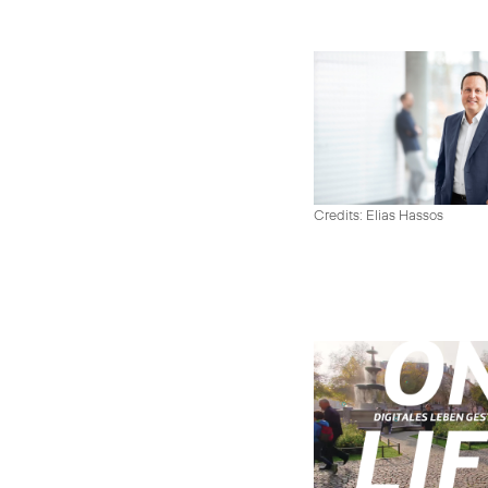
Credits: Elias Hassos