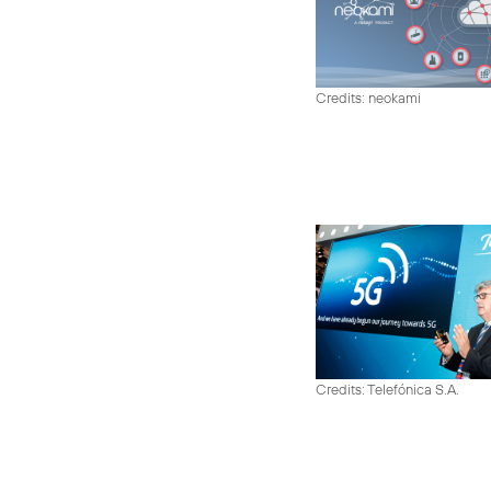
Credits: neokami
Credits: Telefónica S.A.