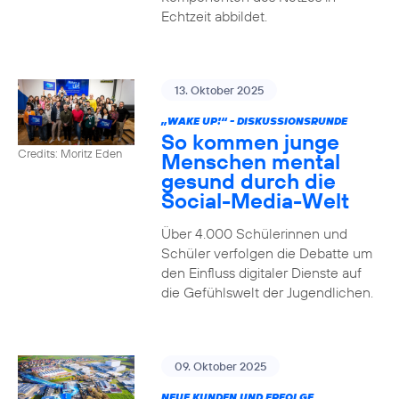
Echtzeit abbildet.
13. Oktober 2025
„WAKE UP!“ - DISKUSSIONSRUNDE
So kommen junge
Credits: Moritz Eden
Menschen mental
gesund durch die
Social-Media-Welt
Über 4.000 Schülerinnen und
Schüler verfolgen die Debatte um
den Einfluss digitaler Dienste auf
die Gefühlswelt der Jugendlichen.
09. Oktober 2025
NEUE KUNDEN UND ERFOLGE