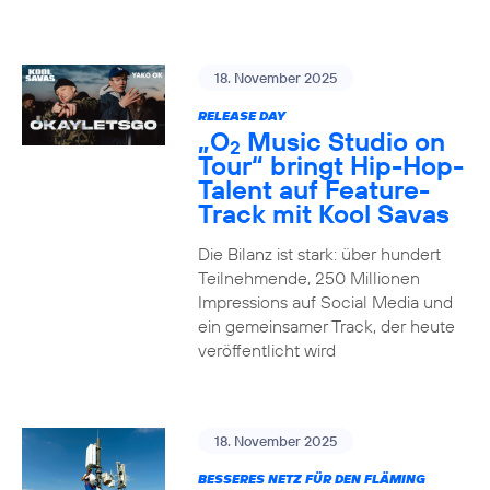
18. November 2025
RELEASE DAY
„O
Music Studio on
2
Tour“ bringt Hip-Hop-
Talent auf Feature-
Track mit Kool Savas
Die Bilanz ist stark: über hundert
Teilnehmende, 250 Millionen
Impressions auf Social Media und
ein gemeinsamer Track, der heute
veröffentlicht wird
18. November 2025
BESSERES NETZ FÜR DEN FLÄMING