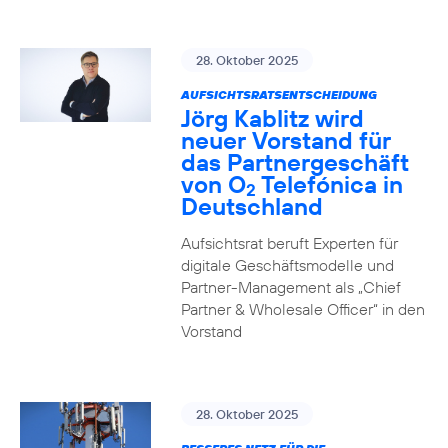
28. Oktober 2025
AUFSICHTSRATSENTSCHEIDUNG
Jörg Kablitz wird
neuer Vorstand für
das Partnergeschäft
von O
Telefónica in
2
Deutschland
Aufsichtsrat beruft Experten für
digitale Geschäftsmodelle und
Partner-Management als „Chief
Partner & Wholesale Officer“ in den
Vorstand
28. Oktober 2025