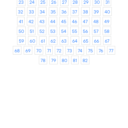
23
24
25
26
27
28
29
30
31
32
33
34
35
36
37
38
39
40
41
42
43
44
45
46
47
48
49
50
51
52
53
54
55
56
57
58
59
60
61
62
63
64
65
66
67
68
69
70
71
72
73
74
75
76
77
78
79
80
81
82