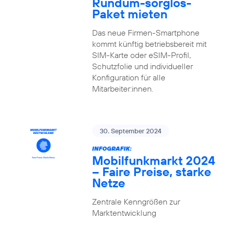
Rundum-sorglos-
Paket mieten
Das neue Firmen-Smartphone
kommt künftig betriebsbereit mit
SIM-Karte oder eSIM-Profil,
Schutzfolie und individueller
Konfiguration für alle
Mitarbeiter:innen.
30. September 2024
INFOGRAFIK:
Mobilfunkmarkt 2024
– Faire Preise, starke
Netze
Zentrale Kenngrößen zur
Marktentwicklung