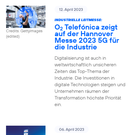
12. April 2023
INDUSTRIELLE LEITMESSE:
O
Telefónica zeigt
2
Credits: Gettyimages
auf der Hannover
(edited)
Messe 2023 5G für
die Industrie
Digitalisierung ist auch in
weltwirtschaftlich unsicheren
Zeiten das Top-Thema der
Industrie. Die Investitionen in
digitale Technologien steigen und
Unternehmen räumen der
Transformation höchste Priorität
ein.
06. April 2023