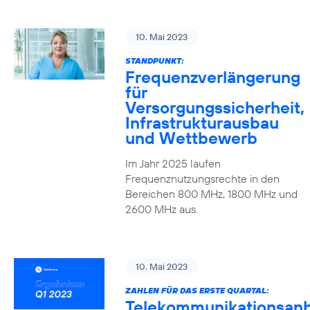
10. Mai 2023
STANDPUNKT:
Frequenzverlängerung
für
Versorgungssicherheit,
Infrastrukturausbau
und Wettbewerb
Im Jahr 2025 laufen
Frequenznutzungsrechte in den
Bereichen 800 MHz, 1800 MHz und
2600 MHz aus.
10. Mai 2023
ZAHLEN FÜR DAS ERSTE QUARTAL:
Telekommunikationsanb