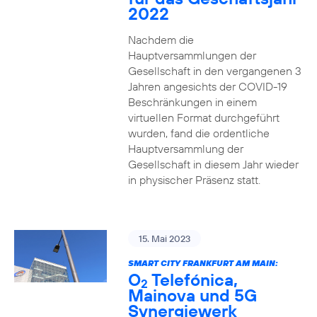
2022
Nachdem die
Hauptversammlungen der
Gesellschaft in den vergangenen 3
Jahren angesichts der COVID-19
Beschränkungen in einem
virtuellen Format durchgeführt
wurden, fand die ordentliche
Hauptversammlung der
Gesellschaft in diesem Jahr wieder
in physischer Präsenz statt.
15. Mai 2023
SMART CITY FRANKFURT AM MAIN:
O
Telefónica,
2
Mainova und 5G
Synergiewerk