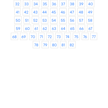
32
33
34
35
36
37
38
39
40
41
42
43
44
45
46
47
48
49
50
51
52
53
54
55
56
57
58
59
60
61
62
63
64
65
66
67
68
69
70
71
72
73
74
75
76
77
78
79
80
81
82