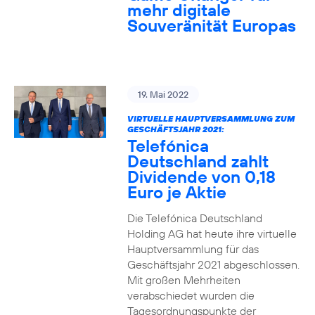
mehr digitale
Souveränität Europas
19. Mai 2022
VIRTUELLE HAUPTVERSAMMLUNG ZUM
GESCHÄFTSJAHR 2021:
Telefónica
Deutschland zahlt
Dividende von 0,18
Euro je Aktie
Die Telefónica Deutschland
Holding AG hat heute ihre virtuelle
Hauptversammlung für das
Geschäftsjahr 2021 abgeschlossen.
Mit großen Mehrheiten
verabschiedet wurden die
Tagesordnungspunkte der