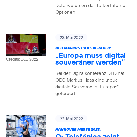
Datenvolumen der Türkei Internet
Optionen.
23. Mai 2022
CEO MARKUS HAAS BEIM DLD:
„Europa muss digital
Credits: DLD 2022
souveräner werden“
Bei der Digitalkonferenz DLD hat
CEO Markus Haas eine „neue
digitale Souveränität Europas“
gefordert.
23. Mai 2022
HANNOVER MESSE 2022:
O
Telefónica zeigt