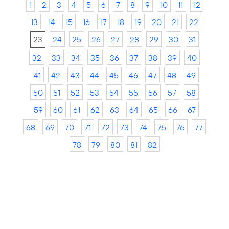
1
2
3
4
5
6
7
8
9
10
11
12
13
14
15
16
17
18
19
20
21
22
23
24
25
26
27
28
29
30
31
32
33
34
35
36
37
38
39
40
41
42
43
44
45
46
47
48
49
50
51
52
53
54
55
56
57
58
59
60
61
62
63
64
65
66
67
68
69
70
71
72
73
74
75
76
77
78
79
80
81
82