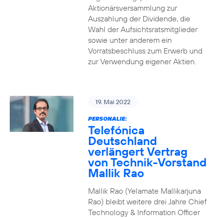
Aktionärsversammlung zur
Auszahlung der Dividende, die
Wahl der Aufsichtsratsmitglieder
sowie unter anderem ein
Vorratsbeschluss zum Erwerb und
zur Verwendung eigener Aktien.
19. Mai 2022
PERSONALIE:
Telefónica
Deutschland
verlängert Vertrag
von Technik-Vorstand
Mallik Rao
Mallik Rao (Yelamate Mallikarjuna
Rao) bleibt weitere drei Jahre Chief
Technology & Information Officer