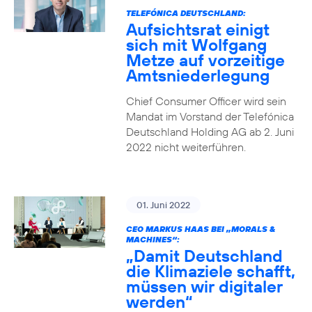
TELEFÓNICA DEUTSCHLAND:
Aufsichtsrat einigt
sich mit Wolfgang
Metze auf vorzeitige
Amtsniederlegung
Chief Consumer Officer wird sein
Mandat im Vorstand der Telefónica
Deutschland Holding AG ab 2. Juni
2022 nicht weiterführen.
01. Juni 2022
CEO MARKUS HAAS BEI „MORALS &
MACHINES“:
„Damit Deutschland
die Klimaziele schafft,
müssen wir digitaler
werden“