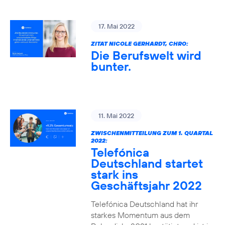
17. Mai 2022
ZITAT NICOLE GERHARDT, CHRO:
Die Berufswelt wird
bunter.
11. Mai 2022
ZWISCHENMITTEILUNG ZUM 1. QUARTAL
2022:
Telefónica
Deutschland startet
stark ins
Geschäftsjahr 2022
Telefónica Deutschland hat ihr
starkes Momentum aus dem