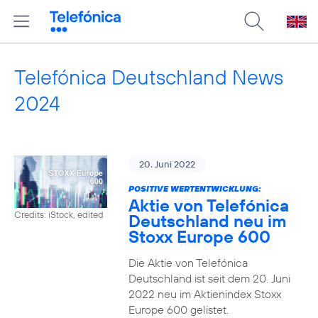
Telefónica Deutschland News
2024
20. Juni 2022
POSITIVE WERTENTWICKLUNG:
Aktie von Telefónica
Credits: iStock, edited
Deutschland neu im
Stoxx Europe 600
Die Aktie von Telefónica
Deutschland ist seit dem 20. Juni
2022 neu im Aktienindex Stoxx
Europe 600 gelistet.