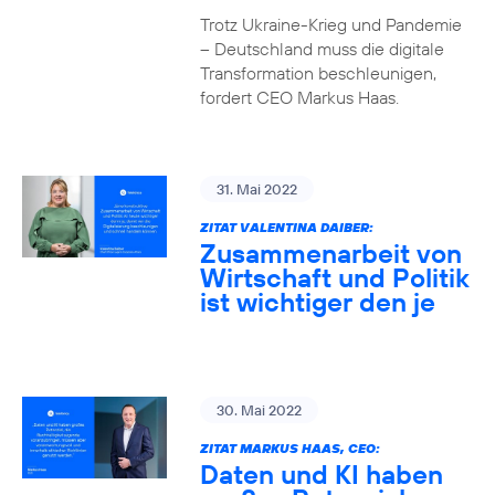
Trotz Ukraine-Krieg und Pandemie
– Deutschland muss die digitale
Transformation beschleunigen,
fordert CEO Markus Haas.
31. Mai 2022
ZITAT VALENTINA DAIBER:
Zusammenarbeit von
Wirtschaft und Politik
ist wichtiger den je
30. Mai 2022
ZITAT MARKUS HAAS, CEO:
Daten und KI haben