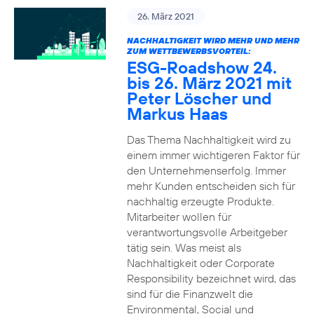
26. März 2021
NACHHALTIGKEIT WIRD MEHR UND MEHR
ZUM WETTBEWERBSVORTEIL:
ESG-Roadshow 24.
bis 26. März 2021 mit
Peter Löscher und
Markus Haas
Das Thema Nachhaltigkeit wird zu
einem immer wichtigeren Faktor für
den Unternehmenserfolg. Immer
mehr Kunden entscheiden sich für
nachhaltig erzeugte Produkte.
Mitarbeiter wollen für
verantwortungsvolle Arbeitgeber
tätig sein. Was meist als
Nachhaltigkeit oder Corporate
Responsibility bezeichnet wird, das
sind für die Finanzwelt die
Environmental, Social und