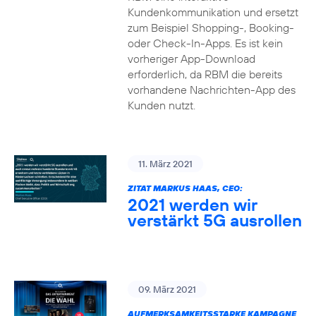
Kundenkommunikation und ersetzt
zum Beispiel Shopping-, Booking-
oder Check-In-Apps. Es ist kein
vorheriger App-Download
erforderlich, da RBM die bereits
vorhandene Nachrichten-App des
Kunden nutzt.
11. März 2021
ZITAT MARKUS HAAS, CEO:
2021 werden wir
verstärkt 5G ausrollen
09. März 2021
AUFMERKSAMKEITSSTARKE KAMPAGNE