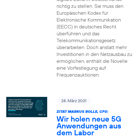
richtig zu stellen: Sie muss den
Europäischen Kodex für
Elektronische Kommunikation
(EECC) in deutsches Recht
überführen und das
Telekommunikationsgesetz
überarbeiten. Doch anstatt mehr
Investitionen in den Netzausbau zu
ermöglichen, enthält die Novelle
eine Vorfestlegung auf
Frequenzauktionen.
24. März 2021
ZITAT MARKUS ROLLE, CFO:
Wir holen neue 5G
Anwendungen aus
dem Labor