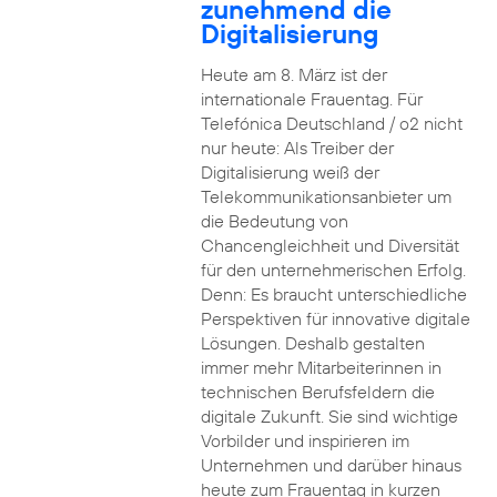
zunehmend die
Digitalisierung
Heute am 8. März ist der
internationale Frauentag. Für
Telefónica Deutschland / o2 nicht
nur heute: Als Treiber der
Digitalisierung weiß der
Telekommunikationsanbieter um
die Bedeutung von
Chancengleichheit und Diversität
für den unternehmerischen Erfolg.
Denn: Es braucht unterschiedliche
Perspektiven für innovative digitale
Lösungen. Deshalb gestalten
immer mehr Mitarbeiterinnen in
technischen Berufsfeldern die
digitale Zukunft. Sie sind wichtige
Vorbilder und inspirieren im
Unternehmen und darüber hinaus
heute zum Frauentag in kurzen