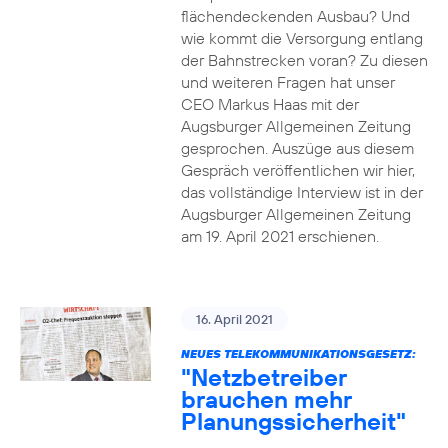
flächendeckenden Ausbau? Und
wie kommt die Versorgung entlang
der Bahnstrecken voran? Zu diesen
und weiteren Fragen hat unser
CEO Markus Haas mit der
Augsburger Allgemeinen Zeitung
gesprochen. Auszüge aus diesem
Gespräch veröffentlichen wir hier,
das vollständige Interview ist in der
Augsburger Allgemeinen Zeitung
am 19. April 2021 erschienen.
16. April 2021
NEUES TELEKOMMUNIKATIONSGESETZ:
"Netzbetreiber
brauchen mehr
Planungssicherheit"