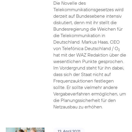
Die Novelle des
Telekommunikationsgesetzes wird
derzeit auf Bundesebene intensiv
diskutiert, denn mit ihr stellt die
Bundesregierung die Weichen für
die Telekommunikation in
Deutschland. Markus Haas, CEO
von Telefónica Deutschland / O
2
hat mit der WAZ Redaktion über die
wesentlichen Punkte gesprochen.
Im Vordergrund steht für ihn dabei,
dass sich der Staat nicht auf
Frequenzauktionen festlegen
sollte. Er sollte vielmehr andere
Vergabeverfahren ermöglichen, um
die Planungssicherheit für den
Netzausbau zu erhöhen.
13. April 2021