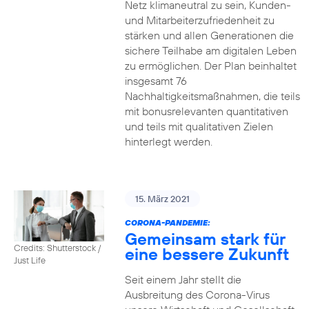
Netz klimaneutral zu sein, Kunden-
und Mitarbeiterzufriedenheit zu
stärken und allen Generationen die
sichere Teilhabe am digitalen Leben
zu ermöglichen. Der Plan beinhaltet
insgesamt 76
Nachhaltigkeitsmaßnahmen, die teils
mit bonusrelevanten quantitativen
und teils mit qualitativen Zielen
hinterlegt werden.
15. März 2021
CORONA-PANDEMIE:
Gemeinsam stark für
Credits: Shutterstock /
eine bessere Zukunft
Just Life
Seit einem Jahr stellt die
Ausbreitung des Corona-Virus