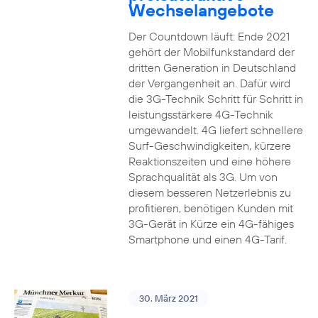
Wechselangebote
Der Countdown läuft: Ende 2021
gehört der Mobilfunkstandard der
dritten Generation in Deutschland
der Vergangenheit an. Dafür wird
die 3G-Technik Schritt für Schritt in
leistungsstärkere 4G-Technik
umgewandelt. 4G liefert schnellere
Surf-Geschwindigkeiten, kürzere
Reaktionszeiten und eine höhere
Sprachqualität als 3G. Um von
diesem besseren Netzerlebnis zu
profitieren, benötigen Kunden mit
3G-Gerät in Kürze ein 4G-fähiges
Smartphone und einen 4G-Tarif.
30. März 2021