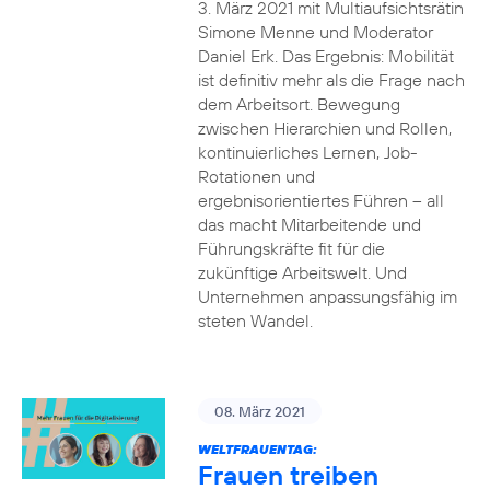
3. März 2021 mit Multiaufsichtsrätin
Simone Menne und Moderator
Daniel Erk. Das Ergebnis: Mobilität
ist definitiv mehr als die Frage nach
dem Arbeitsort. Bewegung
zwischen Hierarchien und Rollen,
kontinuierliches Lernen, Job-
Rotationen und
ergebnisorientiertes Führen – all
das macht Mitarbeitende und
Führungskräfte fit für die
zukünftige Arbeitswelt. Und
Unternehmen anpassungsfähig im
steten Wandel.
08. März 2021
WELTFRAUENTAG:
Frauen treiben