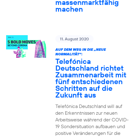
massenmarktfähig
machen
11. August 2020
AUF DEM WEG IN DIE „NEUE
NORMALITÄT“:
Telefónica
Deutschland richtet
Zusammenarbeit mit
fünf entschiedenen
Schritten auf die
Zukunft aus
Telefónica Deutschland will auf
den Erkenntnissen zur neuen
Arbeitsweise während der COVID-
19 Sondersituation aufbauen und
positive Veränderungen für die