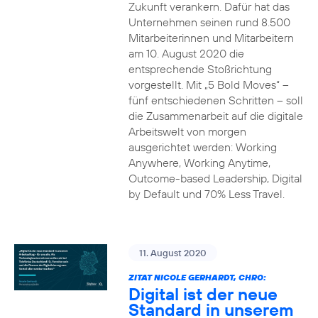
Zukunft verankern. Dafür hat das
Unternehmen seinen rund 8.500
Mitarbeiterinnen und Mitarbeitern
am 10. August 2020 die
entsprechende Stoßrichtung
vorgestellt. Mit „5 Bold Moves“ –
fünf entschiedenen Schritten – soll
die Zusammenarbeit auf die digitale
Arbeitswelt von morgen
ausgerichtet werden: Working
Anywhere, Working Anytime,
Outcome-based Leadership, Digital
by Default und 70% Less Travel.
11. August 2020
ZITAT NICOLE GERHARDT, CHRO:
Digital ist der neue
Standard in unserem