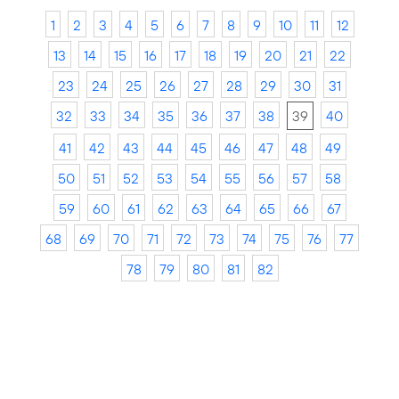
1
2
3
4
5
6
7
8
9
10
11
12
13
14
15
16
17
18
19
20
21
22
23
24
25
26
27
28
29
30
31
32
33
34
35
36
37
38
39
40
41
42
43
44
45
46
47
48
49
50
51
52
53
54
55
56
57
58
59
60
61
62
63
64
65
66
67
68
69
70
71
72
73
74
75
76
77
78
79
80
81
82