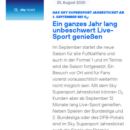
25. August 2020
DAS SKY SUPERSPORT JAHRESTICKET AB
1. SEPTEMBER BEI O
:
2
Ein ganzes Jahr lang
unbeschwert Live-
Sport genießen
Im September startet die neue
Saison für alle Fußballfans und
auch in der Formel 1 und im Tennis
wird die Saison fortgesetzt. Ein
Besuch vor Ort wird für Fans
vorerst voraussichtlich weiterhin
nicht möglich sein. Mit dem Sky
Supersport Jahresticket können O
2
Kunden aber ab September 12
Monate lang Live-Sport genießen.
Neben Spielen der Bundesliga und
2. Bundesliga oder des DFB-Pokals
sind im Sky Supersport Jahresticket