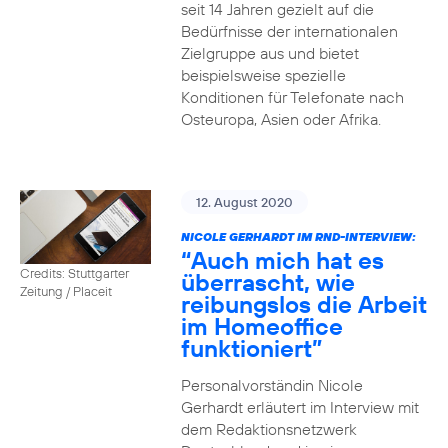
seit 14 Jahren gezielt auf die
Bedürfnisse der internationalen
Zielgruppe aus und bietet
beispielsweise spezielle
Konditionen für Telefonate nach
Osteuropa, Asien oder Afrika.
12. August 2020
NICOLE GERHARDT IM RND-INTERVIEW:
“Auch mich hat es
Credits: Stuttgarter
überrascht, wie
Zeitung / Placeit
reibungslos die Arbeit
im Homeoffice
funktioniert”
Personalvorständin Nicole
Gerhardt erläutert im Interview mit
dem Redaktionsnetzwerk