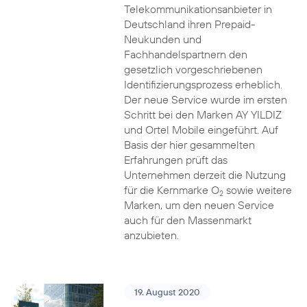
Telekommunikationsanbieter in
Deutschland ihren Prepaid-
Neukunden und
Fachhandelspartnern den
gesetzlich vorgeschriebenen
Identifizierungsprozess erheblich.
Der neue Service wurde im ersten
Schritt bei den Marken AY YILDIZ
und Ortel Mobile eingeführt. Auf
Basis der hier gesammelten
Erfahrungen prüft das
Unternehmen derzeit die Nutzung
für die Kernmarke O
sowie weitere
2
Marken, um den neuen Service
auch für den Massenmarkt
anzubieten.
19. August 2020