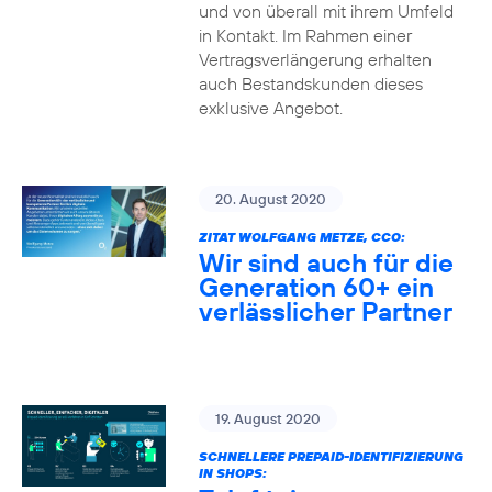
und von überall mit ihrem Umfeld
in Kontakt. Im Rahmen einer
Vertragsverlängerung erhalten
auch Bestandskunden dieses
exklusive Angebot.
20. August 2020
ZITAT WOLFGANG METZE, CCO:
Wir sind auch für die
Generation 60+ ein
verlässlicher Partner
19. August 2020
SCHNELLERE PREPAID-IDENTIFIZIERUNG
IN SHOPS: