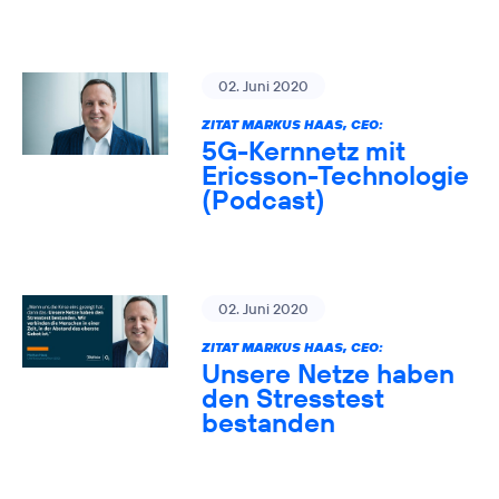
02. Juni 2020
ZITAT MARKUS HAAS, CEO:
5G-Kernnetz mit
Ericsson-Technologie
(Podcast)
02. Juni 2020
ZITAT MARKUS HAAS, CEO:
Unsere Netze haben
den Stresstest
bestanden