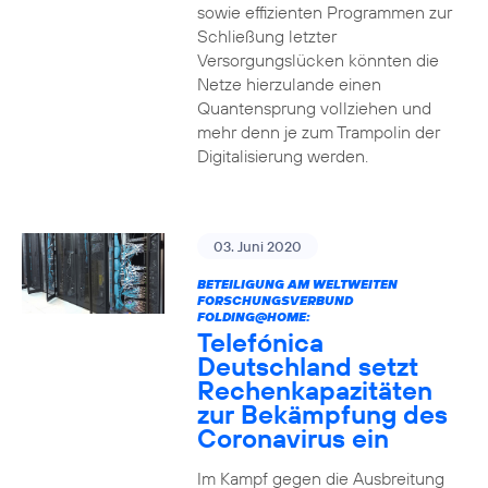
sowie effizienten Programmen zur
Schließung letzter
Versorgungslücken könnten die
Netze hierzulande einen
Quantensprung vollziehen und
mehr denn je zum Trampolin der
Digitalisierung werden.
03. Juni 2020
BETEILIGUNG AM WELTWEITEN
FORSCHUNGSVERBUND
FOLDING@HOME:
Telefónica
Deutschland setzt
Rechenkapazitäten
zur Bekämpfung des
Coronavirus ein
Im Kampf gegen die Ausbreitung