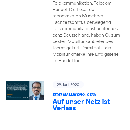
Telekommunikation, Telecom
Handel. Die Leser der
renommierten Münchner
Fachzeitschrift, überwiegend
Telekommunikationshändler aus
ganz Deutschland, haben O
zum
2
besten Mobilfunkanbieter des
Jahres gekürt. Damit setzt die
Mobilfunkmarke ihre Erfolgsserie
im Handel fort.
29. Juni 2020
ZITAT MALLIK RAO, CTIO:
Auf unser Netz ist
Verlass