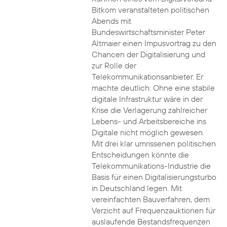
Bitkom veranstalteten politischen
Abends mit
Bundeswirtschaftsminister Peter
Altmaier einen Impusvortrag zu den
Chancen der Digitalisierung und
zur Rolle der
Telekommunikationsanbieter. Er
machte deutlich: Ohne eine stabile
digitale Infrastruktur wäre in der
Krise die Verlagerung zahlreicher
Lebens- und Arbeitsbereiche ins
Digitale nicht möglich gewesen.
Mit drei klar umrissenen politischen
Entscheidungen könnte die
Telekommunikations-Industrie die
Basis für einen Digitalisierungsturbo
in Deutschland legen. Mit
vereinfachten Bauverfahren, dem
Verzicht auf Frequenzauktionen für
auslaufende Bestandsfrequenzen