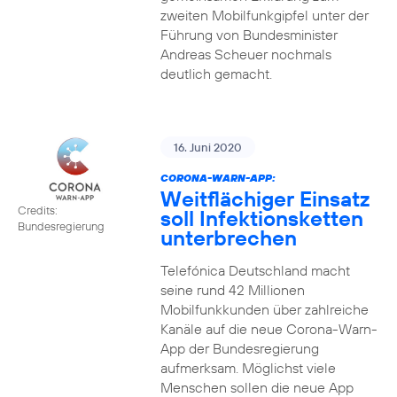
zweiten Mobilfunkgipfel unter der
Führung von Bundesminister
Andreas Scheuer nochmals
deutlich gemacht.
16. Juni 2020
CORONA-WARN-APP:
Weitflächiger Einsatz
Credits:
soll Infektionsketten
Bundesregierung
unterbrechen
Telefónica Deutschland macht
seine rund 42 Millionen
Mobilfunkkunden über zahlreiche
Kanäle auf die neue Corona-Warn-
App der Bundesregierung
aufmerksam. Möglichst viele
Menschen sollen die neue App