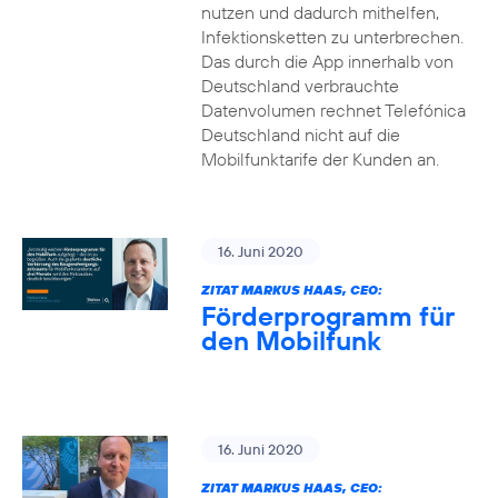
nutzen und dadurch mithelfen,
Infektionsketten zu unterbrechen.
Das durch die App innerhalb von
Deutschland verbrauchte
Datenvolumen rechnet Telefónica
Deutschland nicht auf die
Mobilfunktarife der Kunden an.
16. Juni 2020
ZITAT MARKUS HAAS, CEO:
Förderprogramm für
den Mobilfunk
16. Juni 2020
ZITAT MARKUS HAAS, CEO: