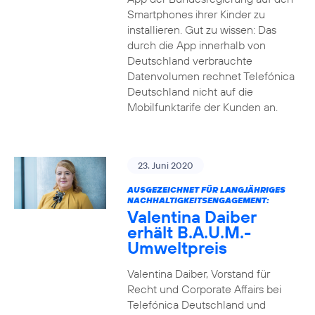
Smartphones ihrer Kinder zu
installieren. Gut zu wissen: Das
durch die App innerhalb von
Deutschland verbrauchte
Datenvolumen rechnet Telefónica
Deutschland nicht auf die
Mobilfunktarife der Kunden an.
23. Juni 2020
AUSGEZEICHNET FÜR LANGJÄHRIGES
NACHHALTIGKEITSENGAGEMENT:
Valentina Daiber
erhält B.A.U.M.-
Umweltpreis
Valentina Daiber, Vorstand für
Recht und Corporate Affairs bei
Telefónica Deutschland und