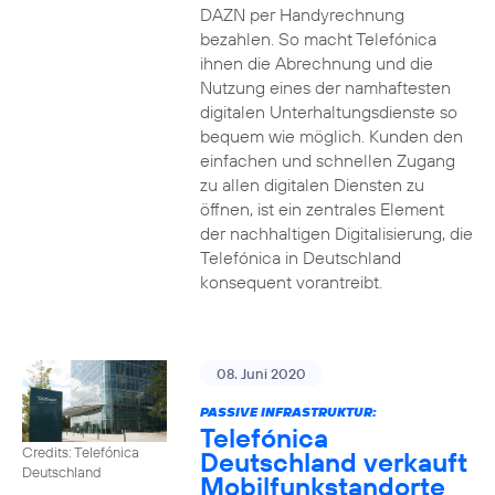
DAZN per Handyrechnung
bezahlen. So macht Telefónica
ihnen die Abrechnung und die
Nutzung eines der namhaftesten
digitalen Unterhaltungsdienste so
bequem wie möglich. Kunden den
einfachen und schnellen Zugang
zu allen digitalen Diensten zu
öffnen, ist ein zentrales Element
der nachhaltigen Digitalisierung, die
Telefónica in Deutschland
konsequent vorantreibt.
08. Juni 2020
PASSIVE INFRASTRUKTUR:
Telefónica
Credits: Telefónica
Deutschland verkauft
Deutschland
Mobilfunkstandorte