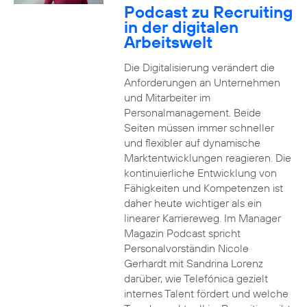
Podcast zu Recruiting
in der digitalen
Arbeitswelt
Die Digitalisierung verändert die
Anforderungen an Unternehmen
und Mitarbeiter im
Personalmanagement. Beide
Seiten müssen immer schneller
und flexibler auf dynamische
Marktentwicklungen reagieren. Die
kontinuierliche Entwicklung von
Fähigkeiten und Kompetenzen ist
daher heute wichtiger als ein
linearer Karriereweg. Im Manager
Magazin Podcast spricht
Personalvorständin Nicole
Gerhardt mit Sandrina Lorenz
darüber, wie Telefónica gezielt
internes Talent fördert und welche