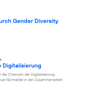
durch Gender Diversity
U:
 Digitalisierung
die Chancen der Digitalisierung,
ue Normalität in der Zusammenarbeit.