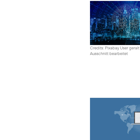
Credits: Pixabay User geralt
Ausschnitt bearbeitet