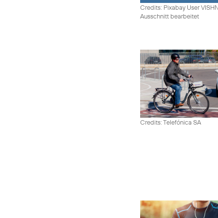
Credits: Pixabay User VIS
Ausschnitt bearbeitet
Credits: Telefónica SA