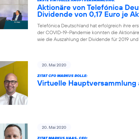
Aktionäre von Telefónica De
Dividende von 0,17 Euro je Ak
Telefónica Deutschland hat erfolgreich ihre ers
der COVID-19-Pandemie konnten die Aktionäre
wie die Auszahlung der Dividende für 2019 und
20. Mai 2020
ZITAT CFO MARKUS ROLLE:
Virtuelle Hauptversammlung 
20. Mai 2020
ZITAT MARKUS HAAS, CEO: