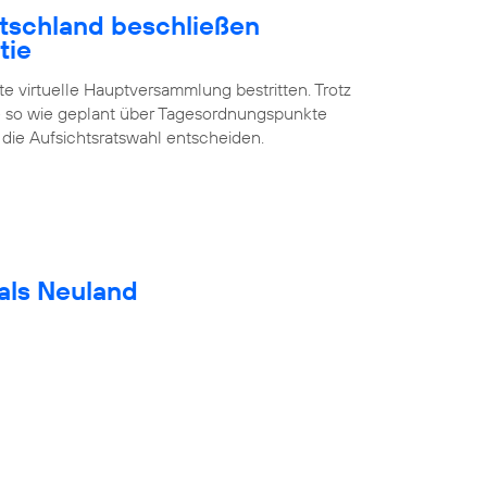
utschland beschließen
tie
te virtuelle Hauptversammlung bestritten. Trotz
 so wie geplant über Tagesordnungspunkte
 die Aufsichtsratswahl entscheiden.
als Neuland