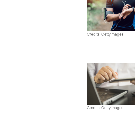
Credits: Gettyimages
Credits: Gettyimages