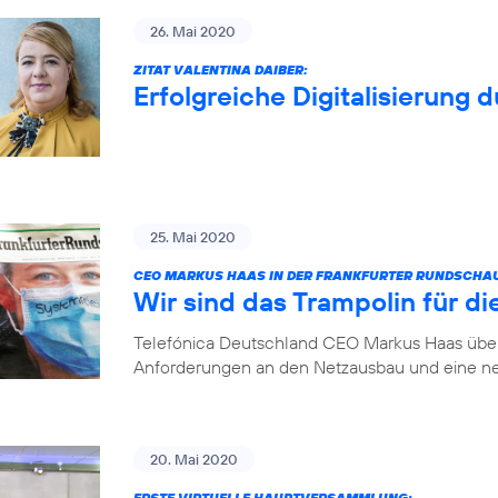
26. Mai 2020
ZITAT VALENTINA DAIBER:
Erfolgreiche Digitalisierung 
25. Mai 2020
CEO MARKUS HAAS IN DER FRANKFURTER RUNDSCHA
Wir sind das Trampolin für die
Telefónica Deutschland CEO Markus Haas über 
Anforderungen an den Netzausbau und eine ne
20. Mai 2020
ERSTE VIRTUELLE HAUPTVERSAMMLUNG: