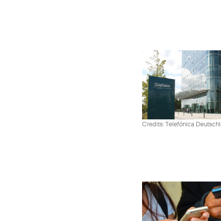
Credits: Telefónica Deutsch