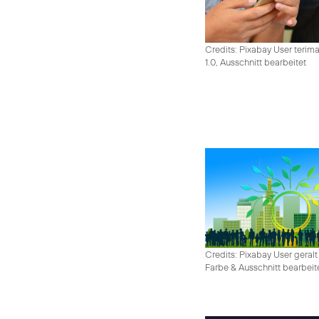
Credits: Pixabay User terim
1.0, Ausschnitt bearbeitet
Credits: Pixabay User geralt
Farbe & Ausschnitt bearbeit