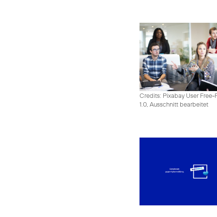
Credits: Pixabay User Free-
1.0, Ausschnitt bearbeitet