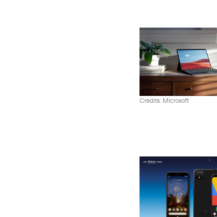
Credits: Microsoft