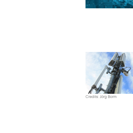
Credits: Jörg Borm