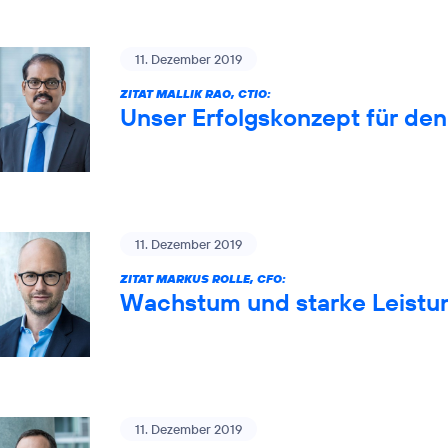
11. Dezember 2019
ZITAT MALLIK RAO, CTIO:
Unser Erfolgskonzept für de
11. Dezember 2019
ZITAT MARKUS ROLLE, CFO:
Wachstum und starke Leistun
11. Dezember 2019