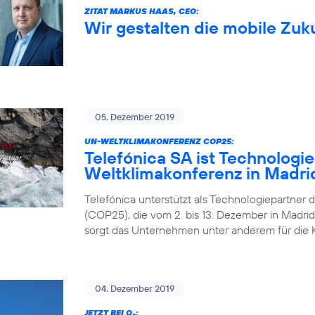
ZITAT MARKUS HAAS, CEO:
Wir gestalten die mobile Zuk
05. Dezember 2019
UN-WELTKLIMAKONFERENZ COP25:
Telefónica SA ist Technologi
Weltklimakonferenz in Madri
Telefónica unterstützt als Technologiepartner 
(COP25), die vom 2. bis 13. Dezember in Madrid 
sorgt das Unternehmen unter anderem für die 
04. Dezember 2019
JETZT BEI O
: