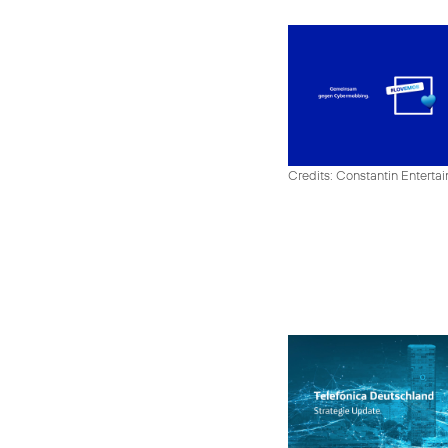
Credits: Constantin Enter