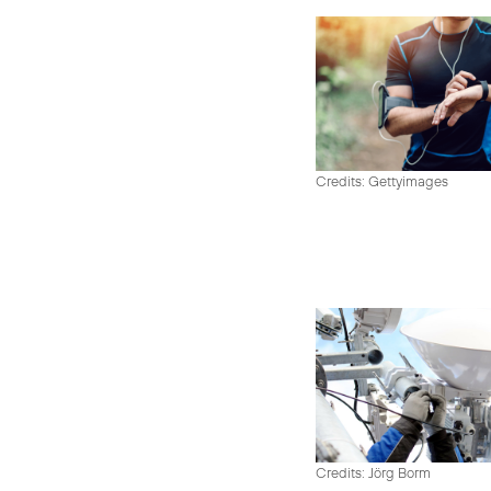
Credits: Gettyimages
Credits: Jörg Borm