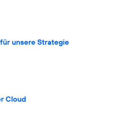
für unsere Strategie
er Cloud