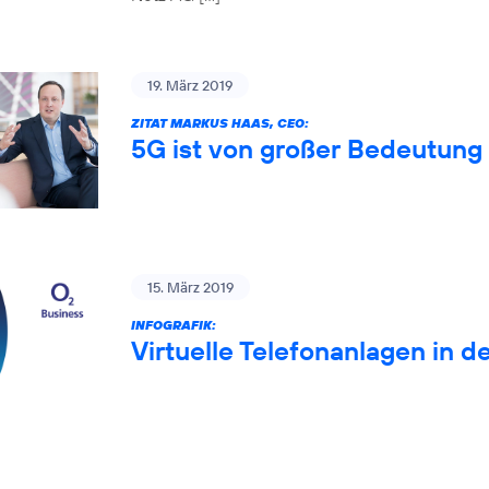
19. März 2019
ZITAT MARKUS HAAS, CEO:
5G ist von großer Bedeutung 
15. März 2019
INFOGRAFIK:
Virtuelle Telefonanlagen in d