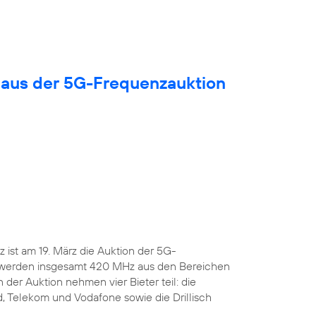
 aus der 5G-Frequenzauktion
ist am 19. März die Auktion der 5G-
 werden insgesamt 420 MHz aus den Bereichen
 der Auktion nehmen vier Bieter teil: die
, Telekom und Vodafone sowie die Drillisch