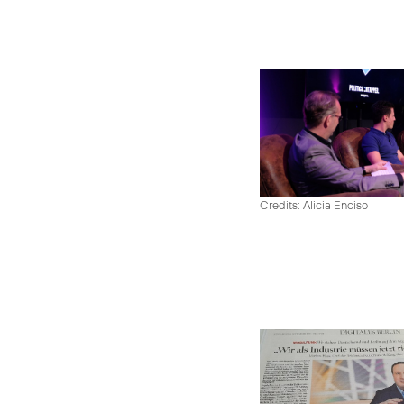
Credits: Alicia Enciso