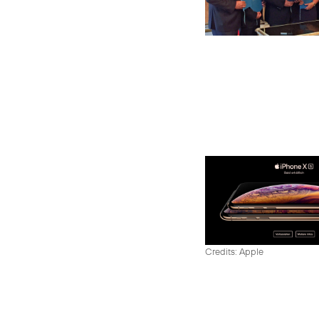
Credits: Apple