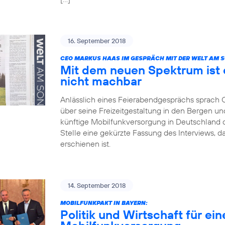
16. September 2018
CEO MARKUS HAAS IM GESPRÄCH MIT DER WELT AM 
Mit dem neuen Spektrum ist 
nicht machbar
Anlässlich eines Feierabendgesprächs sprach
über seine Freizeitgestaltung in den Bergen und
künftige Mobilfunkversorgung in Deutschland dis
Stelle eine gekürzte Fassung des Interviews, 
erschienen ist.
14. September 2018
MOBILFUNKPAKT IN BAYERN:
Politik und Wirtschaft für ei