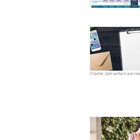
Credits: Zahl einfach per 