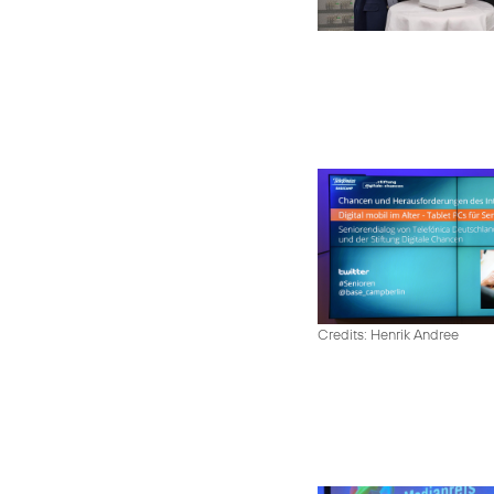
Credits: Henrik Andree