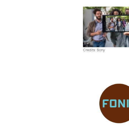
Credits: Sony