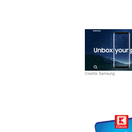
Credits: Samsung