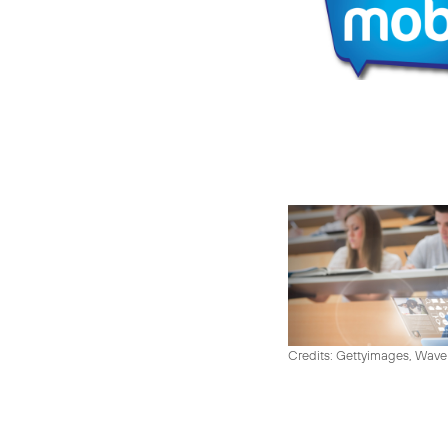
Credits: Gettyimages, Wav