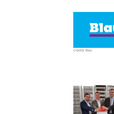
Credits: Blau