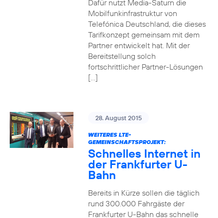
Dafür nutzt Media-Saturn die
Mobilfunkinfrastruktur von
Telefónica Deutschland, die dieses
Tarifkonzept gemeinsam mit dem
Partner entwickelt hat. Mit der
Bereitstellung solch
fortschrittlicher Partner-Lösungen
[…]
28. August 2015
WEITERES LTE-
GEMEINSCHAFTSPROJEKT:
Schnelles Internet in
der Frankfurter U-
Bahn
Bereits in Kürze sollen die täglich
rund 300.000 Fahrgäste der
Frankfurter U-Bahn das schnelle