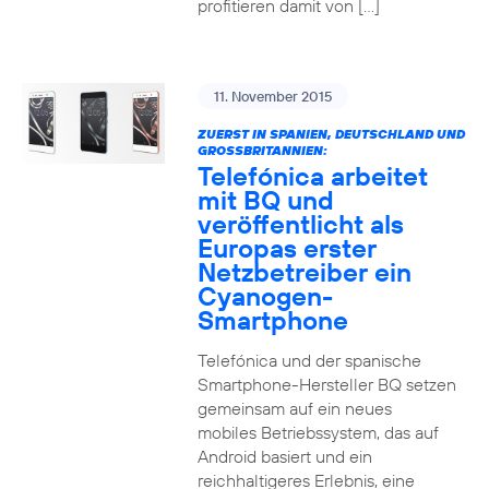
profitieren damit von […]
11. November 2015
ZUERST IN SPANIEN, DEUTSCHLAND UND
GROSSBRITANNIEN:
Telefónica arbeitet
mit BQ und
veröffentlicht als
Europas erster
Netzbetreiber ein
Cyanogen-
Smartphone
Telefónica und der spanische
Smartphone-Hersteller BQ setzen
gemeinsam auf ein neues
mobiles Betriebssystem, das auf
Android basiert und ein
reichhaltigeres Erlebnis, eine