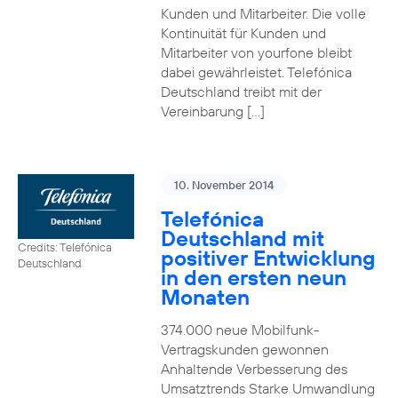
Kunden und Mitarbeiter. Die volle
Kontinuität für Kunden und
Mitarbeiter von yourfone bleibt
dabei gewährleistet. Telefónica
Deutschland treibt mit der
Vereinbarung […]
10. November 2014
Telefónica
Deutschland mit
Credits: Telefónica
positiver Entwicklung
Deutschland
in den ersten neun
Monaten
374.000 neue Mobilfunk-
Vertragskunden gewonnen
Anhaltende Verbesserung des
Umsatztrends Starke Umwandlung