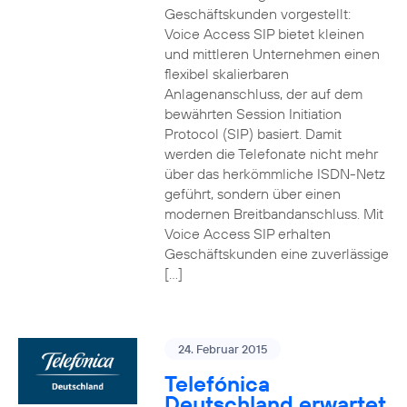
Geschäftskunden vorgestellt:
Voice Access SIP bietet kleinen
und mittleren Unternehmen einen
flexibel skalierbaren
Anlagenanschluss, der auf dem
bewährten Session Initiation
Protocol (SIP) basiert. Damit
werden die Telefonate nicht mehr
über das herkömmliche ISDN-Netz
geführt, sondern über einen
modernen Breitbandanschluss. Mit
Voice Access SIP erhalten
Geschäftskunden eine zuverlässige
[…]
24. Februar 2015
Telefónica
Deutschland erwartet