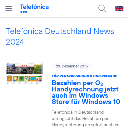
Telefónica Deutschland News
2024
23. Dezember 2015
FÜR VERTRAGSKUNDEN UND PREPAID:
Bezahlen per O
2
Handyrechnung jetzt
auch im Windows
Store für Windows 10
Telefónica in Deutschland
ermöglicht das Bezahlen per
Handyrechnung ab sofort auch im