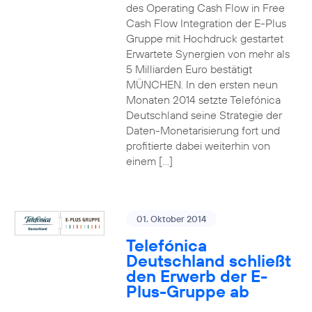
des Operating Cash Flow in Free
Cash Flow Integration der E-Plus
Gruppe mit Hochdruck gestartet
Erwartete Synergien von mehr als
5 Milliarden Euro bestätigt
MÜNCHEN. In den ersten neun
Monaten 2014 setzte Telefónica
Deutschland seine Strategie der
Daten-Monetarisierung fort und
profitierte dabei weiterhin von
einem […]
01. Oktober 2014
Telefónica
Deutschland schließt
den Erwerb der E-
Plus-Gruppe ab