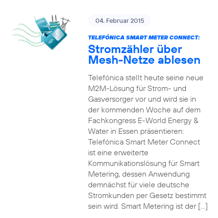
04. Februar 2015
TELEFÓNICA SMART METER CONNECT:
Stromzähler über
Mesh-Netze ablesen
Telefónica stellt heute seine neue
M2M-Lösung für Strom- und
Gasversorger vor und wird sie in
der kommenden Woche auf dem
Fachkongress E-World Energy &
Water in Essen präsentieren:
Telefónica Smart Meter Connect
ist eine erweiterte
Kommunikationslösung für Smart
Metering, dessen Anwendung
demnächst für viele deutsche
Stromkunden per Gesetz bestimmt
sein wird. Smart Metering ist der […]