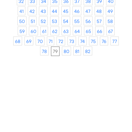
32
33
34
35
36
37
38
39
40
41
42
43
44
45
46
47
48
49
50
51
52
53
54
55
56
57
58
59
60
61
62
63
64
65
66
67
68
69
70
71
72
73
74
75
76
77
78
79
80
81
82