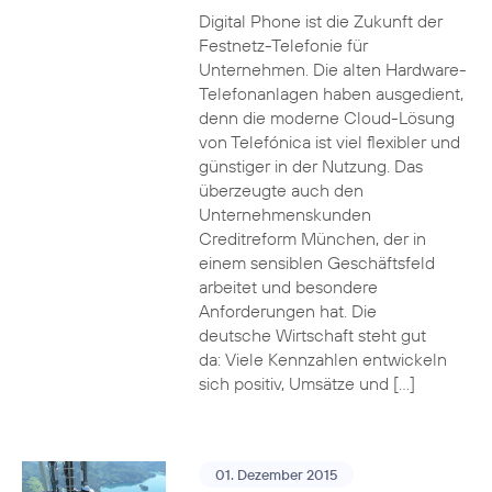
Digital Phone ist die Zukunft der
Festnetz-Telefonie für
Unternehmen. Die alten Hardware-
Telefonanlagen haben ausgedient,
denn die moderne Cloud-Lösung
von Telefónica ist viel flexibler und
günstiger in der Nutzung. Das
überzeugte auch den
Unternehmenskunden
Creditreform München, der in
einem sensiblen Geschäftsfeld
arbeitet und besondere
Anforderungen hat. Die
deutsche Wirtschaft steht gut
da: Viele Kennzahlen entwickeln
sich positiv, Umsätze und […]
01. Dezember 2015