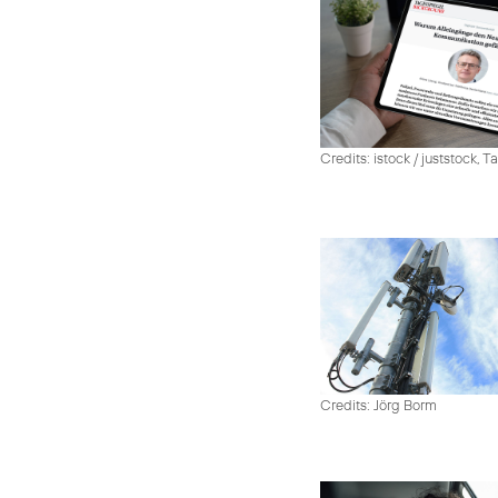
Credits: istock / juststock, 
Credits: Jörg Borm