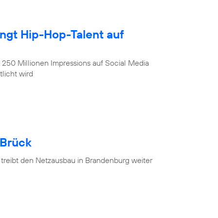
ingt Hip-Hop-Talent auf
, 250 Millionen Impressions auf Social Media
licht wird
 Brück
 treibt den Netzausbau in Brandenburg weiter