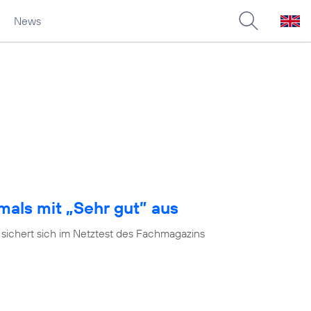
News
mals mit „Sehr gut” aus
 sichert sich im Netztest des Fachmagazins