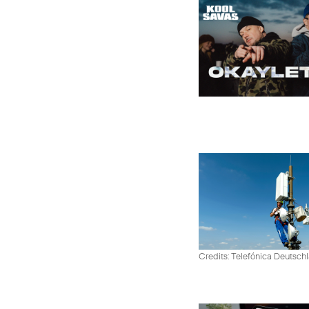
Credits: Telefónica Deutsch