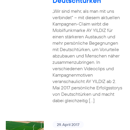
Deutschtürken
„Wir sind mehr, als man mit uns
verbindet“ – mit diesem aktuellen
Kampagnen-Claim wirbt die
Mobilfunkmarke AY YILDIZ für
einen stärkeren Austausch und
mehr persönliche Begegnungen
mit Deutschtürken, um Vorurteile
abzubauen und Menschen näher
zusammenzubringen. In
verschiedenen Videoclips und
Kampagnenmotiven
veranschaulicht AY YILDIZ ab 2.
Mai 2017 persönliche Erfolgsstorys
von Deutschtürken und macht
dabei gleichzeitig […]
29. April 2017