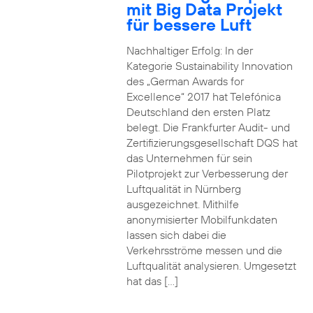
mit Big Data Projekt
für bessere Luft
Nachhaltiger Erfolg: In der
Kategorie Sustainability Innovation
des „German Awards for
Excellence“ 2017 hat Telefónica
Deutschland den ersten Platz
belegt. Die Frankfurter Audit- und
Zertifizierungsgesellschaft DQS hat
das Unternehmen für sein
Pilotprojekt zur Verbesserung der
Luftqualität in Nürnberg
ausgezeichnet. Mithilfe
anonymisierter Mobilfunkdaten
lassen sich dabei die
Verkehrsströme messen und die
Luftqualität analysieren. Umgesetzt
hat das […]