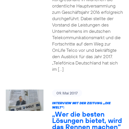
ordentliche Hauptversammlung
zum Geschäftsjahr 2016 erfolgreich
durchgeführt. Dabei stellte der
Vorstand die Leistungen des
Unternehmens im deutschen
Telekommunikationsmarkt und die
Fortschritte auf dem Weg zur
OnLife Telco vor und bekräftigte
den Ausblick für das Jahr 2017.
„Telefónica Deutschland hat sich
im […]
09. Mai 2017
INTERVIEW MIT DER ZEITUNG „DIE
WELT“:
„Wer die besten
Lösungen bietet, wird
das Rennen machen“