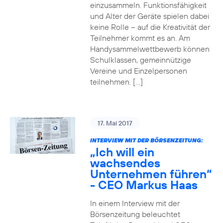
einzusammeln. Funktionsfähigkeit
und Alter der Geräte spielen dabei
keine Rolle – auf die Kreativität der
Teilnehmer kommt es an. Am
Handysammelwettbewerb können
Schulklassen, gemeinnützige
Vereine und Einzelpersonen
teilnehmen. […]
17. Mai 2017
INTERVIEW MIT DER BÖRSENZEITUNG:
„Ich will ein
wachsendes
Unternehmen führen“
- CEO Markus Haas
In einem Interview mit der
Börsenzeitung beleuchtet