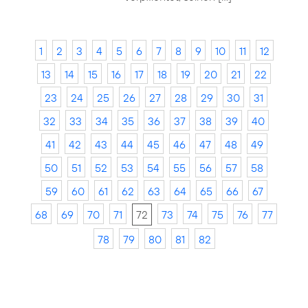
1
2
3
4
5
6
7
8
9
10
11
12
13
14
15
16
17
18
19
20
21
22
23
24
25
26
27
28
29
30
31
32
33
34
35
36
37
38
39
40
41
42
43
44
45
46
47
48
49
50
51
52
53
54
55
56
57
58
59
60
61
62
63
64
65
66
67
68
69
70
71
72
73
74
75
76
77
78
79
80
81
82