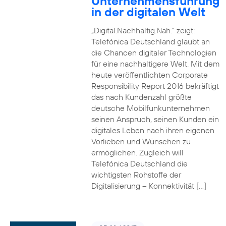
Unternehmensführung
in der digitalen Welt
„Digital.Nachhaltig.Nah.“ zeigt:
Telefónica Deutschland glaubt an
die Chancen digitaler Technologien
für eine nachhaltigere Welt. Mit dem
heute veröffentlichten Corporate
Responsibility Report 2016 bekräftigt
das nach Kundenzahl größte
deutsche Mobilfunkunternehmen
seinen Anspruch, seinen Kunden ein
digitales Leben nach ihren eigenen
Vorlieben und Wünschen zu
ermöglichen. Zugleich will
Telefónica Deutschland die
wichtigsten Rohstoffe der
Digitalisierung – Konnektivität […]